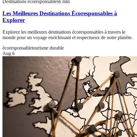
Destinations écoresponsables
6
min
Les Meilleures Destinations Écoresponsables à
Explorer
Explorez les meilleures destinations écoresponsables à travers le
monde pour un voyage enrichissant et respectueux de notre planète.
écoresponsable
tourisme durable
Aug 6