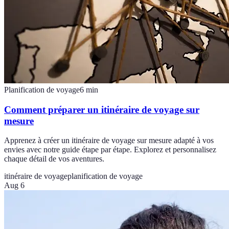
Planification de voyage
6
min
Comment préparer un itinéraire de voyage sur
mesure
Apprenez à créer un itinéraire de voyage sur mesure adapté à vos
envies avec notre guide étape par étape. Explorez et personnalisez
chaque détail de vos aventures.
itinéraire de voyage
planification de voyage
Aug 6