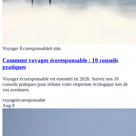
Voyager Écoresponsable
6
min
Comment voyager écoresponsable : 10 conseils
pratiques
Voyager écoresponsable est essentiel en 2026. Suivez nos 10
conseils pratiques pour réduire votre empreinte écologique lors de
vos aventures.
voyage
écoresponsable
Aug 8