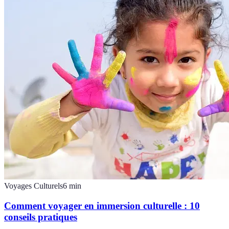
Voyages Culturels
6
min
Comment voyager en immersion culturelle : 10
conseils pratiques