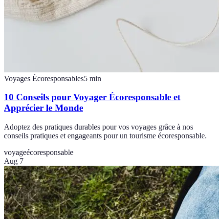
Voyages Écoresponsables
5
min
10 Conseils pour Voyager Écoresponsable et
Apprécier le Monde
Adoptez des pratiques durables pour vos voyages grâce à nos
conseils pratiques et engageants pour un tourisme écoresponsable.
voyage
écoresponsable
Aug 7