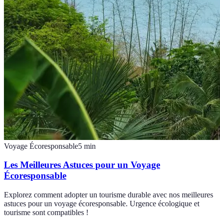
Voyage Écoresponsable
5
min
Les Meilleures Astuces pour un Voyage
Écoresponsable
Explorez comment adopter un tourisme durable avec nos meilleures
astuces pour un voyage écoresponsable. Urgence écologique et
tourisme sont compatibles !