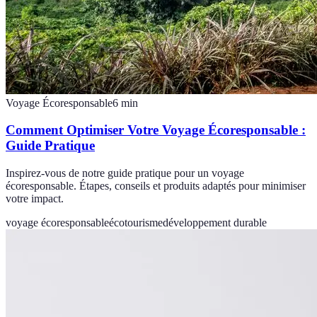
Voyage Écoresponsable
6
min
Comment Optimiser Votre Voyage Écoresponsable :
Guide Pratique
Inspirez-vous de notre guide pratique pour un voyage
écoresponsable. Étapes, conseils et produits adaptés pour minimiser
votre impact.
voyage écoresponsable
écotourisme
développement durable