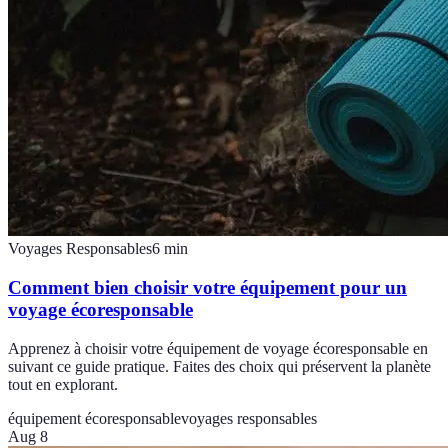
Voyages Responsables
6
min
Comment bien choisir votre équipement pour un
voyage écoresponsable
Apprenez à choisir votre équipement de voyage écoresponsable en
suivant ce guide pratique. Faites des choix qui préservent la planète
tout en explorant.
équipement écoresponsable
voyages responsables
Aug 8