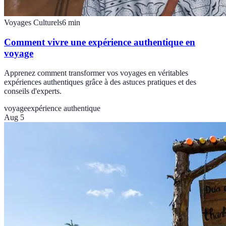
Voyages Culturels
6
min
Comment vivre une expérience authentique en
voyage
Apprenez comment transformer vos voyages en véritables
expériences authentiques grâce à des astuces pratiques et des
conseils d'experts.
voyage
expérience authentique
Aug 5