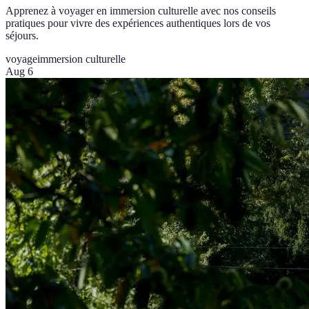
Apprenez à voyager en immersion culturelle avec nos conseils
pratiques pour vivre des expériences authentiques lors de vos
séjours.
voyage
immersion culturelle
Aug 6