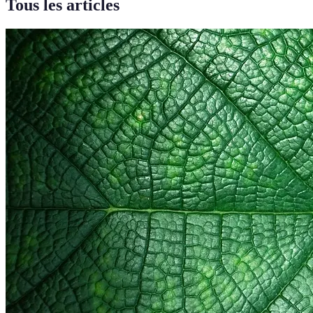
Tous les articles