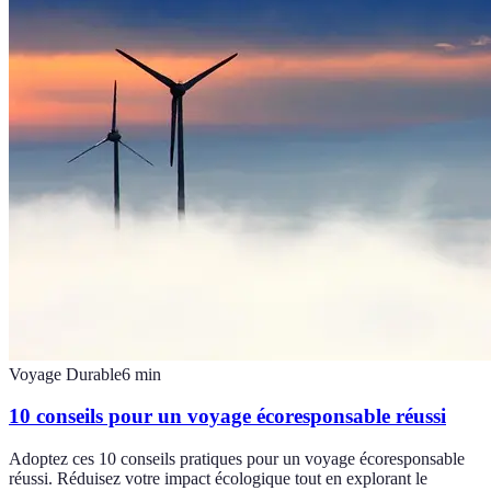
Voyage Durable
6
min
10 conseils pour un voyage écoresponsable réussi
Adoptez ces 10 conseils pratiques pour un voyage écoresponsable
réussi. Réduisez votre impact écologique tout en explorant le