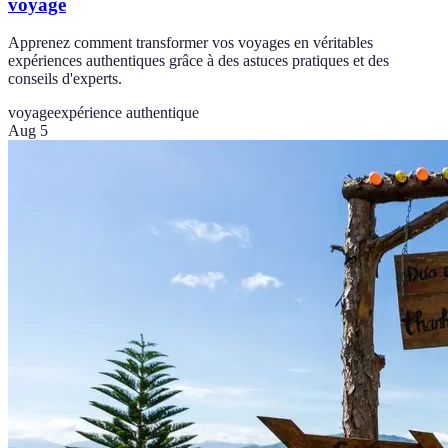
voyage
Apprenez comment transformer vos voyages en véritables
expériences authentiques grâce à des astuces pratiques et des
conseils d'experts.
voyage
expérience authentique
Aug 5