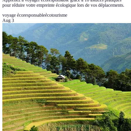
pour réduire votre empreinte écologique lors de vos déplacements.
voyage écoresponsable
écotourisme
Aug 3