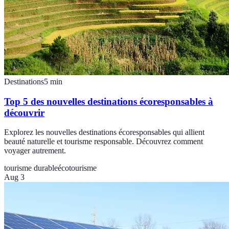
Destinations
5
min
Top 5 des nouvelles destinations écoresponsables à
découvrir
Explorez les nouvelles destinations écoresponsables qui allient
beauté naturelle et tourisme responsable. Découvrez comment
voyager autrement.
tourisme durable
écotourisme
Aug 3