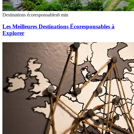
Destinations écoresponsables
6
min
Les Meilleures Destinations Écoresponsables à
Explorer