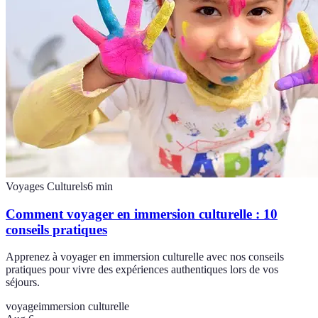
Voyages Culturels
6
min
Comment voyager en immersion culturelle : 10
conseils pratiques
Apprenez à voyager en immersion culturelle avec nos conseils
pratiques pour vivre des expériences authentiques lors de vos
séjours.
voyage
immersion culturelle