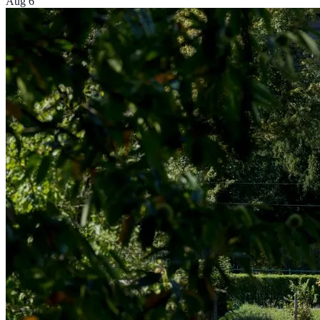
Aug 6