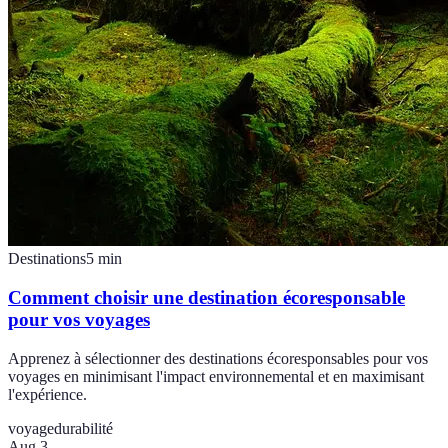
Destinations
5
min
Comment choisir une destination écoresponsable
pour vos voyages
Apprenez à sélectionner des destinations écoresponsables pour vos
voyages en minimisant l'impact environnemental et en maximisant
l'expérience.
voyage
durabilité
Aug 3