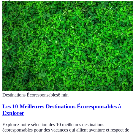
Destinations Écoresponsables
6
min
Les 10 Meilleures Destinations Écoresponsables à
Explorer
Explorez notre sélection des 10 meilleures destinations
écoresponsables pour des vacances qui allient aventure et respect de