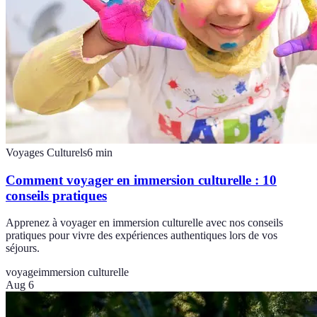
Voyages Culturels
6
min
Comment voyager en immersion culturelle : 10
conseils pratiques
Apprenez à voyager en immersion culturelle avec nos conseils
pratiques pour vivre des expériences authentiques lors de vos
séjours.
voyage
immersion culturelle
Aug 6