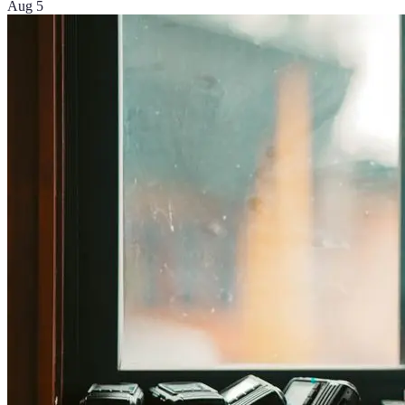
Aug 5