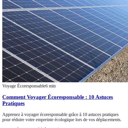
Voyage Écoresponsable
6
min
Comment Voyager Écoresponsable : 10 Astuces
Pratiques
Apprenez à voyager écoresponsable grâce à 10 astuces pratiques
pour réduire votre empreinte écologique lors de vos déplacements.