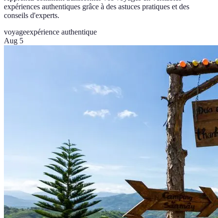
expériences authentiques grâce à des astuces pratiques et des
conseils d'experts.
voyage
expérience authentique
Aug 5