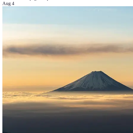
Aug 4