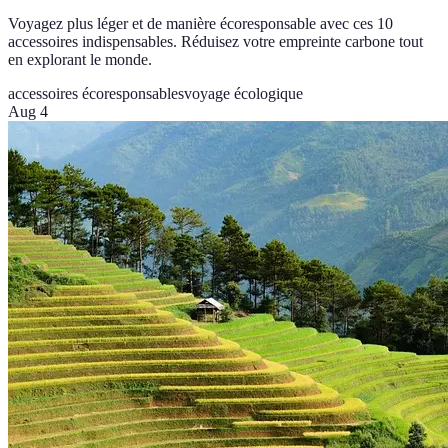
Voyagez plus léger et de manière écoresponsable avec ces 10
accessoires indispensables. Réduisez votre empreinte carbone tout
en explorant le monde.
accessoires écoresponsables
voyage écologique
Aug 4