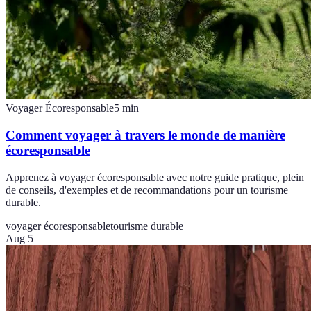
Voyager Écoresponsable
5
min
Comment voyager à travers le monde de manière
écoresponsable
Apprenez à voyager écoresponsable avec notre guide pratique, plein
de conseils, d'exemples et de recommandations pour un tourisme
durable.
voyager écoresponsable
tourisme durable
Aug 5