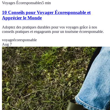
Voyages Écoresponsables
5
min
10 Conseils pour Voyager Écoresponsable et
Apprécier le Monde
Adoptez des pratiques durables pour vos voyages grâce à nos
conseils pratiques et engageants pour un tourisme écoresponsable.
voyage
écoresponsable
Aug 7