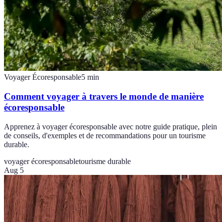
Voyager Écoresponsable
5
min
Comment voyager à travers le monde de manière
écoresponsable
Apprenez à voyager écoresponsable avec notre guide pratique, plein
de conseils, d'exemples et de recommandations pour un tourisme
durable.
voyager écoresponsable
tourisme durable
Aug 5