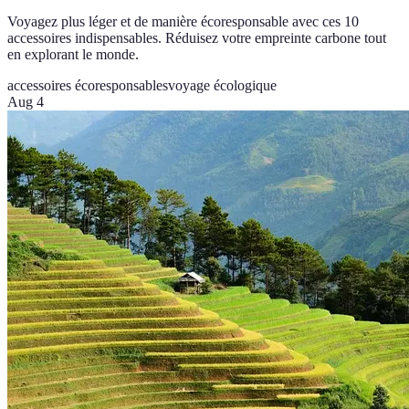
Voyagez plus léger et de manière écoresponsable avec ces 10
accessoires indispensables. Réduisez votre empreinte carbone tout
en explorant le monde.
accessoires écoresponsables
voyage écologique
Aug 4