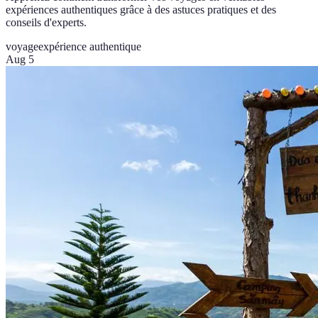
expériences authentiques grâce à des astuces pratiques et des
conseils d'experts.
voyage
expérience authentique
Aug 5