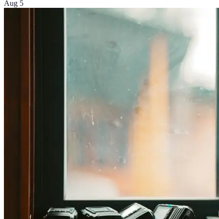
Aug 5