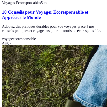
Voyages Écoresponsables
5
min
10 Conseils pour Voyager Écoresponsable et
Apprécier le Monde
Adoptez des pratiques durables pour vos voyages grâce à nos
conseils pratiques et engageants pour un tourisme écoresponsable.
voyage
écoresponsable
Aug 7