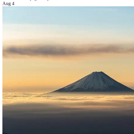
Aug 4