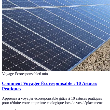
Voyage Écoresponsable
6
min
Comment Voyager Écoresponsable : 10 Astuces
Pratiques
Apprenez à voyager écoresponsable grâce à 10 astuces pratiques
pour réduire votre empreinte écologique lors de vos déplacements.