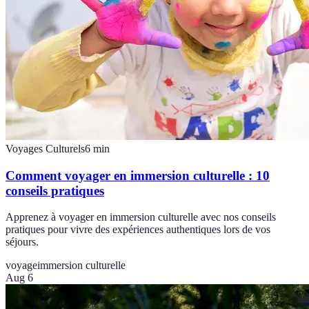
Voyages Culturels
6
min
Comment voyager en immersion culturelle : 10
conseils pratiques
Apprenez à voyager en immersion culturelle avec nos conseils
pratiques pour vivre des expériences authentiques lors de vos
séjours.
voyage
immersion culturelle
Aug 6