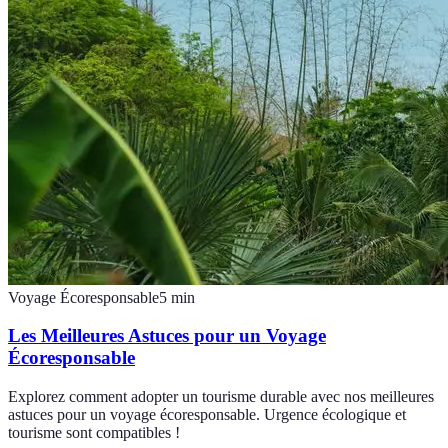
Voyage Écoresponsable
5
min
Les Meilleures Astuces pour un Voyage
Écoresponsable
Explorez comment adopter un tourisme durable avec nos meilleures
astuces pour un voyage écoresponsable. Urgence écologique et
tourisme sont compatibles !