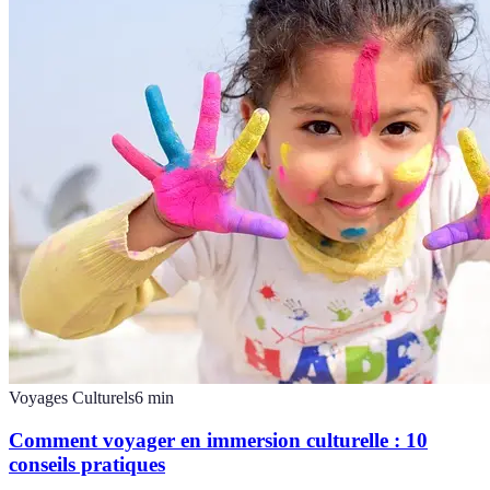
Voyages Culturels
6
min
Comment voyager en immersion culturelle : 10
conseils pratiques