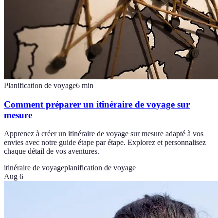
Planification de voyage
6
min
Comment préparer un itinéraire de voyage sur
mesure
Apprenez à créer un itinéraire de voyage sur mesure adapté à vos
envies avec notre guide étape par étape. Explorez et personnalisez
chaque détail de vos aventures.
itinéraire de voyage
planification de voyage
Aug 6