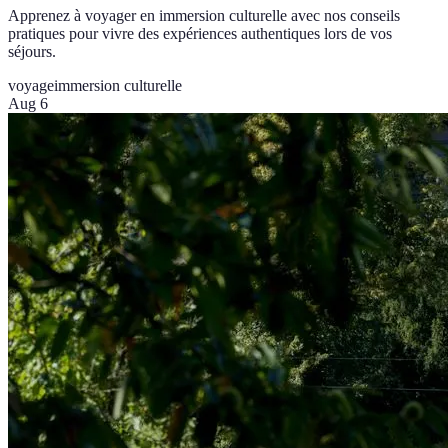
Apprenez à voyager en immersion culturelle avec nos conseils
pratiques pour vivre des expériences authentiques lors de vos
séjours.
voyage
immersion culturelle
Aug 6