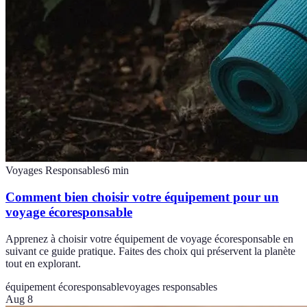
Voyages Responsables
6
min
Comment bien choisir votre équipement pour un
voyage écoresponsable
Apprenez à choisir votre équipement de voyage écoresponsable en
suivant ce guide pratique. Faites des choix qui préservent la planète
tout en explorant.
équipement écoresponsable
voyages responsables
Aug 8