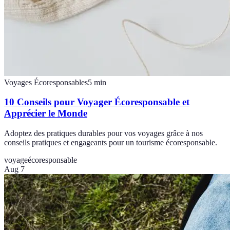
Voyages Écoresponsables
5
min
10 Conseils pour Voyager Écoresponsable et
Apprécier le Monde
Adoptez des pratiques durables pour vos voyages grâce à nos
conseils pratiques et engageants pour un tourisme écoresponsable.
voyage
écoresponsable
Aug 7