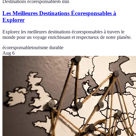
Destinations écoresponsables
6
min
Les Meilleures Destinations Écoresponsables à
Explorer
Explorez les meilleures destinations écoresponsables à travers le
monde pour un voyage enrichissant et respectueux de notre planète.
écoresponsable
tourisme durable
Aug 6