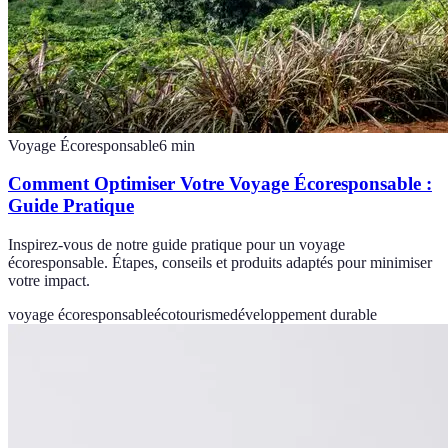
Voyage Écoresponsable
6
min
Comment Optimiser Votre Voyage Écoresponsable :
Guide Pratique
Inspirez-vous de notre guide pratique pour un voyage
écoresponsable. Étapes, conseils et produits adaptés pour minimiser
votre impact.
voyage écoresponsable
écotourisme
développement durable