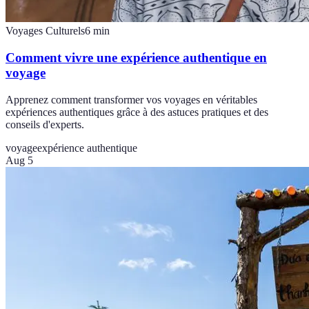
Voyages Culturels
6
min
Comment vivre une expérience authentique en
voyage
Apprenez comment transformer vos voyages en véritables
expériences authentiques grâce à des astuces pratiques et des
conseils d'experts.
voyage
expérience authentique
Aug 5