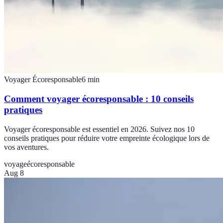
Voyager Écoresponsable
6
min
Comment voyager écoresponsable : 10 conseils
pratiques
Voyager écoresponsable est essentiel en 2026. Suivez nos 10
conseils pratiques pour réduire votre empreinte écologique lors de
vos aventures.
voyage
écoresponsable
Aug 8