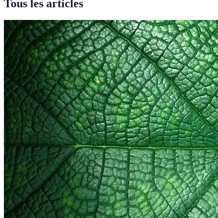
Tous les articles