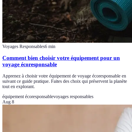
Voyages Responsables
6
min
Comment bien choisir votre équipement pour un
voyage écoresponsable
Apprenez à choisir votre équipement de voyage écoresponsable en
suivant ce guide pratique. Faites des choix qui préservent la planète
tout en explorant.
équipement écoresponsable
voyages responsables
Aug 8