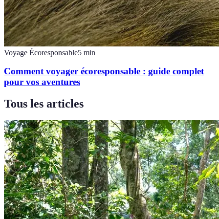
Voyage Écoresponsable
5
min
Comment voyager écoresponsable : guide complet
pour vos aventures
Tous les articles