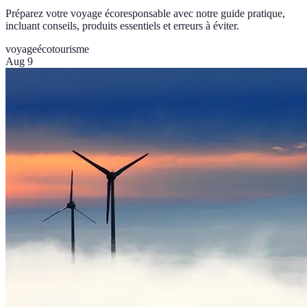
Préparez votre voyage écoresponsable avec notre guide pratique,
incluant conseils, produits essentiels et erreurs à éviter.
voyage
écotourisme
Aug 9