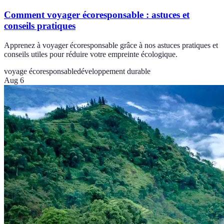
Comment voyager écoresponsable : astuces et
conseils pratiques
Apprenez à voyager écoresponsable grâce à nos astuces pratiques et
conseils utiles pour réduire votre empreinte écologique.
voyage écoresponsable
développement durable
Aug 6