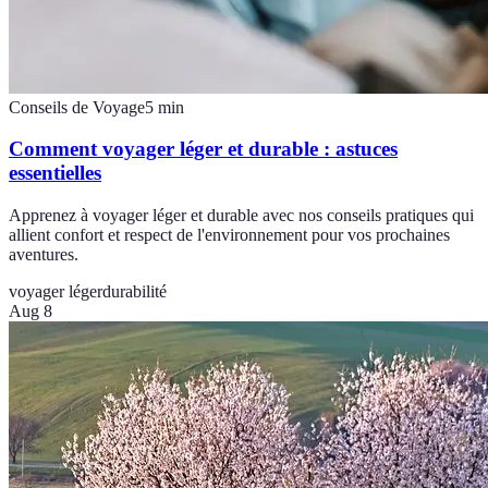
Conseils de Voyage
5
min
Comment voyager léger et durable : astuces
essentielles
Apprenez à voyager léger et durable avec nos conseils pratiques qui
allient confort et respect de l'environnement pour vos prochaines
aventures.
voyager léger
durabilité
Aug 8