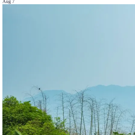
Aug 7