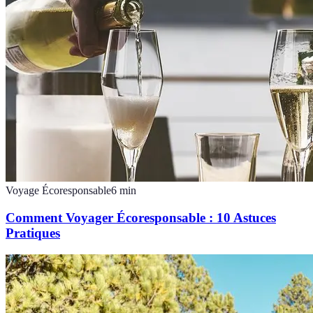
Voyage Écoresponsable
6
min
Comment Voyager Écoresponsable : 10 Astuces
Pratiques