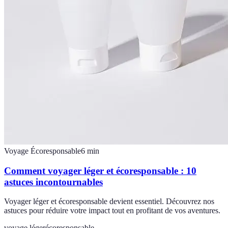
Voyage Écoresponsable
6
min
Comment voyager léger et écoresponsable : 10
astuces incontournables
Voyager léger et écoresponsable devient essentiel. Découvrez nos
astuces pour réduire votre impact tout en profitant de vos aventures.
voyage léger
écoresponsable