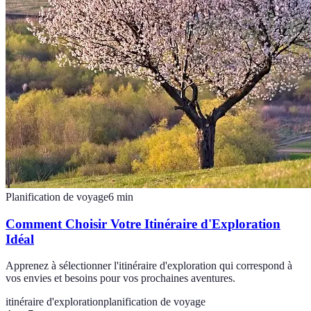
Planification de voyage
6
min
Comment Choisir Votre Itinéraire d'Exploration
Idéal
Apprenez à sélectionner l'itinéraire d'exploration qui correspond à
vos envies et besoins pour vos prochaines aventures.
itinéraire d'exploration
planification de voyage