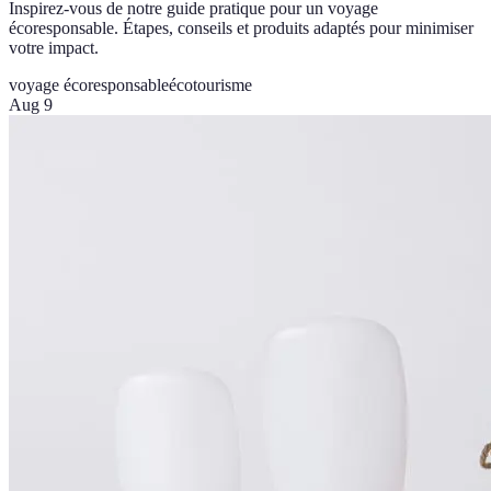
Inspirez-vous de notre guide pratique pour un voyage
écoresponsable. Étapes, conseils et produits adaptés pour minimiser
votre impact.
voyage écoresponsable
écotourisme
Aug 9