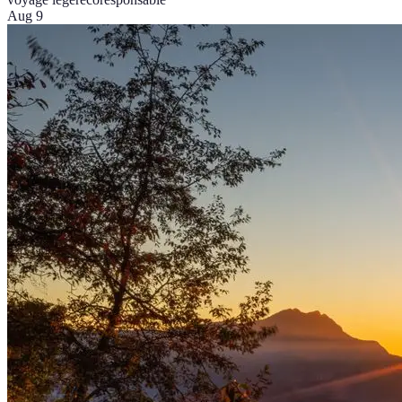
Aug 9