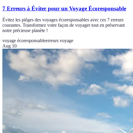
7 Erreurs à Éviter pour un Voyage Écoresponsable
Évitez les pièges des voyages écoresponsables avec ces 7 erreurs
courantes. Transformez votre façon de voyager tout en préservant
notre précieuse planète !
voyage écoresponsable
erreurs voyage
Aug 10