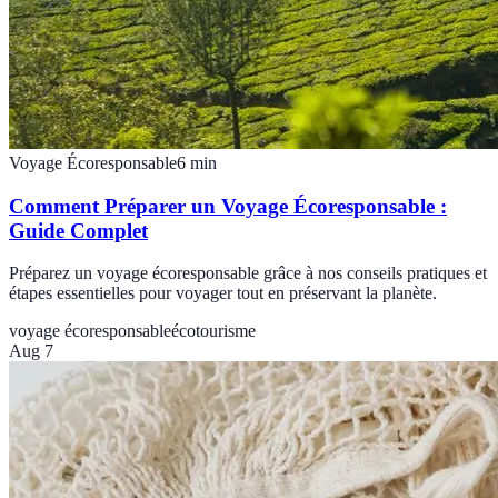
Voyage Écoresponsable
6
min
Comment Préparer un Voyage Écoresponsable :
Guide Complet
Préparez un voyage écoresponsable grâce à nos conseils pratiques et
étapes essentielles pour voyager tout en préservant la planète.
voyage écoresponsable
écotourisme
Aug 7