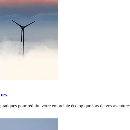
ues
pratiques pour réduire votre empreinte écologique lors de vos aventures