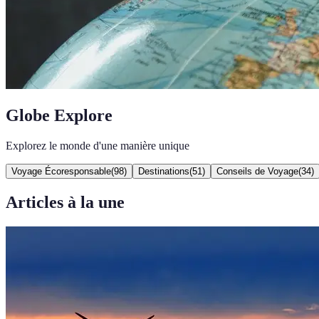
Globe Explore
Explorez le monde d'une manière unique
Voyage Écoresponsable
(
98
)
Destinations
(
51
)
Conseils de Voyage
(
34
)
Articles à la une