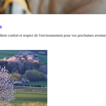
s
lient confort et respect de l'environnement pour vos prochaines aventur