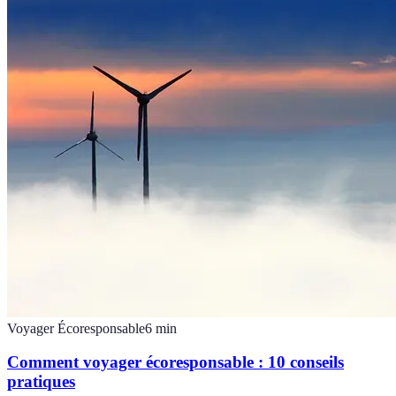
Voyager Écoresponsable
6
min
Comment voyager écoresponsable : 10 conseils
pratiques