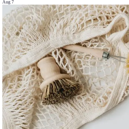
Aug 7