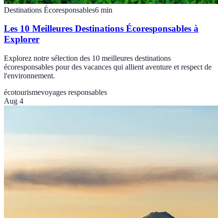
Destinations Écoresponsables
6
min
Les 10 Meilleures Destinations Écoresponsables à
Explorer
Explorez notre sélection des 10 meilleures destinations
écoresponsables pour des vacances qui allient aventure et respect de
l'environnement.
écotourisme
voyages responsables
Aug 4