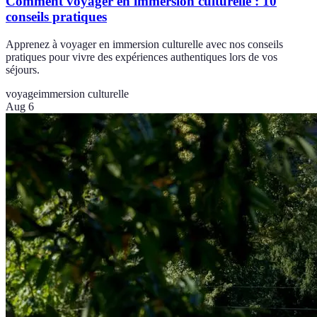
Comment voyager en immersion culturelle : 10
conseils pratiques
Apprenez à voyager en immersion culturelle avec nos conseils
pratiques pour vivre des expériences authentiques lors de vos
séjours.
voyage
immersion culturelle
Aug 6