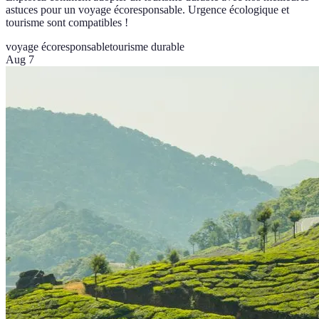
astuces pour un voyage écoresponsable. Urgence écologique et
tourisme sont compatibles !
voyage écoresponsable
tourisme durable
Aug 7