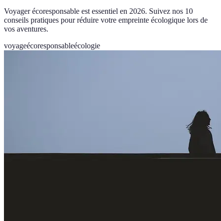
Voyager écoresponsable est essentiel en 2026. Suivez nos 10
conseils pratiques pour réduire votre empreinte écologique lors de
vos aventures.
voyage
écoresponsable
écologie