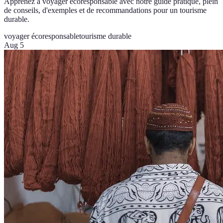
Apprenez à voyager écoresponsable avec notre guide pratique, plein
de conseils, d'exemples et de recommandations pour un tourisme
durable.
voyager écoresponsable
tourisme durable
Aug 5