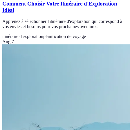
Comment Choisir Votre Itinéraire d'Exploration
Idéal
Apprenez à sélectionner l'itinéraire d'exploration qui correspond à
vos envies et besoins pour vos prochaines aventures.
itinéraire d'exploration
planification de voyage
Aug 7