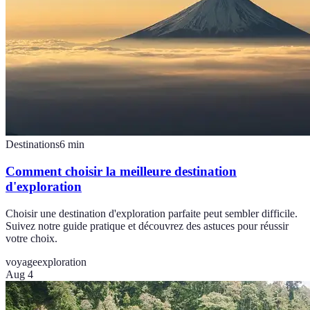
Destinations
6
min
Comment choisir la meilleure destination
d'exploration
Choisir une destination d'exploration parfaite peut sembler difficile.
Suivez notre guide pratique et découvrez des astuces pour réussir
votre choix.
voyage
exploration
Aug 4