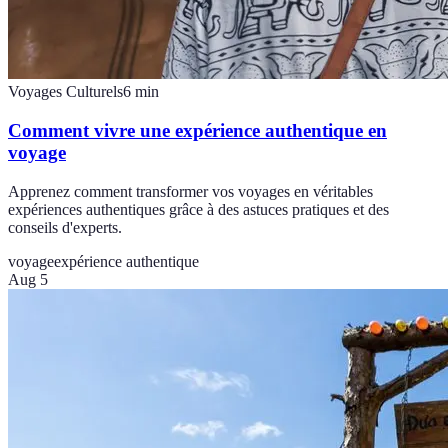
Voyages Culturels
6
min
Comment vivre une expérience authentique en
voyage
Apprenez comment transformer vos voyages en véritables
expériences authentiques grâce à des astuces pratiques et des
conseils d'experts.
voyage
expérience authentique
Aug 5