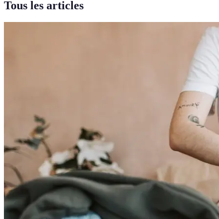
Tous les articles