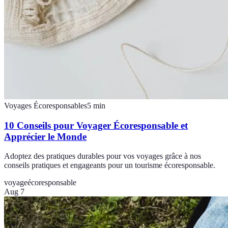
Voyages Écoresponsables
5
min
10 Conseils pour Voyager Écoresponsable et
Apprécier le Monde
Adoptez des pratiques durables pour vos voyages grâce à nos
conseils pratiques et engageants pour un tourisme écoresponsable.
voyage
écoresponsable
Aug 7