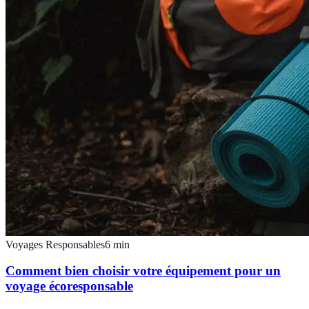
Voyages Responsables
6
min
Comment bien choisir votre équipement pour un
voyage écoresponsable