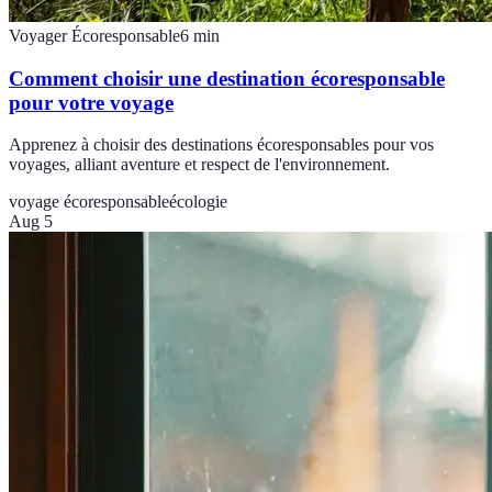
Voyager Écoresponsable
6
min
Comment choisir une destination écoresponsable
pour votre voyage
Apprenez à choisir des destinations écoresponsables pour vos
voyages, alliant aventure et respect de l'environnement.
voyage écoresponsable
écologie
Aug 5