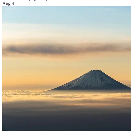
Aug 4