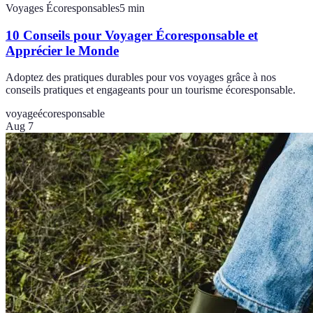
Voyages Écoresponsables
5
min
10 Conseils pour Voyager Écoresponsable et
Apprécier le Monde
Adoptez des pratiques durables pour vos voyages grâce à nos
conseils pratiques et engageants pour un tourisme écoresponsable.
voyage
écoresponsable
Aug 7