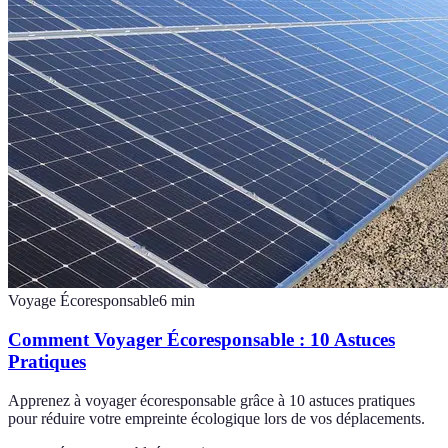
Voyage Écoresponsable
6
min
Comment Voyager Écoresponsable : 10 Astuces
Pratiques
Apprenez à voyager écoresponsable grâce à 10 astuces pratiques
pour réduire votre empreinte écologique lors de vos déplacements.