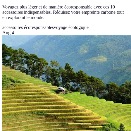
Voyagez plus léger et de manière écoresponsable avec ces 10
accessoires indispensables. Réduisez votre empreinte carbone tout
en explorant le monde.
accessoires écoresponsables
voyage écologique
Aug 4