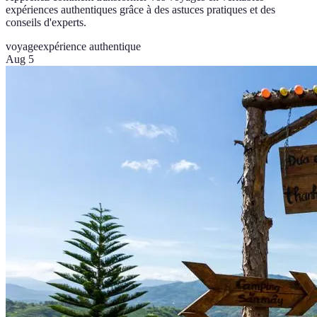
expériences authentiques grâce à des astuces pratiques et des
conseils d'experts.
voyage
expérience authentique
Aug 5