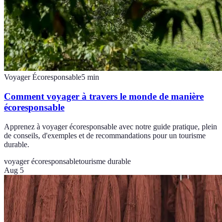
Voyager Écoresponsable
5
min
Comment voyager à travers le monde de manière
écoresponsable
Apprenez à voyager écoresponsable avec notre guide pratique, plein
de conseils, d'exemples et de recommandations pour un tourisme
durable.
voyager écoresponsable
tourisme durable
Aug 5