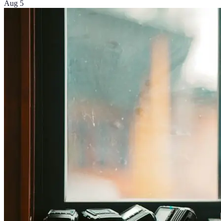
Aug 5