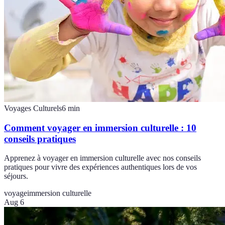
Voyages Culturels
6
min
Comment voyager en immersion culturelle : 10
conseils pratiques
Apprenez à voyager en immersion culturelle avec nos conseils
pratiques pour vivre des expériences authentiques lors de vos
séjours.
voyage
immersion culturelle
Aug 6