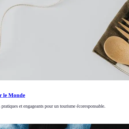
er le Monde
 pratiques et engageants pour un tourisme écoresponsable.