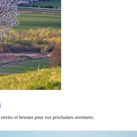
l
s envies et besoins pour vos prochaines aventures.