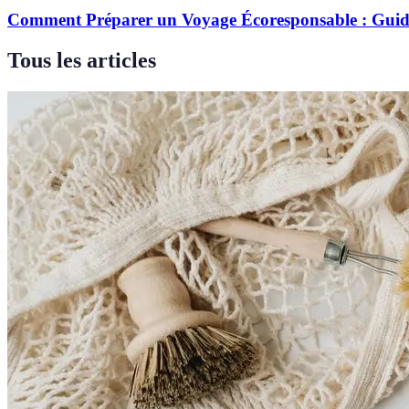
Comment Préparer un Voyage Écoresponsable : Gui
Tous les articles