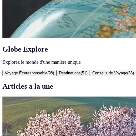
Globe Explore
Explorez le monde d'une manière unique
Voyage Écoresponsable
(
98
)
Destinations
(
51
)
Conseils de Voyage
(
33
)
Articles à la une