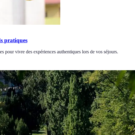
s pratiques
s pour vivre des expériences authentiques lors de vos séjours.