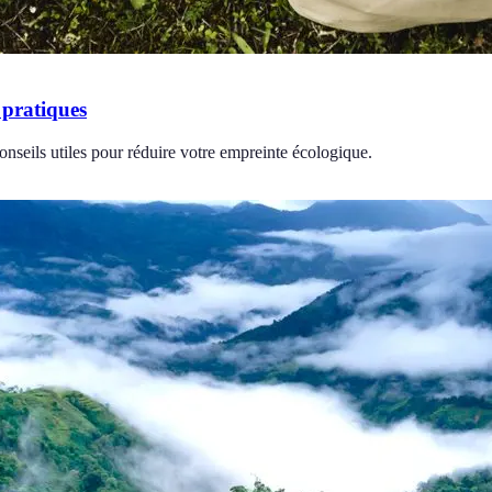
 pratiques
nseils utiles pour réduire votre empreinte écologique.