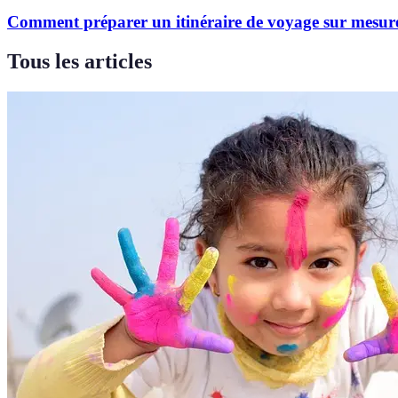
Comment préparer un itinéraire de voyage sur mesur
Tous les articles