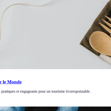
er le Monde
 pratiques et engageants pour un tourisme écoresponsable.