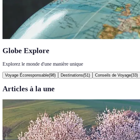
Globe Explore
Explorez le monde d'une manière unique
Voyage Écoresponsable
(
98
)
Destinations
(
51
)
Conseils de Voyage
(
33
)
Articles à la une