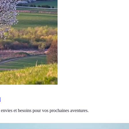
l
s envies et besoins pour vos prochaines aventures.