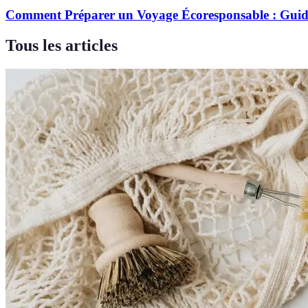
Comment Préparer un Voyage Écoresponsable : Gui
Tous les articles