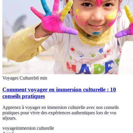
Voyages Culturels
6
min
Comment voyager en immersion culturelle : 10
conseils pratiques
Apprenez à voyager en immersion culturelle avec nos conseils
pratiques pour vivre des expériences authentiques lors de vos
séjours.
voyage
immersion culturelle