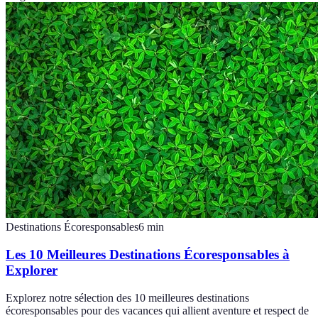
Destinations Écoresponsables
6
min
Les 10 Meilleures Destinations Écoresponsables à
Explorer
Explorez notre sélection des 10 meilleures destinations
écoresponsables pour des vacances qui allient aventure et respect de