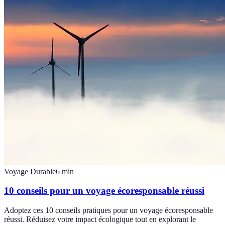
Voyage Durable
6
min
10 conseils pour un voyage écoresponsable réussi
Adoptez ces 10 conseils pratiques pour un voyage écoresponsable
réussi. Réduisez votre impact écologique tout en explorant le