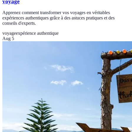
voyage
Apprenez comment transformer vos voyages en véritables
expériences authentiques grâce à des astuces pratiques et des
conseils d'experts.
voyage
expérience authentique
Aug 5