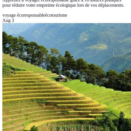
pour réduire votre empreinte écologique lors de vos déplacements.
voyage écoresponsable
écotourisme
Aug 3