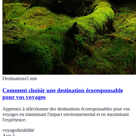
Destinations
5
min
Comment choisir une destination écoresponsable
pour vos voyages
Apprenez à sélectionner des destinations écoresponsables pour vos
voyages en minimisant l'impact environnemental et en maximisant
l'expérience.
voyage
durabilité
Aug 3