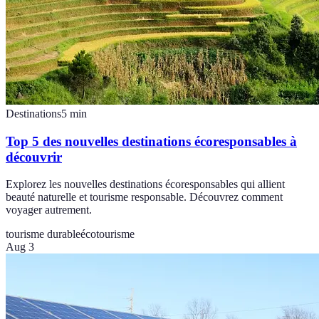
Destinations
5
min
Top 5 des nouvelles destinations écoresponsables à
découvrir
Explorez les nouvelles destinations écoresponsables qui allient
beauté naturelle et tourisme responsable. Découvrez comment
voyager autrement.
tourisme durable
écotourisme
Aug 3