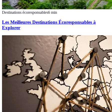
Destinations écoresponsables
6
min
Les Meilleures Destinations Écoresponsables à
Explorer