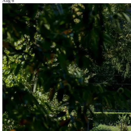
Aug 6