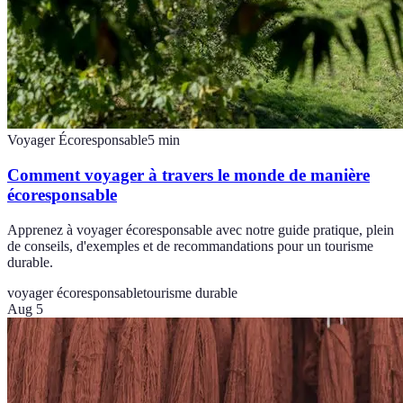
Voyager Écoresponsable
5
min
Comment voyager à travers le monde de manière
écoresponsable
Apprenez à voyager écoresponsable avec notre guide pratique, plein
de conseils, d'exemples et de recommandations pour un tourisme
durable.
voyager écoresponsable
tourisme durable
Aug 5