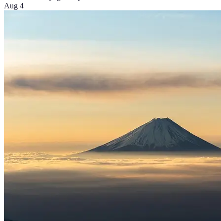
Aug 4