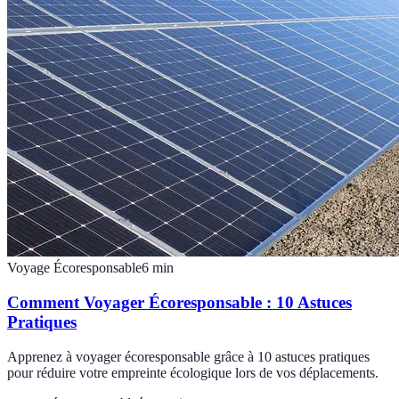
Voyage Écoresponsable
6
min
Comment Voyager Écoresponsable : 10 Astuces
Pratiques
Apprenez à voyager écoresponsable grâce à 10 astuces pratiques
pour réduire votre empreinte écologique lors de vos déplacements.