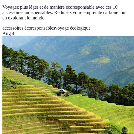
Voyagez plus léger et de manière écoresponsable avec ces 10
accessoires indispensables. Réduisez votre empreinte carbone tout
en explorant le monde.
accessoires écoresponsables
voyage écologique
Aug 4