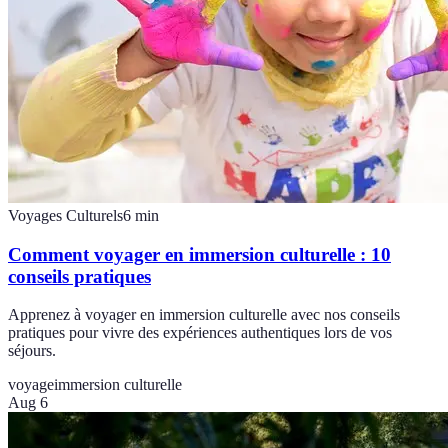
Voyages Culturels
6
min
Comment voyager en immersion culturelle : 10
conseils pratiques
Apprenez à voyager en immersion culturelle avec nos conseils
pratiques pour vivre des expériences authentiques lors de vos
séjours.
voyage
immersion culturelle
Aug 6