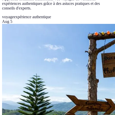
expériences authentiques grâce à des astuces pratiques et des
conseils d'experts.
voyage
expérience authentique
Aug 5