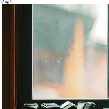
Aug 5