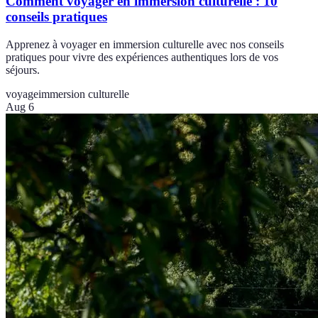
Comment voyager en immersion culturelle : 10
conseils pratiques
Apprenez à voyager en immersion culturelle avec nos conseils
pratiques pour vivre des expériences authentiques lors de vos
séjours.
voyage
immersion culturelle
Aug 6