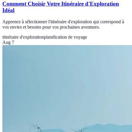
Comment Choisir Votre Itinéraire d'Exploration
Idéal
Apprenez à sélectionner l'itinéraire d'exploration qui correspond à
vos envies et besoins pour vos prochaines aventures.
itinéraire d'exploration
planification de voyage
Aug 7