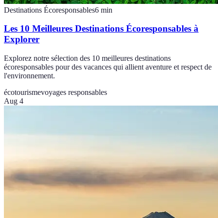
Destinations Écoresponsables
6
min
Les 10 Meilleures Destinations Écoresponsables à
Explorer
Explorez notre sélection des 10 meilleures destinations
écoresponsables pour des vacances qui allient aventure et respect de
l'environnement.
écotourisme
voyages responsables
Aug 4