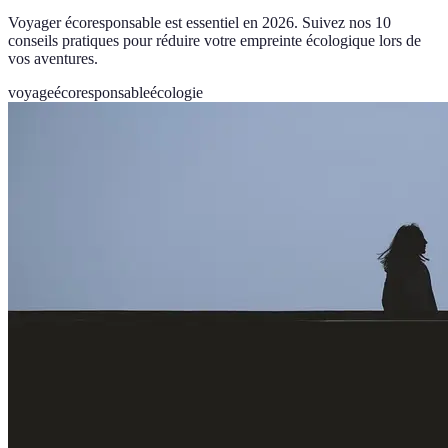
Voyager écoresponsable est essentiel en 2026. Suivez nos 10
conseils pratiques pour réduire votre empreinte écologique lors de
vos aventures.
voyage
écoresponsable
écologie