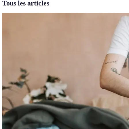
Tous les articles