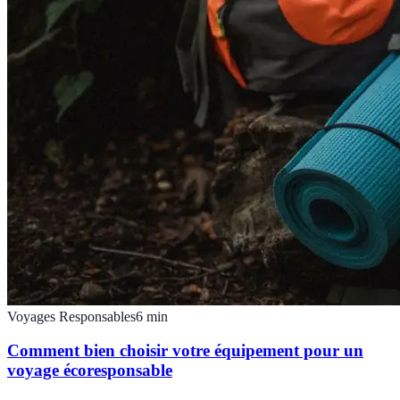
Voyages Responsables
6
min
Comment bien choisir votre équipement pour un
voyage écoresponsable