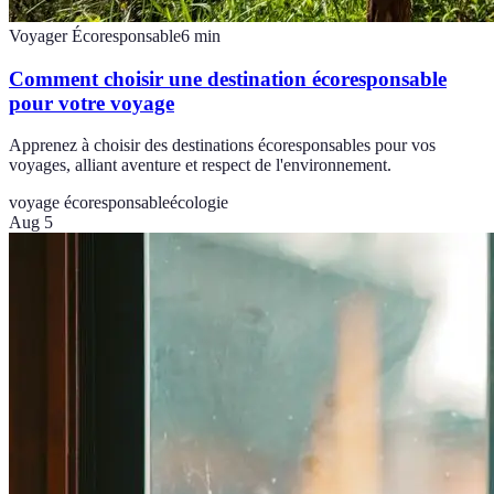
Voyager Écoresponsable
6
min
Comment choisir une destination écoresponsable
pour votre voyage
Apprenez à choisir des destinations écoresponsables pour vos
voyages, alliant aventure et respect de l'environnement.
voyage écoresponsable
écologie
Aug 5