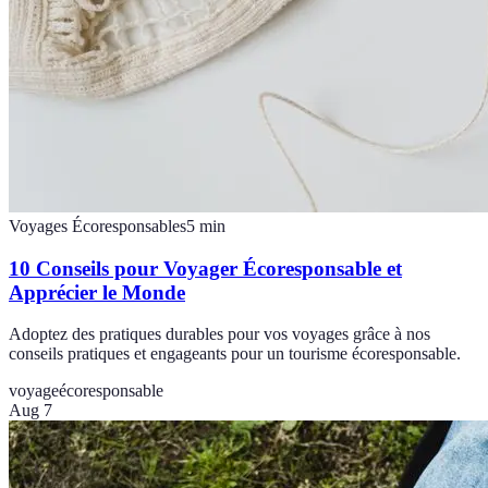
Voyages Écoresponsables
5
min
10 Conseils pour Voyager Écoresponsable et
Apprécier le Monde
Adoptez des pratiques durables pour vos voyages grâce à nos
conseils pratiques et engageants pour un tourisme écoresponsable.
voyage
écoresponsable
Aug 7