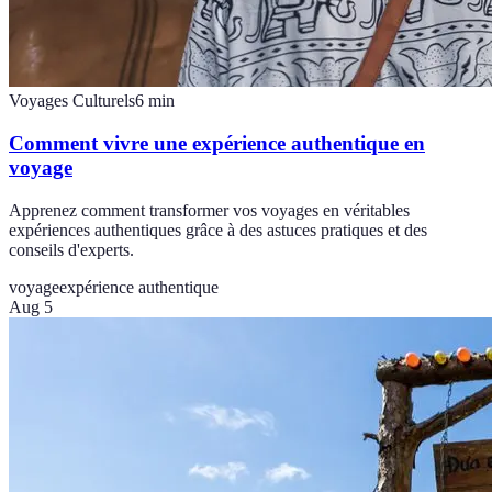
Voyages Culturels
6
min
Comment vivre une expérience authentique en
voyage
Apprenez comment transformer vos voyages en véritables
expériences authentiques grâce à des astuces pratiques et des
conseils d'experts.
voyage
expérience authentique
Aug 5