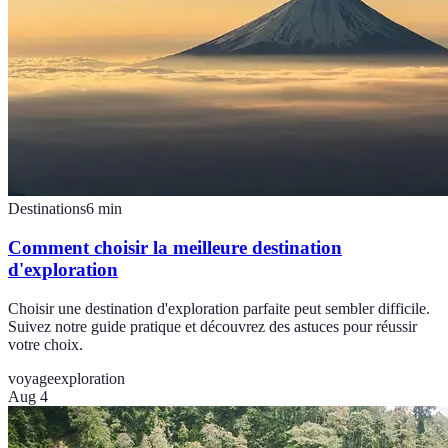
Destinations
6
min
Comment choisir la meilleure destination
d'exploration
Choisir une destination d'exploration parfaite peut sembler difficile.
Suivez notre guide pratique et découvrez des astuces pour réussir
votre choix.
voyage
exploration
Aug 4