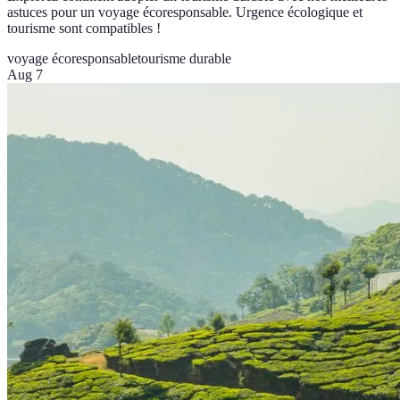
astuces pour un voyage écoresponsable. Urgence écologique et
tourisme sont compatibles !
voyage écoresponsable
tourisme durable
Aug 7