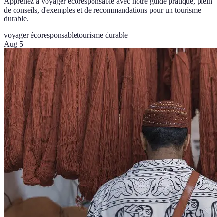
Apprenez à voyager écoresponsable avec notre guide pratique, plein
de conseils, d'exemples et de recommandations pour un tourisme
durable.
voyager écoresponsable
tourisme durable
Aug 5