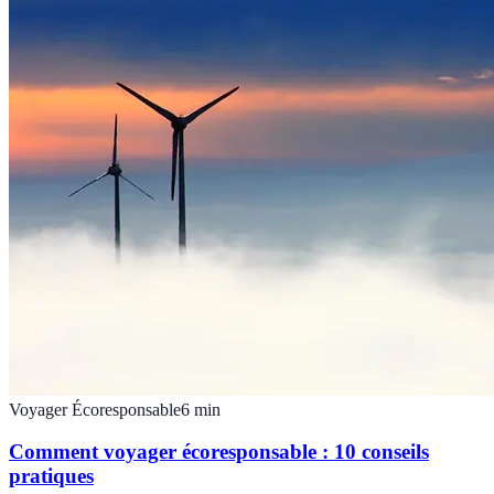
Voyager Écoresponsable
6
min
Comment voyager écoresponsable : 10 conseils
pratiques