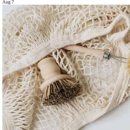
Aug 7