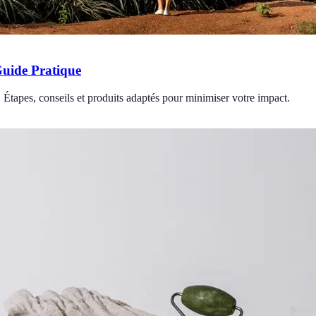
uide Pratique
Étapes, conseils et produits adaptés pour minimiser votre impact.