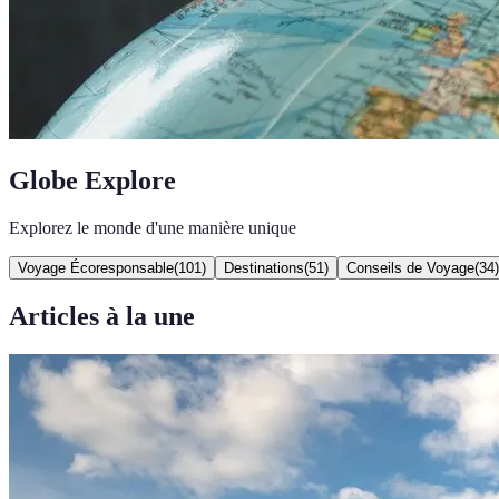
Globe Explore
Explorez le monde d'une manière unique
Voyage Écoresponsable
(
101
)
Destinations
(
51
)
Conseils de Voyage
(
34
)
Articles à la une