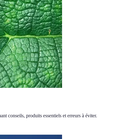
t conseils, produits essentiels et erreurs à éviter.