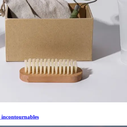
s incontournables