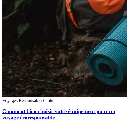
Voyages Responsables
6
min
Comment bien choisir votre équipement pour un
voyage écoresponsable