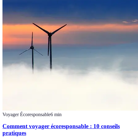
Voyager Écoresponsable
6
min
Comment voyager écoresponsable : 10 conseils
pratiques