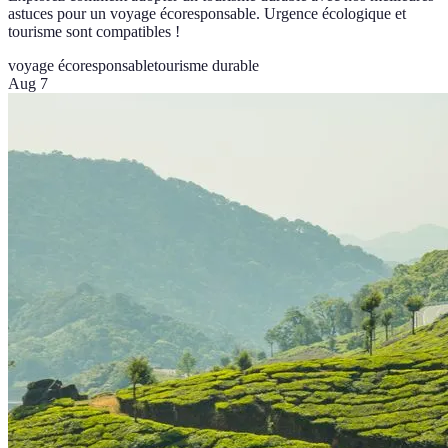
astuces pour un voyage écoresponsable. Urgence écologique et
tourisme sont compatibles !
voyage écoresponsable
tourisme durable
Aug 7