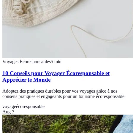
Voyages Écoresponsables
5
min
10 Conseils pour Voyager Écoresponsable et
Apprécier le Monde
Adoptez des pratiques durables pour vos voyages grâce à nos
conseils pratiques et engageants pour un tourisme écoresponsable.
voyage
écoresponsable
Aug 7