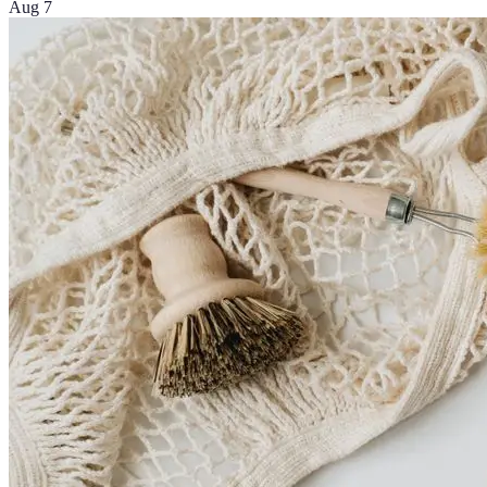
Aug 7