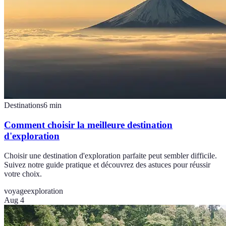
Destinations
6
min
Comment choisir la meilleure destination
d'exploration
Choisir une destination d'exploration parfaite peut sembler difficile.
Suivez notre guide pratique et découvrez des astuces pour réussir
votre choix.
voyage
exploration
Aug 4