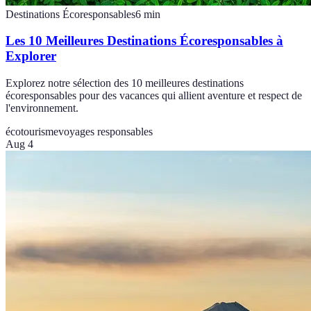
Destinations Écoresponsables
6
min
Les 10 Meilleures Destinations Écoresponsables à
Explorer
Explorez notre sélection des 10 meilleures destinations
écoresponsables pour des vacances qui allient aventure et respect de
l'environnement.
écotourisme
voyages responsables
Aug 4