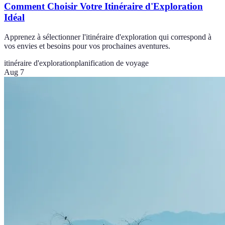
Comment Choisir Votre Itinéraire d'Exploration
Idéal
Apprenez à sélectionner l'itinéraire d'exploration qui correspond à
vos envies et besoins pour vos prochaines aventures.
itinéraire d'exploration
planification de voyage
Aug 7