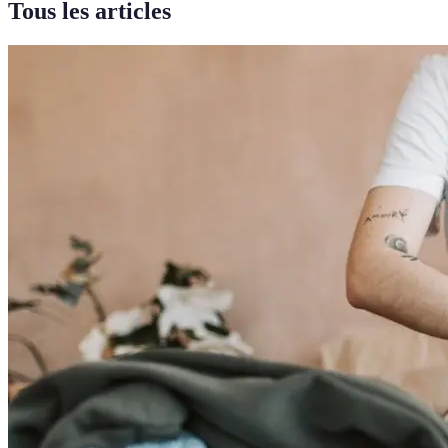
Tous les articles