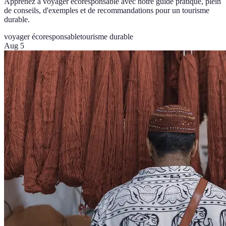
Apprenez à voyager écoresponsable avec notre guide pratique, plein
de conseils, d'exemples et de recommandations pour un tourisme
durable.
voyager écoresponsable
tourisme durable
Aug 5