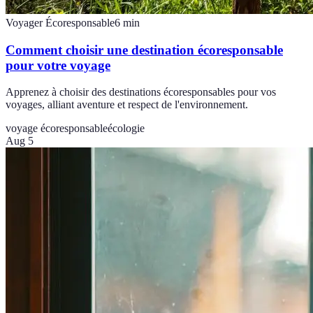
Voyager Écoresponsable
6
min
Comment choisir une destination écoresponsable
pour votre voyage
Apprenez à choisir des destinations écoresponsables pour vos
voyages, alliant aventure et respect de l'environnement.
voyage écoresponsable
écologie
Aug 5