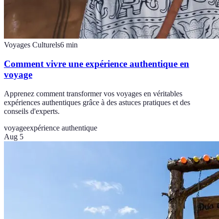
Voyages Culturels
6
min
Comment vivre une expérience authentique en
voyage
Apprenez comment transformer vos voyages en véritables
expériences authentiques grâce à des astuces pratiques et des
conseils d'experts.
voyage
expérience authentique
Aug 5