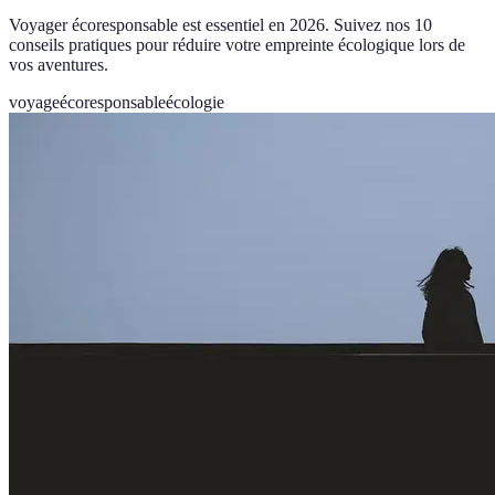
Voyager écoresponsable est essentiel en 2026. Suivez nos 10
conseils pratiques pour réduire votre empreinte écologique lors de
vos aventures.
voyage
écoresponsable
écologie