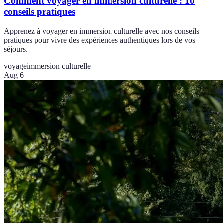
Comment voyager en immersion culturelle : 10
conseils pratiques
Apprenez à voyager en immersion culturelle avec nos conseils
pratiques pour vivre des expériences authentiques lors de vos
séjours.
voyage
immersion culturelle
Aug 6