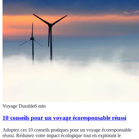
Voyage Durable
6
min
10 conseils pour un voyage écoresponsable réussi
Adoptez ces 10 conseils pratiques pour un voyage écoresponsable
réussi. Réduisez votre impact écologique tout en explorant le