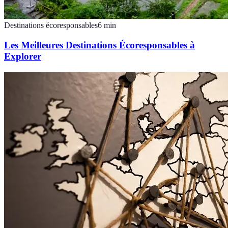
Destinations écoresponsables
6
min
Les Meilleures Destinations Écoresponsables à
Explorer