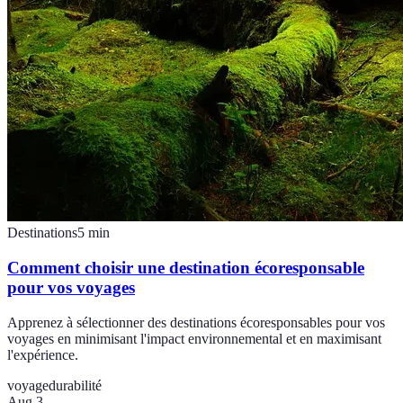
Destinations
5
min
Comment choisir une destination écoresponsable
pour vos voyages
Apprenez à sélectionner des destinations écoresponsables pour vos
voyages en minimisant l'impact environnemental et en maximisant
l'expérience.
voyage
durabilité
Aug 3