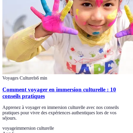
Voyages Culturels
6
min
Comment voyager en immersion culturelle : 10
conseils pratiques
Apprenez à voyager en immersion culturelle avec nos conseils
pratiques pour vivre des expériences authentiques lors de vos
séjours.
voyage
immersion culturelle