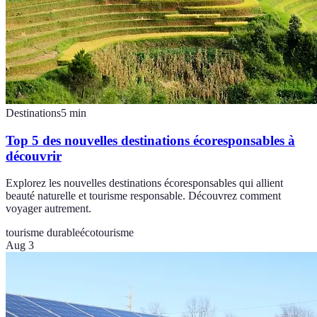
Destinations
5
min
Top 5 des nouvelles destinations écoresponsables à
découvrir
Explorez les nouvelles destinations écoresponsables qui allient
beauté naturelle et tourisme responsable. Découvrez comment
voyager autrement.
tourisme durable
écotourisme
Aug 3