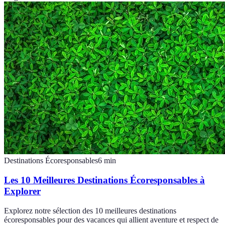
Destinations Écoresponsables
6
min
Les 10 Meilleures Destinations Écoresponsables à
Explorer
Explorez notre sélection des 10 meilleures destinations
écoresponsables pour des vacances qui allient aventure et respect de