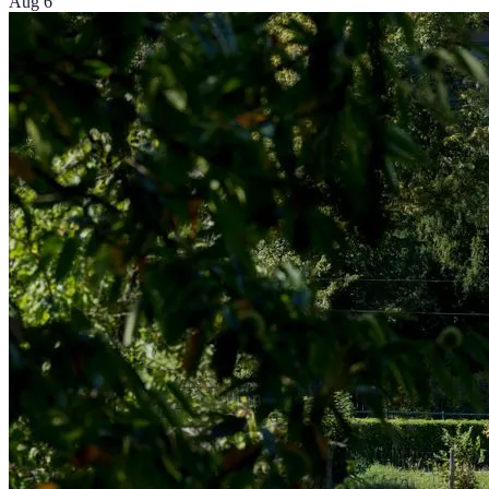
Aug 6