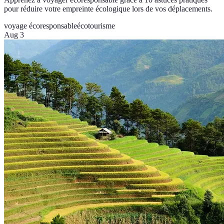
pour réduire votre empreinte écologique lors de vos déplacements.
voyage écoresponsable
écotourisme
Aug 3