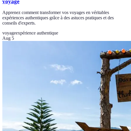
voyage
Apprenez comment transformer vos voyages en véritables
expériences authentiques grâce à des astuces pratiques et des
conseils d'experts.
voyage
expérience authentique
Aug 5