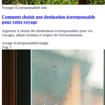
Voyager Écoresponsable
6
min
Comment choisir une destination écoresponsable
pour votre voyage
Apprenez à choisir des destinations écoresponsables pour vos
voyages, alliant aventure et respect de l'environnement.
voyage écoresponsable
écologie
Aug 5