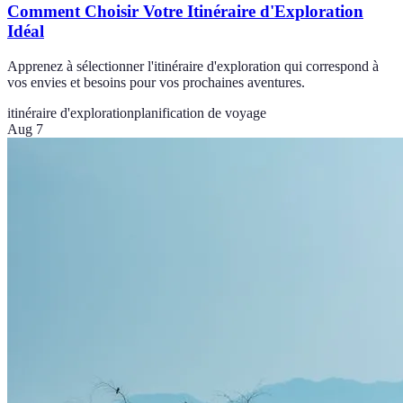
Comment Choisir Votre Itinéraire d'Exploration
Idéal
Apprenez à sélectionner l'itinéraire d'exploration qui correspond à
vos envies et besoins pour vos prochaines aventures.
itinéraire d'exploration
planification de voyage
Aug 7