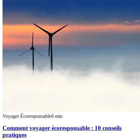
Voyager Écoresponsable
6
min
Comment voyager écoresponsable : 10 conseils
pratiques