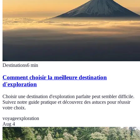
Destinations
6
min
Comment choisir la meilleure destination
d'exploration
Choisir une destination d'exploration parfaite peut sembler difficile.
Suivez notre guide pratique et découvrez des astuces pour réussir
votre choix.
voyage
exploration
Aug 4