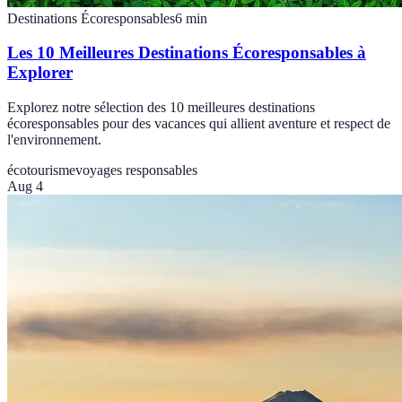
Destinations Écoresponsables
6
min
Les 10 Meilleures Destinations Écoresponsables à
Explorer
Explorez notre sélection des 10 meilleures destinations
écoresponsables pour des vacances qui allient aventure et respect de
l'environnement.
écotourisme
voyages responsables
Aug 4