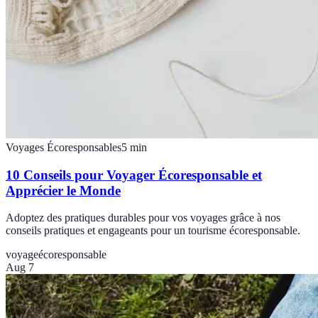
Voyages Écoresponsables
5
min
10 Conseils pour Voyager Écoresponsable et
Apprécier le Monde
Adoptez des pratiques durables pour vos voyages grâce à nos
conseils pratiques et engageants pour un tourisme écoresponsable.
voyage
écoresponsable
Aug 7