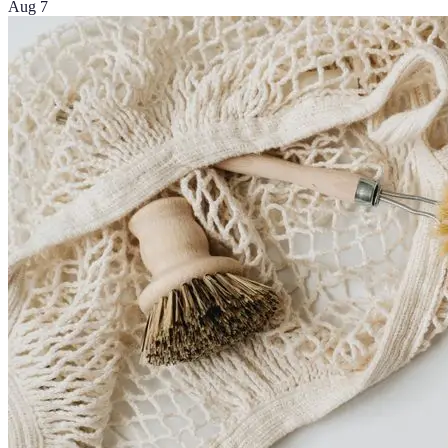
Aug 7