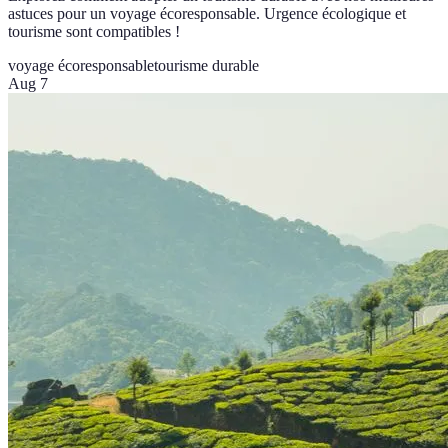
astuces pour un voyage écoresponsable. Urgence écologique et
tourisme sont compatibles !
voyage écoresponsable
tourisme durable
Aug 7