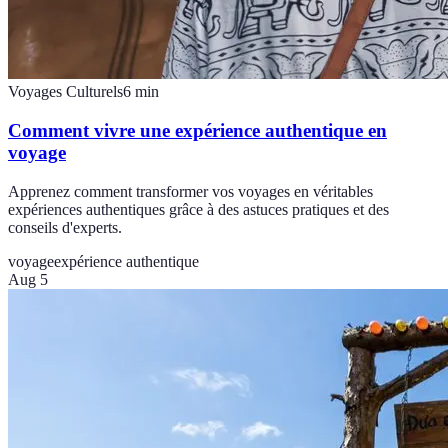
Voyages Culturels
6
min
Comment vivre une expérience authentique en
voyage
Apprenez comment transformer vos voyages en véritables
expériences authentiques grâce à des astuces pratiques et des
conseils d'experts.
voyage
expérience authentique
Aug 5