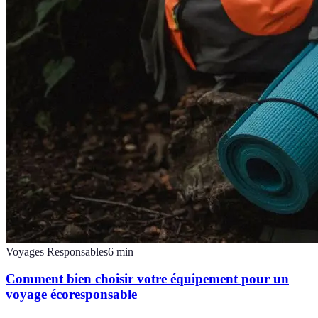
Voyages Responsables
6
min
Comment bien choisir votre équipement pour un
voyage écoresponsable