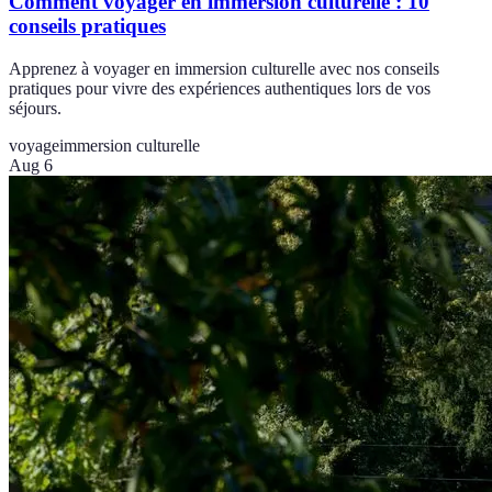
Comment voyager en immersion culturelle : 10
conseils pratiques
Apprenez à voyager en immersion culturelle avec nos conseils
pratiques pour vivre des expériences authentiques lors de vos
séjours.
voyage
immersion culturelle
Aug 6