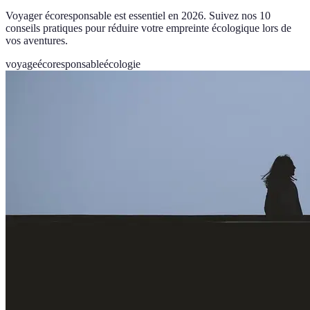
Voyager écoresponsable est essentiel en 2026. Suivez nos 10
conseils pratiques pour réduire votre empreinte écologique lors de
vos aventures.
voyage
écoresponsable
écologie