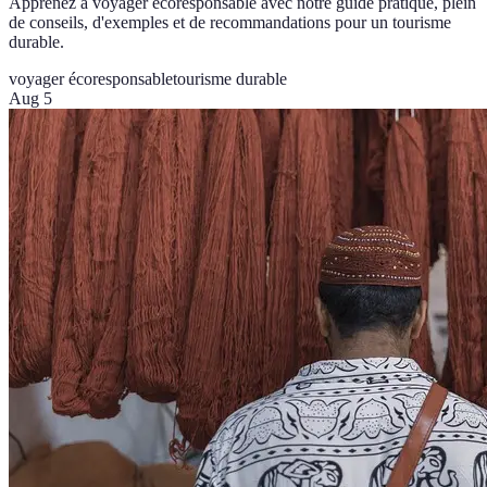
Apprenez à voyager écoresponsable avec notre guide pratique, plein
de conseils, d'exemples et de recommandations pour un tourisme
durable.
voyager écoresponsable
tourisme durable
Aug 5