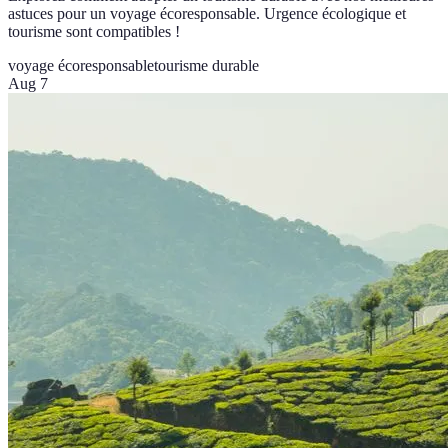
astuces pour un voyage écoresponsable. Urgence écologique et
tourisme sont compatibles !
voyage écoresponsable
tourisme durable
Aug 7