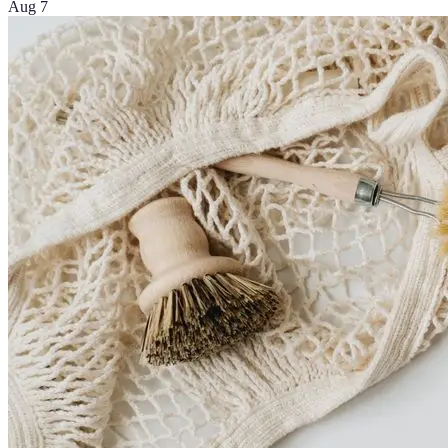
Aug 7