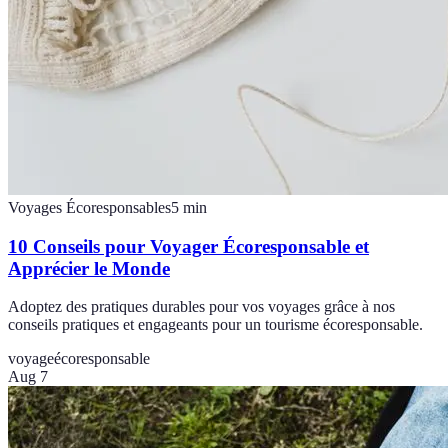
Voyages Écoresponsables
5
min
10 Conseils pour Voyager Écoresponsable et
Apprécier le Monde
Adoptez des pratiques durables pour vos voyages grâce à nos
conseils pratiques et engageants pour un tourisme écoresponsable.
voyage
écoresponsable
Aug 7