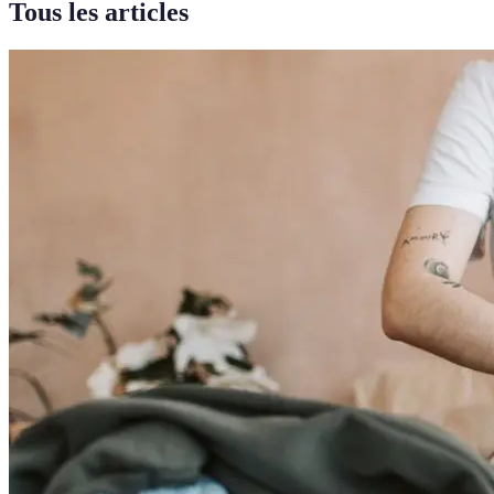
Tous les articles