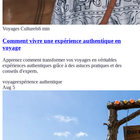
Voyages Culturels
6
min
Comment vivre une expérience authentique en
voyage
Apprenez comment transformer vos voyages en véritables
expériences authentiques grâce à des astuces pratiques et des
conseils d'experts.
voyage
expérience authentique
Aug 5