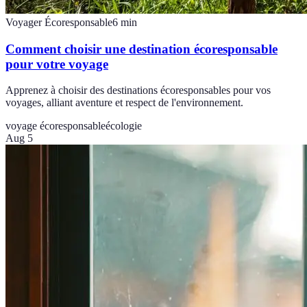
Voyager Écoresponsable
6
min
Comment choisir une destination écoresponsable
pour votre voyage
Apprenez à choisir des destinations écoresponsables pour vos
voyages, alliant aventure et respect de l'environnement.
voyage écoresponsable
écologie
Aug 5