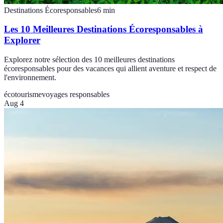
Destinations Écoresponsables
6
min
Les 10 Meilleures Destinations Écoresponsables à
Explorer
Explorez notre sélection des 10 meilleures destinations
écoresponsables pour des vacances qui allient aventure et respect de
l'environnement.
écotourisme
voyages responsables
Aug 4