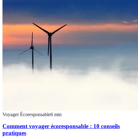
Voyager Écoresponsable
6
min
Comment voyager écoresponsable : 10 conseils
pratiques