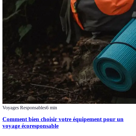
Voyages Responsables
6
min
Comment bien choisir votre équipement pour un
voyage écoresponsable