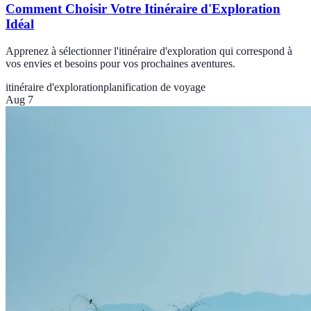
Comment Choisir Votre Itinéraire d'Exploration
Idéal
Apprenez à sélectionner l'itinéraire d'exploration qui correspond à
vos envies et besoins pour vos prochaines aventures.
itinéraire d'exploration
planification de voyage
Aug 7