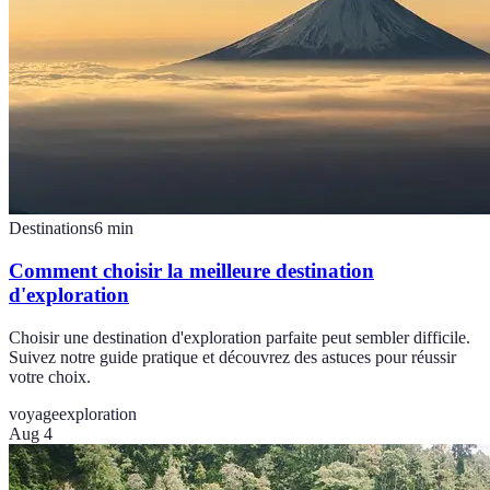
Destinations
6
min
Comment choisir la meilleure destination
d'exploration
Choisir une destination d'exploration parfaite peut sembler difficile.
Suivez notre guide pratique et découvrez des astuces pour réussir
votre choix.
voyage
exploration
Aug 4