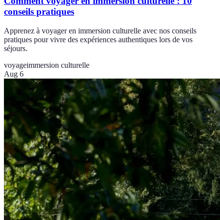
Comment voyager en immersion culturelle : 10
conseils pratiques
Apprenez à voyager en immersion culturelle avec nos conseils
pratiques pour vivre des expériences authentiques lors de vos
séjours.
voyage
immersion culturelle
Aug 6