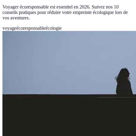
Voyager écoresponsable est essentiel en 2026. Suivez nos 10
conseils pratiques pour réduire votre empreinte écologique lors de
vos aventures.
voyage
écoresponsable
écologie