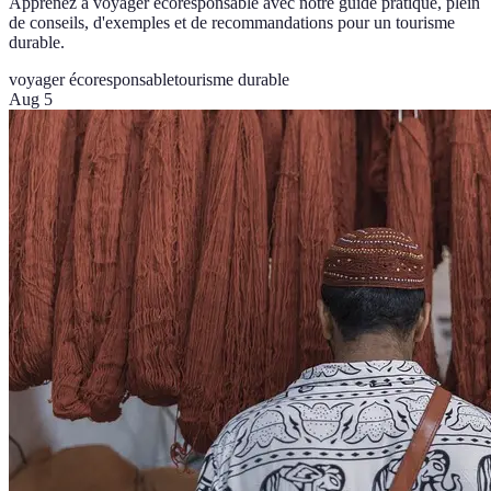
Apprenez à voyager écoresponsable avec notre guide pratique, plein
de conseils, d'exemples et de recommandations pour un tourisme
durable.
voyager écoresponsable
tourisme durable
Aug 5