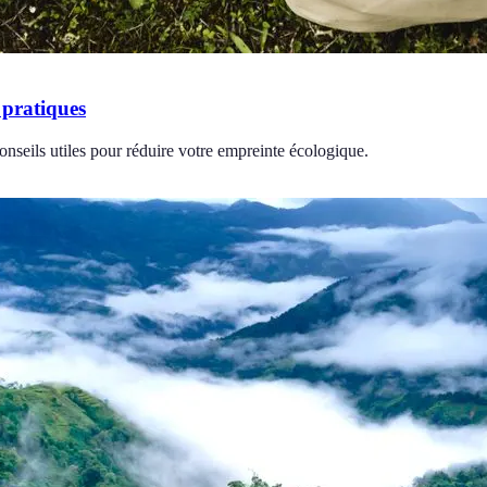
 pratiques
nseils utiles pour réduire votre empreinte écologique.