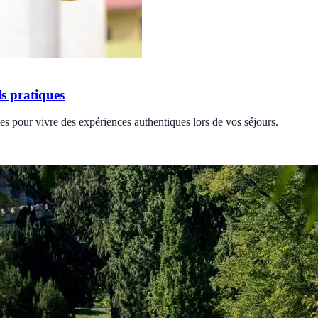
s pratiques
s pour vivre des expériences authentiques lors de vos séjours.