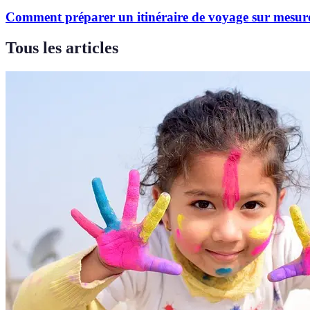
Comment préparer un itinéraire de voyage sur mesur
Tous les articles