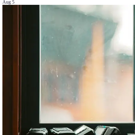
Aug 5