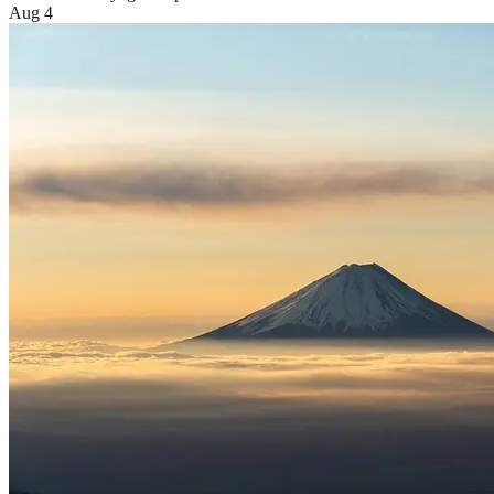
Aug 4