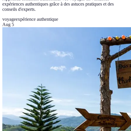
expériences authentiques grâce à des astuces pratiques et des
conseils d'experts.
voyage
expérience authentique
Aug 5