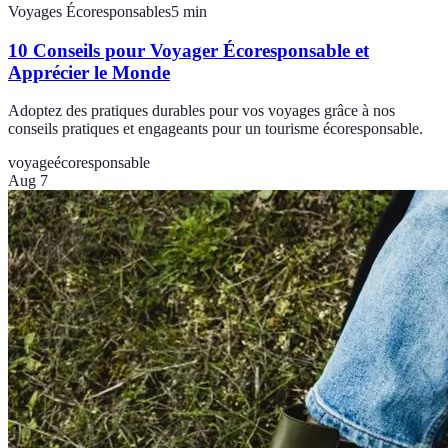
Voyages Écoresponsables
5
min
10 Conseils pour Voyager Écoresponsable et
Apprécier le Monde
Adoptez des pratiques durables pour vos voyages grâce à nos
conseils pratiques et engageants pour un tourisme écoresponsable.
voyage
écoresponsable
Aug 7