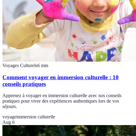
Voyages Culturels
6
min
Comment voyager en immersion culturelle : 10
conseils pratiques
Apprenez à voyager en immersion culturelle avec nos conseils
pratiques pour vivre des expériences authentiques lors de vos
séjours.
voyage
immersion culturelle
Aug 6