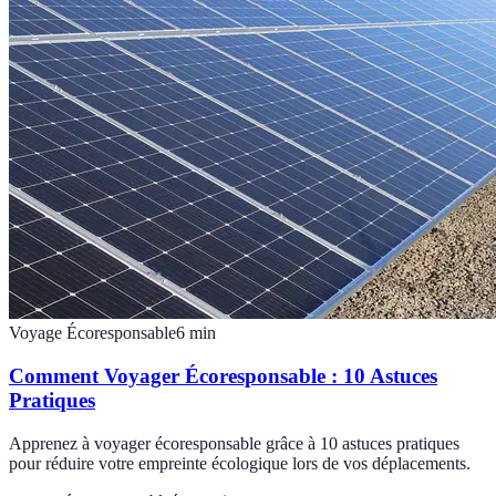
Voyage Écoresponsable
6
min
Comment Voyager Écoresponsable : 10 Astuces
Pratiques
Apprenez à voyager écoresponsable grâce à 10 astuces pratiques
pour réduire votre empreinte écologique lors de vos déplacements.