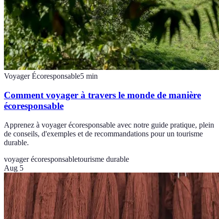
Voyager Écoresponsable
5
min
Comment voyager à travers le monde de manière
écoresponsable
Apprenez à voyager écoresponsable avec notre guide pratique, plein
de conseils, d'exemples et de recommandations pour un tourisme
durable.
voyager écoresponsable
tourisme durable
Aug 5