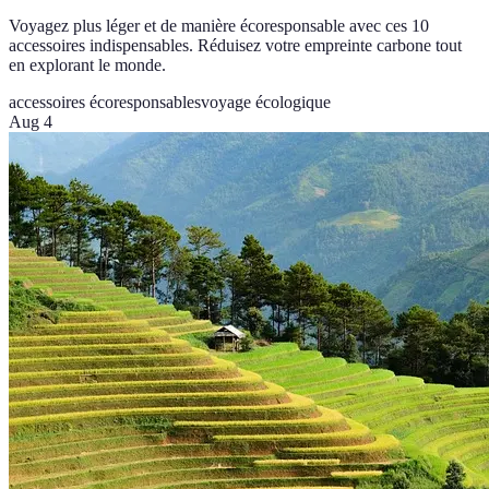
Voyagez plus léger et de manière écoresponsable avec ces 10
accessoires indispensables. Réduisez votre empreinte carbone tout
en explorant le monde.
accessoires écoresponsables
voyage écologique
Aug 4