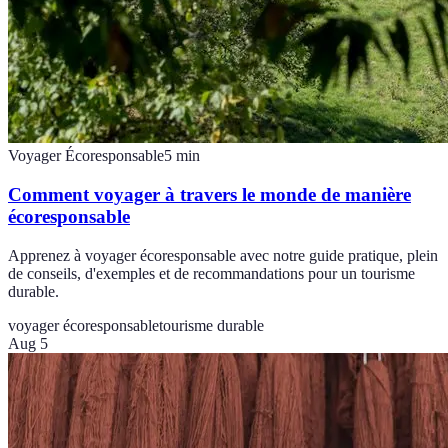
Voyager Écoresponsable
5
min
Comment voyager à travers le monde de manière
écoresponsable
Apprenez à voyager écoresponsable avec notre guide pratique, plein
de conseils, d'exemples et de recommandations pour un tourisme
durable.
voyager écoresponsable
tourisme durable
Aug 5