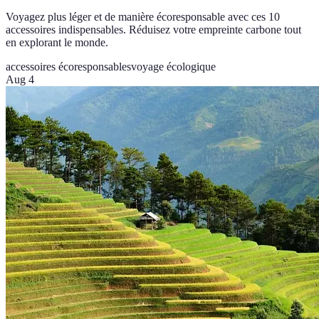
Voyagez plus léger et de manière écoresponsable avec ces 10
accessoires indispensables. Réduisez votre empreinte carbone tout
en explorant le monde.
accessoires écoresponsables
voyage écologique
Aug 4