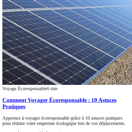
Voyage Écoresponsable
6
min
Comment Voyager Écoresponsable : 10 Astuces
Pratiques
Apprenez à voyager écoresponsable grâce à 10 astuces pratiques
pour réduire votre empreinte écologique lors de vos déplacements.