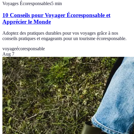
Voyages Écoresponsables
5
min
10 Conseils pour Voyager Écoresponsable et
Apprécier le Monde
Adoptez des pratiques durables pour vos voyages grâce à nos
conseils pratiques et engageants pour un tourisme écoresponsable.
voyage
écoresponsable
Aug 7