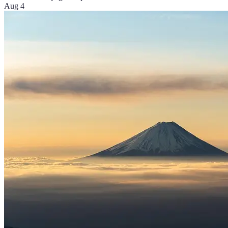
Aug 4