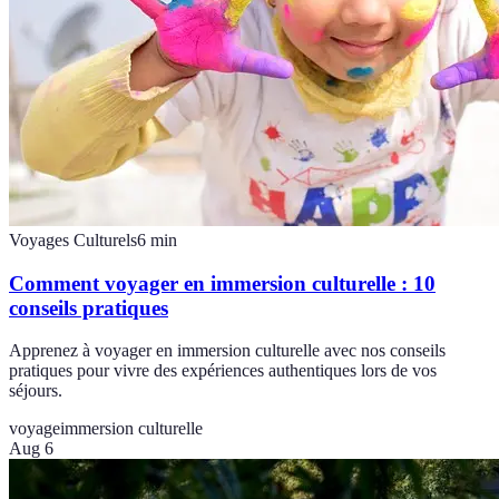
Voyages Culturels
6
min
Comment voyager en immersion culturelle : 10
conseils pratiques
Apprenez à voyager en immersion culturelle avec nos conseils
pratiques pour vivre des expériences authentiques lors de vos
séjours.
voyage
immersion culturelle
Aug 6