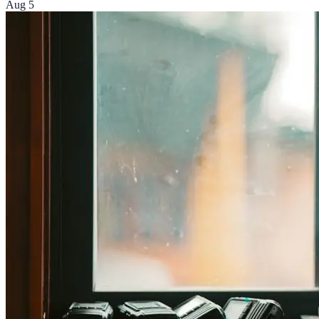
Aug 5