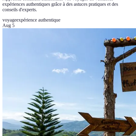
expériences authentiques grâce à des astuces pratiques et des
conseils d'experts.
voyage
expérience authentique
Aug 5