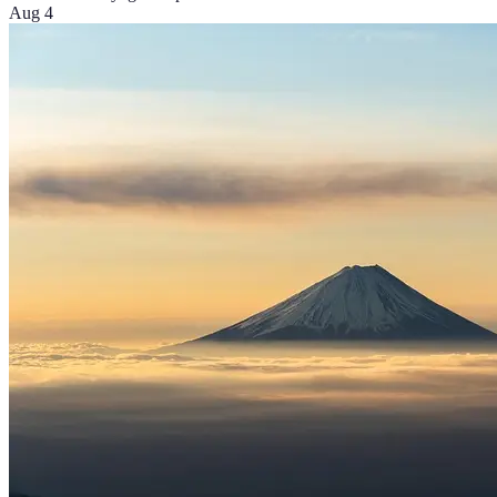
Aug 4