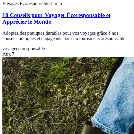
Voyages Écoresponsables
5
min
10 Conseils pour Voyager Écoresponsable et
Apprécier le Monde
Adoptez des pratiques durables pour vos voyages grâce à nos
conseils pratiques et engageants pour un tourisme écoresponsable.
voyage
écoresponsable
Aug 7