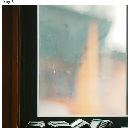
Aug 5