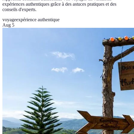
expériences authentiques grâce à des astuces pratiques et des
conseils d'experts.
voyage
expérience authentique
Aug 5