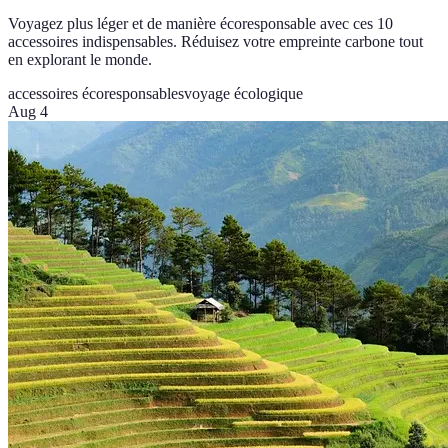
Voyagez plus léger et de manière écoresponsable avec ces 10
accessoires indispensables. Réduisez votre empreinte carbone tout
en explorant le monde.
accessoires écoresponsables
voyage écologique
Aug 4