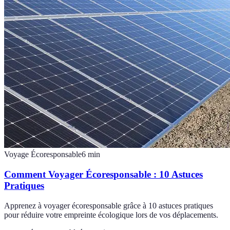
Voyage Écoresponsable
6
min
Comment Voyager Écoresponsable : 10 Astuces
Pratiques
Apprenez à voyager écoresponsable grâce à 10 astuces pratiques
pour réduire votre empreinte écologique lors de vos déplacements.