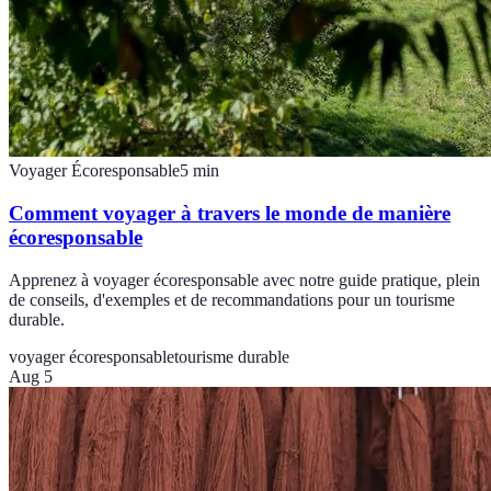
Voyager Écoresponsable
5
min
Comment voyager à travers le monde de manière
écoresponsable
Apprenez à voyager écoresponsable avec notre guide pratique, plein
de conseils, d'exemples et de recommandations pour un tourisme
durable.
voyager écoresponsable
tourisme durable
Aug 5