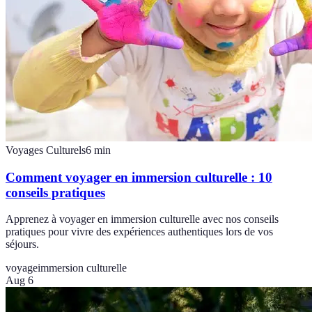
Voyages Culturels
6
min
Comment voyager en immersion culturelle : 10
conseils pratiques
Apprenez à voyager en immersion culturelle avec nos conseils
pratiques pour vivre des expériences authentiques lors de vos
séjours.
voyage
immersion culturelle
Aug 6