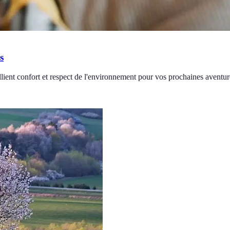
s
lient confort et respect de l'environnement pour vos prochaines aventur