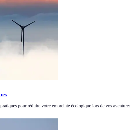
ues
pratiques pour réduire votre empreinte écologique lors de vos aventures