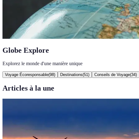
Globe Explore
Explorez le monde d'une manière unique
Voyage Écoresponsable
(
98
)
Destinations
(
51
)
Conseils de Voyage
(
34
)
Articles à la une