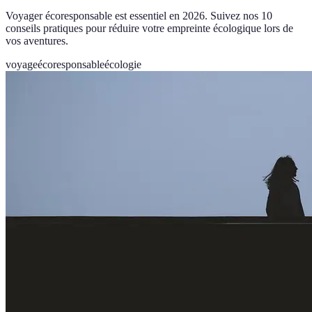
Voyager écoresponsable est essentiel en 2026. Suivez nos 10
conseils pratiques pour réduire votre empreinte écologique lors de
vos aventures.
voyage
écoresponsable
écologie