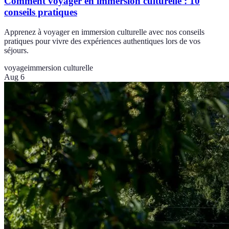
Comment voyager en immersion culturelle : 10
conseils pratiques
Apprenez à voyager en immersion culturelle avec nos conseils
pratiques pour vivre des expériences authentiques lors de vos
séjours.
voyage
immersion culturelle
Aug 6