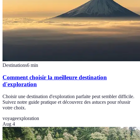
Destinations
6
min
Comment choisir la meilleure destination
d'exploration
Choisir une destination d'exploration parfaite peut sembler difficile.
Suivez notre guide pratique et découvrez des astuces pour réussir
votre choix.
voyage
exploration
Aug 4