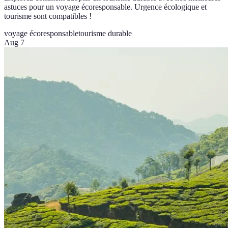
astuces pour un voyage écoresponsable. Urgence écologique et
tourisme sont compatibles !
voyage écoresponsable
tourisme durable
Aug 7