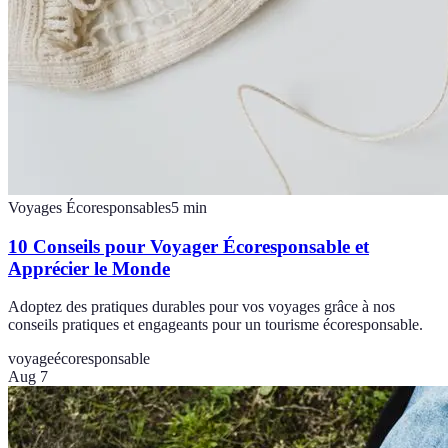
Voyages Écoresponsables
5
min
10 Conseils pour Voyager Écoresponsable et
Apprécier le Monde
Adoptez des pratiques durables pour vos voyages grâce à nos
conseils pratiques et engageants pour un tourisme écoresponsable.
voyage
écoresponsable
Aug 7