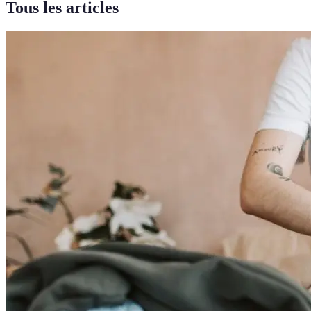
Tous les articles