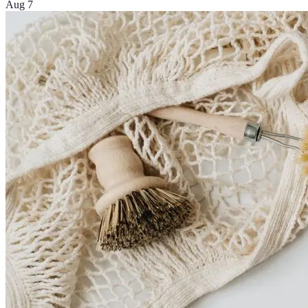
Aug 7