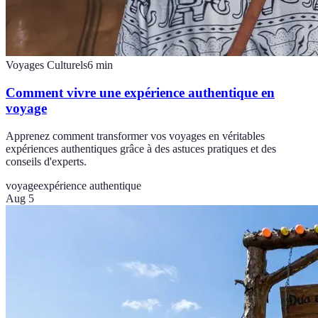
Voyages Culturels
6
min
Comment vivre une expérience authentique en
voyage
Apprenez comment transformer vos voyages en véritables
expériences authentiques grâce à des astuces pratiques et des
conseils d'experts.
voyage
expérience authentique
Aug 5