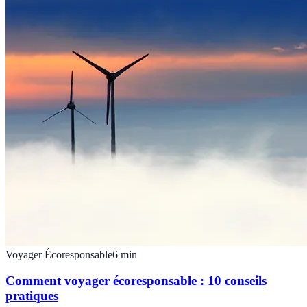
Voyager Écoresponsable
6
min
Comment voyager écoresponsable : 10 conseils
pratiques