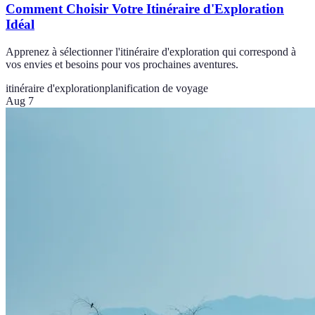
Comment Choisir Votre Itinéraire d'Exploration
Idéal
Apprenez à sélectionner l'itinéraire d'exploration qui correspond à
vos envies et besoins pour vos prochaines aventures.
itinéraire d'exploration
planification de voyage
Aug 7