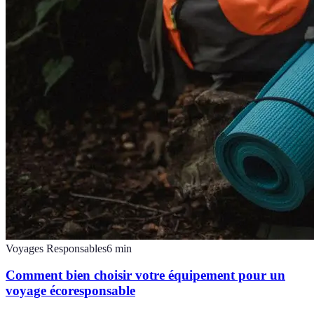
Voyages Responsables
6
min
Comment bien choisir votre équipement pour un
voyage écoresponsable