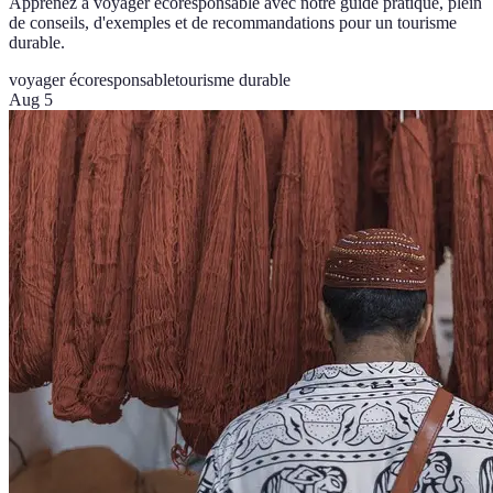
Apprenez à voyager écoresponsable avec notre guide pratique, plein
de conseils, d'exemples et de recommandations pour un tourisme
durable.
voyager écoresponsable
tourisme durable
Aug 5