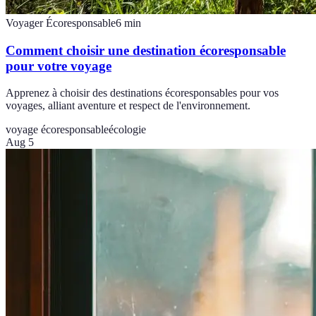
Voyager Écoresponsable
6
min
Comment choisir une destination écoresponsable
pour votre voyage
Apprenez à choisir des destinations écoresponsables pour vos
voyages, alliant aventure et respect de l'environnement.
voyage écoresponsable
écologie
Aug 5