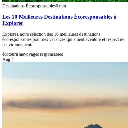
Destinations Écoresponsables
6
min
Les 10 Meilleures Destinations Écoresponsables à
Explorer
Explorez notre sélection des 10 meilleures destinations
écoresponsables pour des vacances qui allient aventure et respect de
l'environnement.
écotourisme
voyages responsables
Aug 4