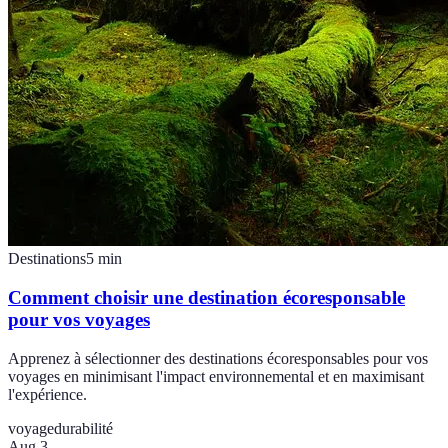
Destinations
5
min
Comment choisir une destination écoresponsable
pour vos voyages
Apprenez à sélectionner des destinations écoresponsables pour vos
voyages en minimisant l'impact environnemental et en maximisant
l'expérience.
voyage
durabilité
Aug 3