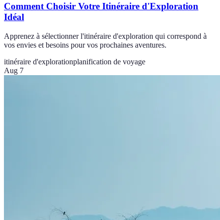
Comment Choisir Votre Itinéraire d'Exploration
Idéal
Apprenez à sélectionner l'itinéraire d'exploration qui correspond à
vos envies et besoins pour vos prochaines aventures.
itinéraire d'exploration
planification de voyage
Aug 7