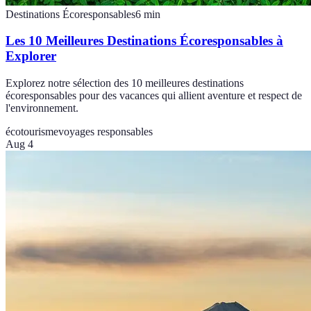
Destinations Écoresponsables
6
min
Les 10 Meilleures Destinations Écoresponsables à
Explorer
Explorez notre sélection des 10 meilleures destinations
écoresponsables pour des vacances qui allient aventure et respect de
l'environnement.
écotourisme
voyages responsables
Aug 4