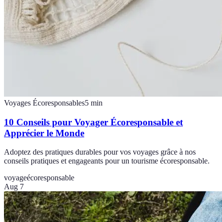
Voyages Écoresponsables
5
min
10 Conseils pour Voyager Écoresponsable et
Apprécier le Monde
Adoptez des pratiques durables pour vos voyages grâce à nos
conseils pratiques et engageants pour un tourisme écoresponsable.
voyage
écoresponsable
Aug 7