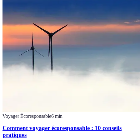
Voyager Écoresponsable
6
min
Comment voyager écoresponsable : 10 conseils
pratiques