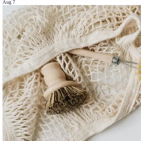
Aug 7