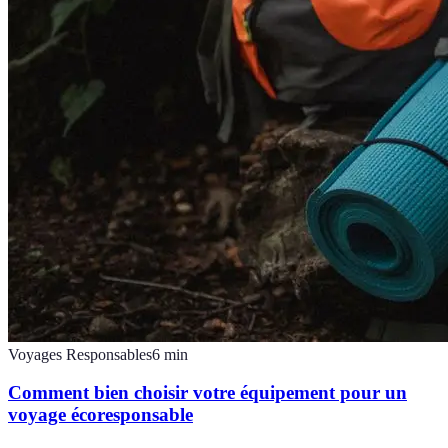
Voyages Responsables
6
min
Comment bien choisir votre équipement pour un
voyage écoresponsable