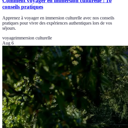
Comment voyager en immersion culturelle : 10
conseils pratiques
Apprenez à voyager en immersion culturelle avec nos conseils
pratiques pour vivre des expériences authentiques lors de vos
séjours.
voyage
immersion culturelle
Aug 6