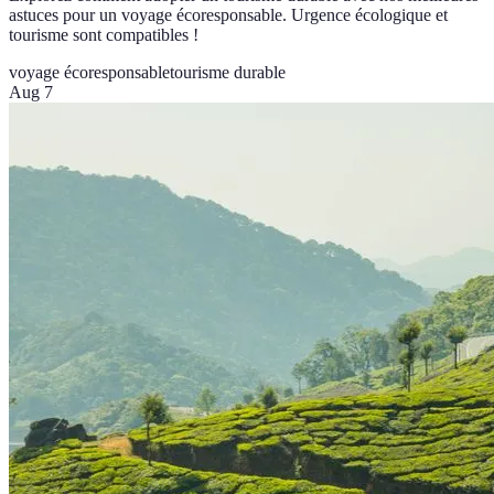
astuces pour un voyage écoresponsable. Urgence écologique et
tourisme sont compatibles !
voyage écoresponsable
tourisme durable
Aug 7