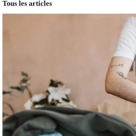
Tous les articles