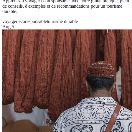
Apprenez à voyager écoresponsable avec notre guide pratique, plein
de conseils, d'exemples et de recommandations pour un tourisme
durable.
voyager écoresponsable
tourisme durable
Aug 5