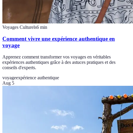
Voyages Culturels
6
min
Comment vivre une expérience authentique en
voyage
Apprenez comment transformer vos voyages en véritables
expériences authentiques grâce à des astuces pratiques et des
conseils d'experts.
voyage
expérience authentique
Aug 5