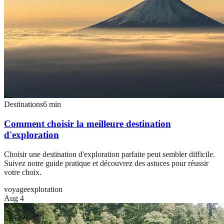
Destinations
6
min
Comment choisir la meilleure destination
d'exploration
Choisir une destination d'exploration parfaite peut sembler difficile.
Suivez notre guide pratique et découvrez des astuces pour réussir
votre choix.
voyage
exploration
Aug 4