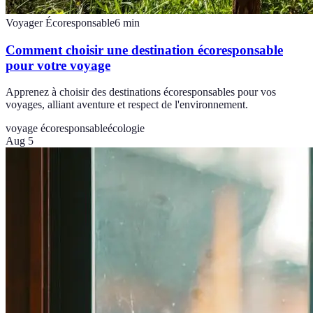
Voyager Écoresponsable
6
min
Comment choisir une destination écoresponsable
pour votre voyage
Apprenez à choisir des destinations écoresponsables pour vos
voyages, alliant aventure et respect de l'environnement.
voyage écoresponsable
écologie
Aug 5