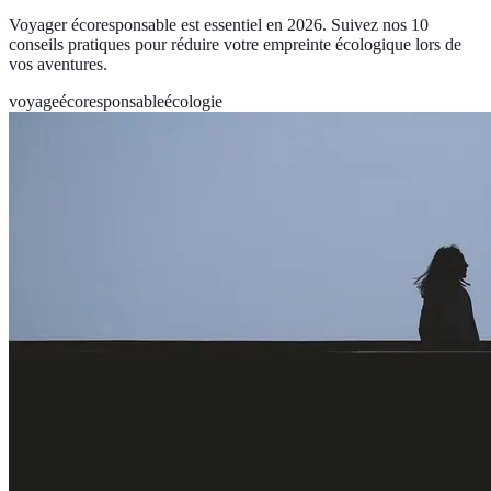
Voyager écoresponsable est essentiel en 2026. Suivez nos 10
conseils pratiques pour réduire votre empreinte écologique lors de
vos aventures.
voyage
écoresponsable
écologie