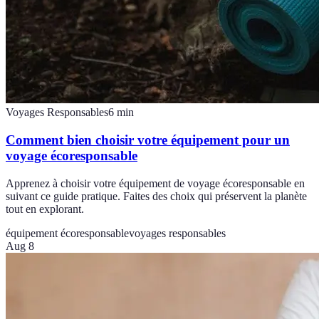
Voyages Responsables
6
min
Comment bien choisir votre équipement pour un
voyage écoresponsable
Apprenez à choisir votre équipement de voyage écoresponsable en
suivant ce guide pratique. Faites des choix qui préservent la planète
tout en explorant.
équipement écoresponsable
voyages responsables
Aug 8