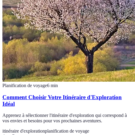
Planification de voyage
6
min
Comment Choisir Votre Itinéraire d'Exploration
Idéal
Apprenez à sélectionner l'itinéraire d'exploration qui correspond à
vos envies et besoins pour vos prochaines aventures.
itinéraire d'exploration
planification de voyage