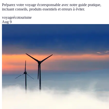
Préparez votre voyage écoresponsable avec notre guide pratique,
incluant conseils, produits essentiels et erreurs à éviter.
voyage
écotourisme
Aug 9