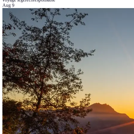
Aug 9