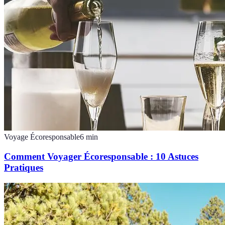
Voyage Écoresponsable
6
min
Comment Voyager Écoresponsable : 10 Astuces
Pratiques