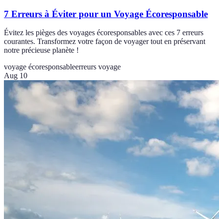
7 Erreurs à Éviter pour un Voyage Écoresponsable
Évitez les pièges des voyages écoresponsables avec ces 7 erreurs
courantes. Transformez votre façon de voyager tout en préservant
notre précieuse planète !
voyage écoresponsable
erreurs voyage
Aug 10