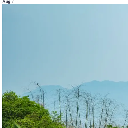
Aug 7