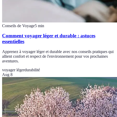
Conseils de Voyage
5
min
Comment voyager léger et durable : astuces
essentielles
Apprenez à voyager léger et durable avec nos conseils pratiques qui
allient confort et respect de l'environnement pour vos prochaines
aventures.
voyager léger
durabilité
Aug 8