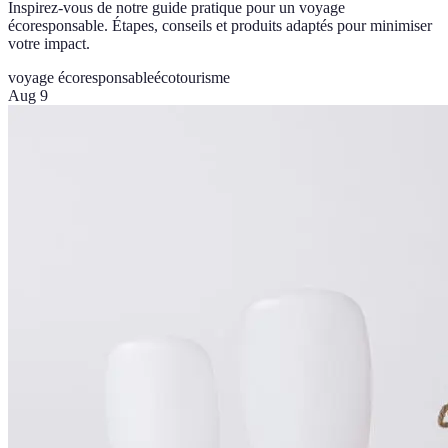
Inspirez-vous de notre guide pratique pour un voyage
écoresponsable. Étapes, conseils et produits adaptés pour minimiser
votre impact.
voyage écoresponsable
écotourisme
Aug 9