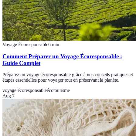
Voyage Écoresponsable
6
min
Comment Préparer un Voyage Écoresponsable :
Guide Complet
Préparez un voyage écoresponsable grâce à nos conseils pratiques et
étapes essentielles pour voyager tout en préservant la planète.
voyage écoresponsable
écotourisme
Aug 7