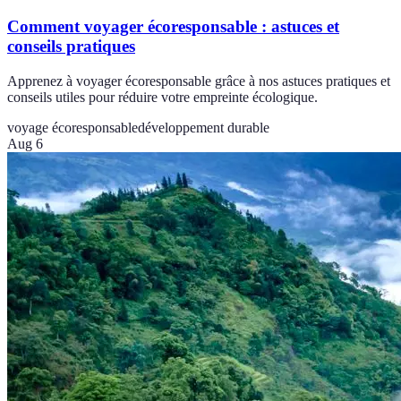
Comment voyager écoresponsable : astuces et
conseils pratiques
Apprenez à voyager écoresponsable grâce à nos astuces pratiques et
conseils utiles pour réduire votre empreinte écologique.
voyage écoresponsable
développement durable
Aug 6