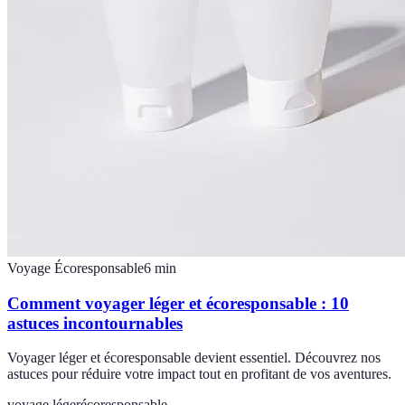
Voyage Écoresponsable
6
min
Comment voyager léger et écoresponsable : 10
astuces incontournables
Voyager léger et écoresponsable devient essentiel. Découvrez nos
astuces pour réduire votre impact tout en profitant de vos aventures.
voyage léger
écoresponsable