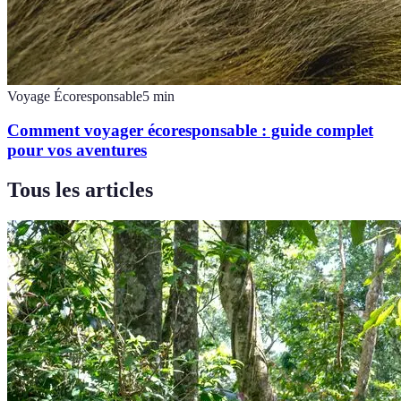
Voyage Écoresponsable
5
min
Comment voyager écoresponsable : guide complet
pour vos aventures
Tous les articles