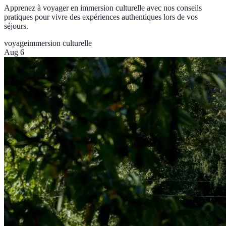
Apprenez à voyager en immersion culturelle avec nos conseils
pratiques pour vivre des expériences authentiques lors de vos
séjours.
voyage
immersion culturelle
Aug 6