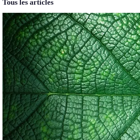
Tous les articles