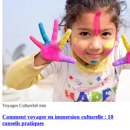
Voyages Culturels
6
min
Comment voyager en immersion culturelle : 10
conseils pratiques