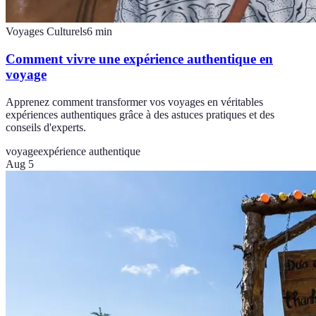
Voyages Culturels
6
min
Comment vivre une expérience authentique en
voyage
Apprenez comment transformer vos voyages en véritables
expériences authentiques grâce à des astuces pratiques et des
conseils d'experts.
voyage
expérience authentique
Aug 5