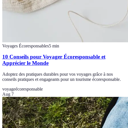
Voyages Écoresponsables
5
min
10 Conseils pour Voyager Écoresponsable et
Apprécier le Monde
Adoptez des pratiques durables pour vos voyages grâce à nos
conseils pratiques et engageants pour un tourisme écoresponsable.
voyage
écoresponsable
Aug 7