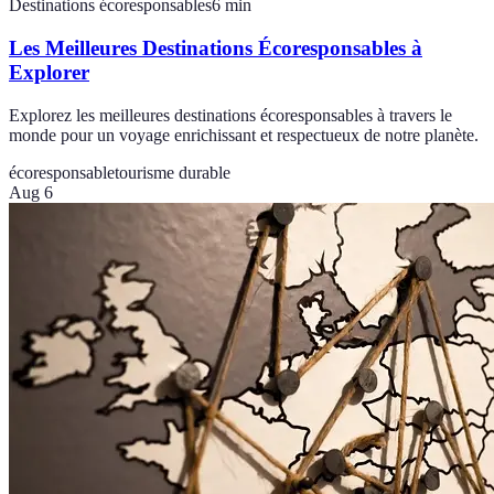
Destinations écoresponsables
6
min
Les Meilleures Destinations Écoresponsables à
Explorer
Explorez les meilleures destinations écoresponsables à travers le
monde pour un voyage enrichissant et respectueux de notre planète.
écoresponsable
tourisme durable
Aug 6