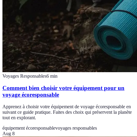
Voyages Responsables
6
min
Comment bien choisir votre équipement pour un
voyage écoresponsable
Apprenez à choisir votre équipement de voyage écoresponsable en
suivant ce guide pratique. Faites des choix qui préservent la planète
tout en explorant.
équipement écoresponsable
voyages responsables
Aug 8