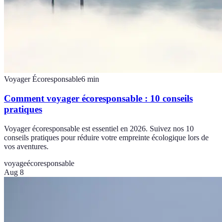
Voyager Écoresponsable
6
min
Comment voyager écoresponsable : 10 conseils
pratiques
Voyager écoresponsable est essentiel en 2026. Suivez nos 10
conseils pratiques pour réduire votre empreinte écologique lors de
vos aventures.
voyage
écoresponsable
Aug 8