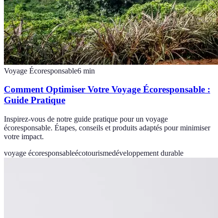
Voyage Écoresponsable
6
min
Comment Optimiser Votre Voyage Écoresponsable :
Guide Pratique
Inspirez-vous de notre guide pratique pour un voyage
écoresponsable. Étapes, conseils et produits adaptés pour minimiser
votre impact.
voyage écoresponsable
écotourisme
développement durable