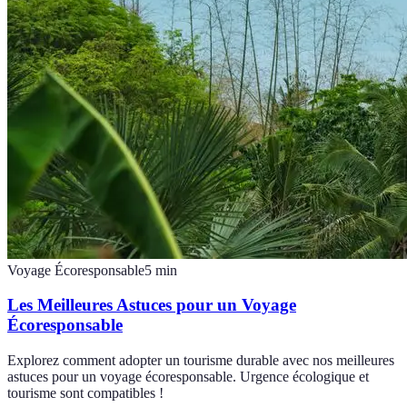
Voyage Écoresponsable
5
min
Les Meilleures Astuces pour un Voyage
Écoresponsable
Explorez comment adopter un tourisme durable avec nos meilleures
astuces pour un voyage écoresponsable. Urgence écologique et
tourisme sont compatibles !