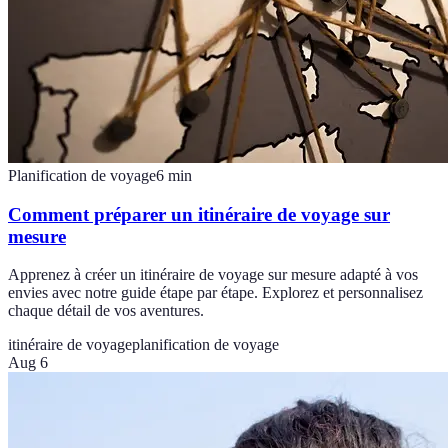
Planification de voyage
6
min
Comment préparer un itinéraire de voyage sur
mesure
Apprenez à créer un itinéraire de voyage sur mesure adapté à vos
envies avec notre guide étape par étape. Explorez et personnalisez
chaque détail de vos aventures.
itinéraire de voyage
planification de voyage
Aug 6