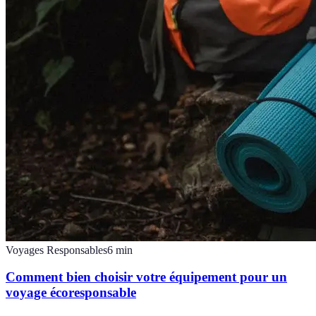
Voyages Responsables
6
min
Comment bien choisir votre équipement pour un
voyage écoresponsable