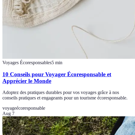
Voyages Écoresponsables
5
min
10 Conseils pour Voyager Écoresponsable et
Apprécier le Monde
Adoptez des pratiques durables pour vos voyages grâce à nos
conseils pratiques et engageants pour un tourisme écoresponsable.
voyage
écoresponsable
Aug 7