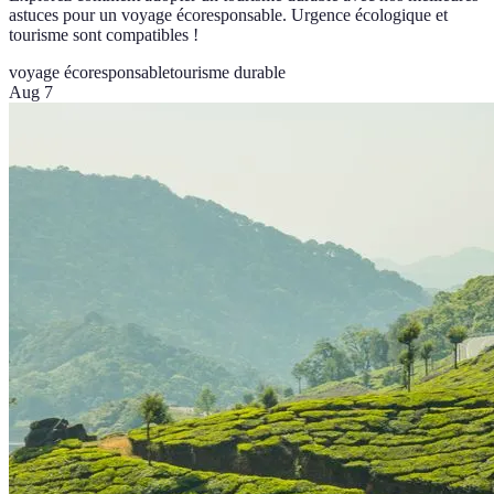
astuces pour un voyage écoresponsable. Urgence écologique et
tourisme sont compatibles !
voyage écoresponsable
tourisme durable
Aug 7