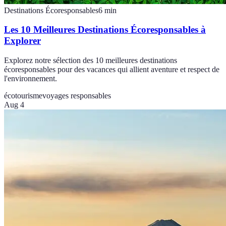
Destinations Écoresponsables
6
min
Les 10 Meilleures Destinations Écoresponsables à
Explorer
Explorez notre sélection des 10 meilleures destinations
écoresponsables pour des vacances qui allient aventure et respect de
l'environnement.
écotourisme
voyages responsables
Aug 4