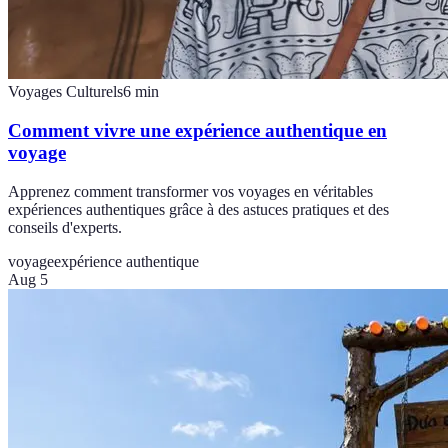
Voyages Culturels
6
min
Comment vivre une expérience authentique en
voyage
Apprenez comment transformer vos voyages en véritables
expériences authentiques grâce à des astuces pratiques et des
conseils d'experts.
voyage
expérience authentique
Aug 5