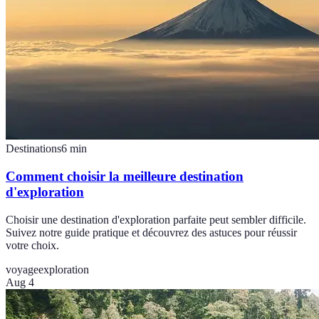
Destinations
6
min
Comment choisir la meilleure destination
d'exploration
Choisir une destination d'exploration parfaite peut sembler difficile.
Suivez notre guide pratique et découvrez des astuces pour réussir
votre choix.
voyage
exploration
Aug 4