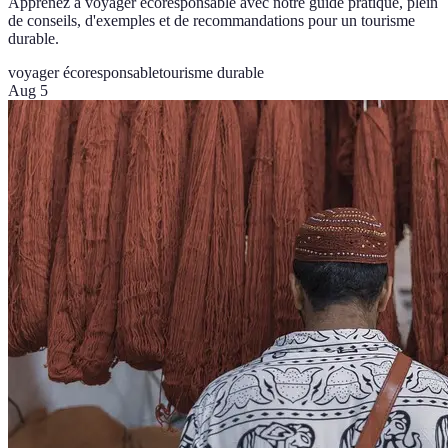
Apprenez à voyager écoresponsable avec notre guide pratique, plein
de conseils, d'exemples et de recommandations pour un tourisme
durable.
voyager écoresponsable
tourisme durable
Aug 5