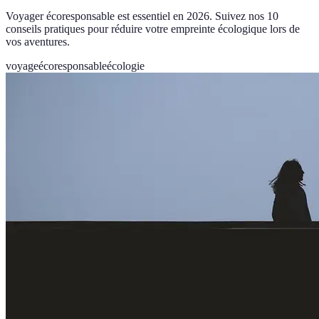
Voyager écoresponsable est essentiel en 2026. Suivez nos 10
conseils pratiques pour réduire votre empreinte écologique lors de
vos aventures.
voyage
écoresponsable
écologie