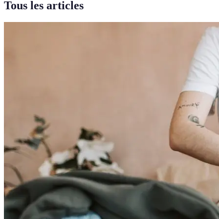
Tous les articles