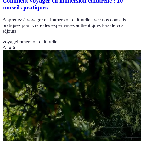
Comment voyager en immersion culturelle : 10
conseils pratiques
Apprenez à voyager en immersion culturelle avec nos conseils
pratiques pour vivre des expériences authentiques lors de vos
séjours.
voyage
immersion culturelle
Aug 6