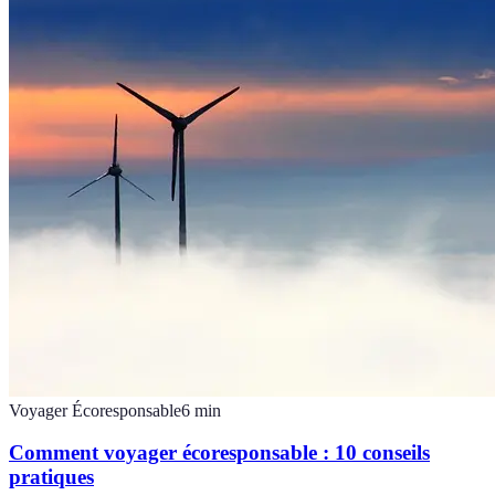
Voyager Écoresponsable
6
min
Comment voyager écoresponsable : 10 conseils
pratiques