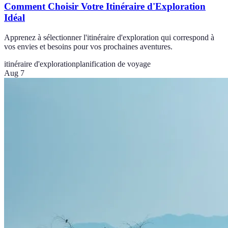
Comment Choisir Votre Itinéraire d'Exploration
Idéal
Apprenez à sélectionner l'itinéraire d'exploration qui correspond à
vos envies et besoins pour vos prochaines aventures.
itinéraire d'exploration
planification de voyage
Aug 7