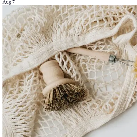
Aug 7