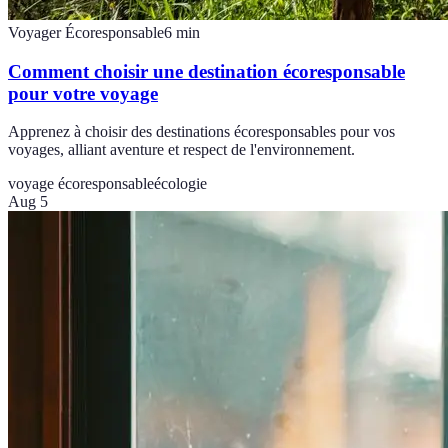
Voyager Écoresponsable
6
min
Comment choisir une destination écoresponsable
pour votre voyage
Apprenez à choisir des destinations écoresponsables pour vos
voyages, alliant aventure et respect de l'environnement.
voyage écoresponsable
écologie
Aug 5