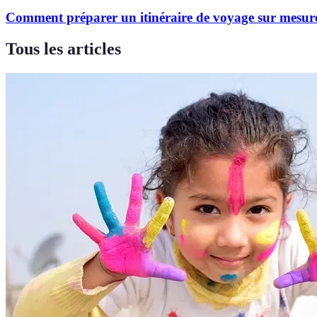
Comment préparer un itinéraire de voyage sur mesur
Tous les articles