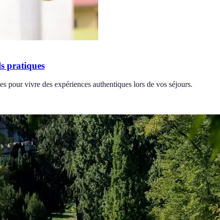
s pratiques
s pour vivre des expériences authentiques lors de vos séjours.