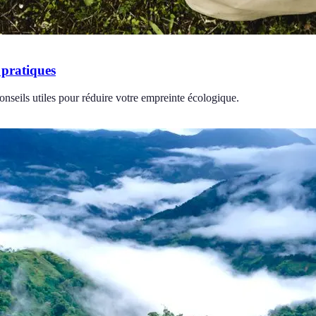
 pratiques
nseils utiles pour réduire votre empreinte écologique.