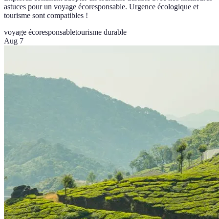
astuces pour un voyage écoresponsable. Urgence écologique et
tourisme sont compatibles !
voyage écoresponsable
tourisme durable
Aug 7