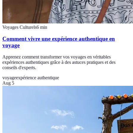
Voyages Culturels
6
min
Comment vivre une expérience authentique en
voyage
Apprenez comment transformer vos voyages en véritables
expériences authentiques grâce à des astuces pratiques et des
conseils d'experts.
voyage
expérience authentique
Aug 5