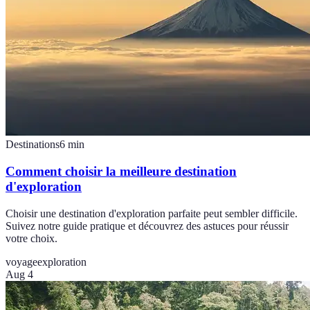
Destinations
6
min
Comment choisir la meilleure destination
d'exploration
Choisir une destination d'exploration parfaite peut sembler difficile.
Suivez notre guide pratique et découvrez des astuces pour réussir
votre choix.
voyage
exploration
Aug 4