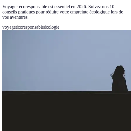
Voyager écoresponsable est essentiel en 2026. Suivez nos 10
conseils pratiques pour réduire votre empreinte écologique lors de
vos aventures.
voyage
écoresponsable
écologie