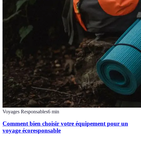
Voyages Responsables
6
min
Comment bien choisir votre équipement pour un
voyage écoresponsable