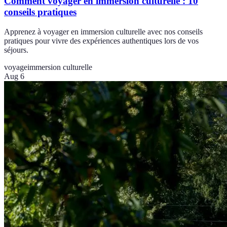
Comment voyager en immersion culturelle : 10
conseils pratiques
Apprenez à voyager en immersion culturelle avec nos conseils
pratiques pour vivre des expériences authentiques lors de vos
séjours.
voyage
immersion culturelle
Aug 6