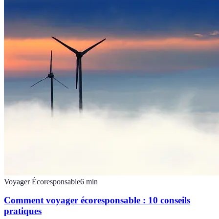
Voyager Écoresponsable
6
min
Comment voyager écoresponsable : 10 conseils
pratiques