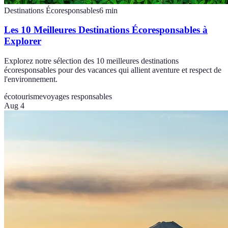
Destinations Écoresponsables
6
min
Les 10 Meilleures Destinations Écoresponsables à
Explorer
Explorez notre sélection des 10 meilleures destinations
écoresponsables pour des vacances qui allient aventure et respect de
l'environnement.
écotourisme
voyages responsables
Aug 4