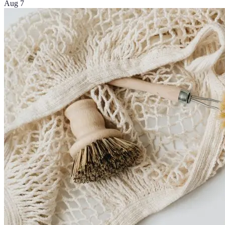
Aug 7