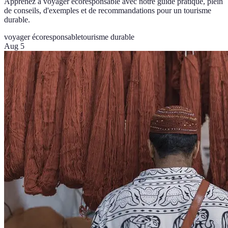
Apprenez à voyager écoresponsable avec notre guide pratique, plein
de conseils, d'exemples et de recommandations pour un tourisme
durable.
voyager écoresponsable
tourisme durable
Aug 5