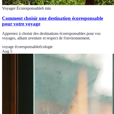
Voyager Écoresponsable
6
min
Comment choisir une destination écoresponsable
pour votre voyage
Apprenez à choisir des destinations écoresponsables pour vos
voyages, alliant aventure et respect de l'environnement.
voyage écoresponsable
écologie
Aug 5