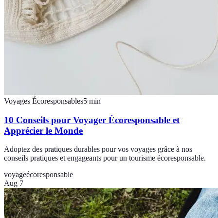
Voyages Écoresponsables
5
min
10 Conseils pour Voyager Écoresponsable et
Apprécier le Monde
Adoptez des pratiques durables pour vos voyages grâce à nos
conseils pratiques et engageants pour un tourisme écoresponsable.
voyage
écoresponsable
Aug 7