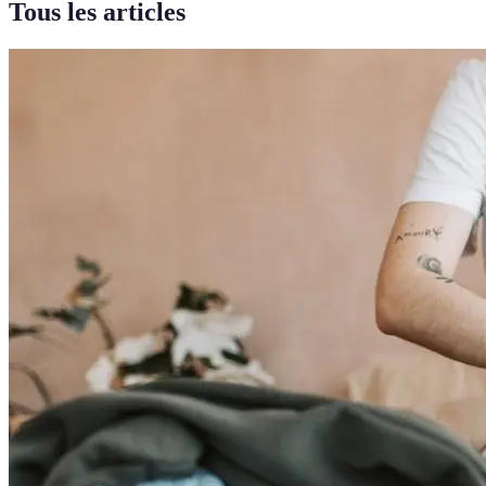
Tous les articles