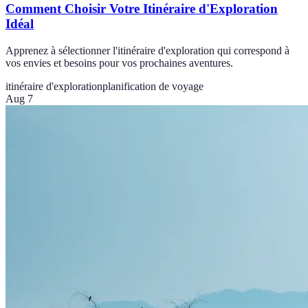
Comment Choisir Votre Itinéraire d'Exploration
Idéal
Apprenez à sélectionner l'itinéraire d'exploration qui correspond à
vos envies et besoins pour vos prochaines aventures.
itinéraire d'exploration
planification de voyage
Aug 7