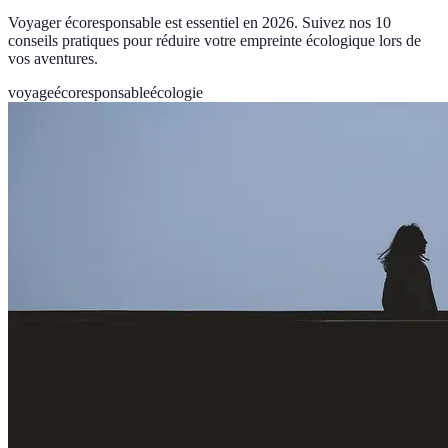
Voyager écoresponsable est essentiel en 2026. Suivez nos 10
conseils pratiques pour réduire votre empreinte écologique lors de
vos aventures.
voyage
écoresponsable
écologie