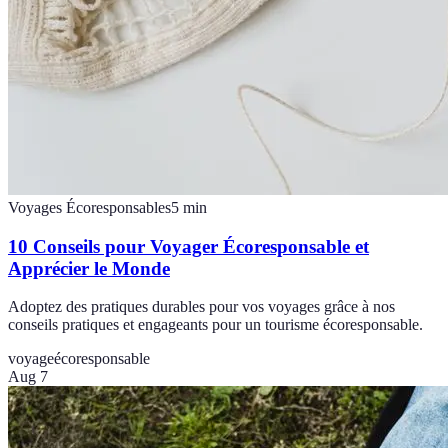
Voyages Écoresponsables
5
min
10 Conseils pour Voyager Écoresponsable et
Apprécier le Monde
Adoptez des pratiques durables pour vos voyages grâce à nos
conseils pratiques et engageants pour un tourisme écoresponsable.
voyage
écoresponsable
Aug 7