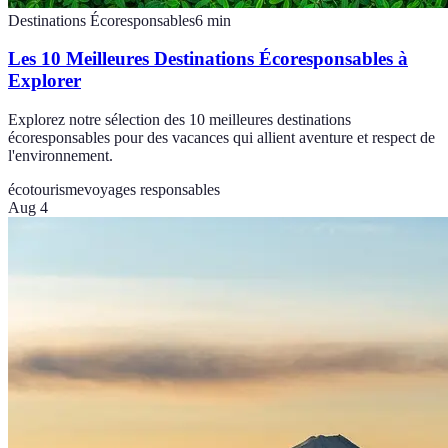
Destinations Écoresponsables
6
min
Les 10 Meilleures Destinations Écoresponsables à
Explorer
Explorez notre sélection des 10 meilleures destinations
écoresponsables pour des vacances qui allient aventure et respect de
l'environnement.
écotourisme
voyages responsables
Aug 4