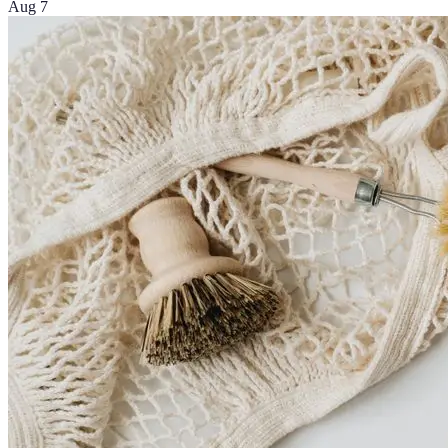
Aug 7