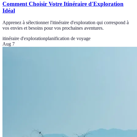
Comment Choisir Votre Itinéraire d'Exploration
Idéal
Apprenez à sélectionner l'itinéraire d'exploration qui correspond à
vos envies et besoins pour vos prochaines aventures.
itinéraire d'exploration
planification de voyage
Aug 7