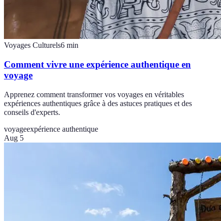
Voyages Culturels
6
min
Comment vivre une expérience authentique en
voyage
Apprenez comment transformer vos voyages en véritables
expériences authentiques grâce à des astuces pratiques et des
conseils d'experts.
voyage
expérience authentique
Aug 5