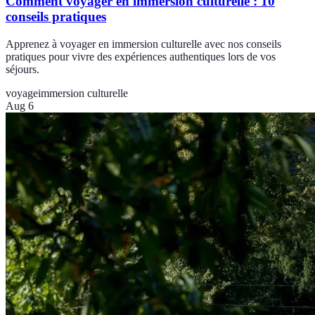
Comment voyager en immersion culturelle : 10
conseils pratiques
Apprenez à voyager en immersion culturelle avec nos conseils
pratiques pour vivre des expériences authentiques lors de vos
séjours.
voyage
immersion culturelle
Aug 6