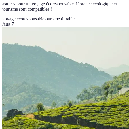
astuces pour un voyage écoresponsable. Urgence écologique et
tourisme sont compatibles !
voyage écoresponsable
tourisme durable
Aug 7