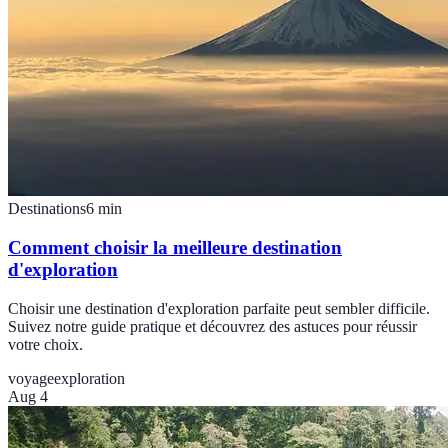
Destinations
6
min
Comment choisir la meilleure destination
d'exploration
Choisir une destination d'exploration parfaite peut sembler difficile.
Suivez notre guide pratique et découvrez des astuces pour réussir
votre choix.
voyage
exploration
Aug 4