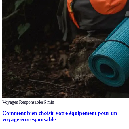
Voyages Responsables
6
min
Comment bien choisir votre équipement pour un
voyage écoresponsable