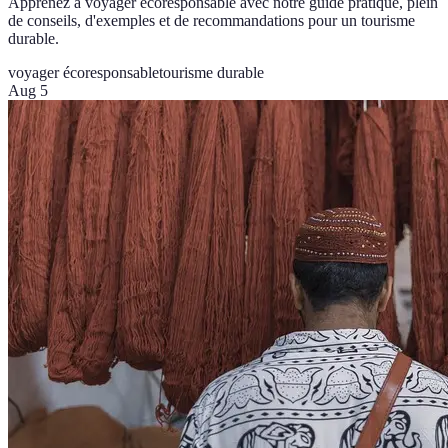
Apprenez à voyager écoresponsable avec notre guide pratique, plein
de conseils, d'exemples et de recommandations pour un tourisme
durable.
voyager écoresponsable
tourisme durable
Aug 5