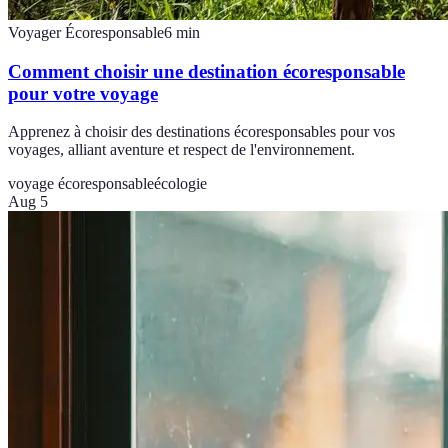
Voyager Écoresponsable
6
min
Comment choisir une destination écoresponsable
pour votre voyage
Apprenez à choisir des destinations écoresponsables pour vos
voyages, alliant aventure et respect de l'environnement.
voyage écoresponsable
écologie
Aug 5