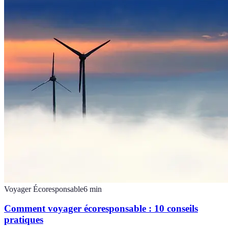
Voyager Écoresponsable
6
min
Comment voyager écoresponsable : 10 conseils
pratiques