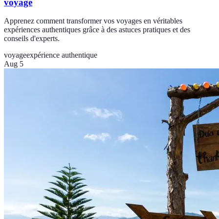
voyage
Apprenez comment transformer vos voyages en véritables
expériences authentiques grâce à des astuces pratiques et des
conseils d'experts.
voyage
expérience authentique
Aug 5