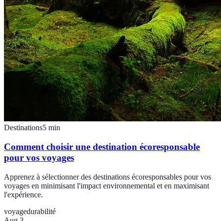
Destinations
5
min
Comment choisir une destination écoresponsable
pour vos voyages
Apprenez à sélectionner des destinations écoresponsables pour vos
voyages en minimisant l'impact environnemental et en maximisant
l'expérience.
voyage
durabilité
Aug 3