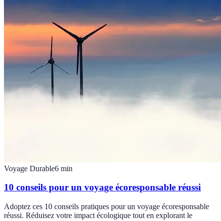
Voyage Durable
6
min
10 conseils pour un voyage écoresponsable réussi
Adoptez ces 10 conseils pratiques pour un voyage écoresponsable
réussi. Réduisez votre impact écologique tout en explorant le