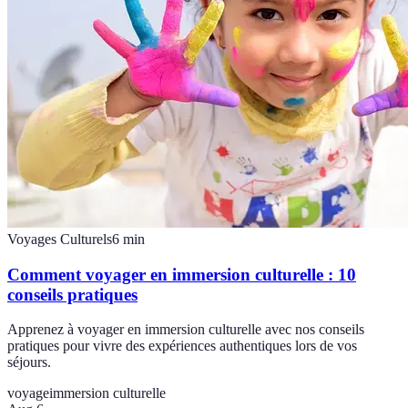
Voyages Culturels
6
min
Comment voyager en immersion culturelle : 10
conseils pratiques
Apprenez à voyager en immersion culturelle avec nos conseils
pratiques pour vivre des expériences authentiques lors de vos
séjours.
voyage
immersion culturelle