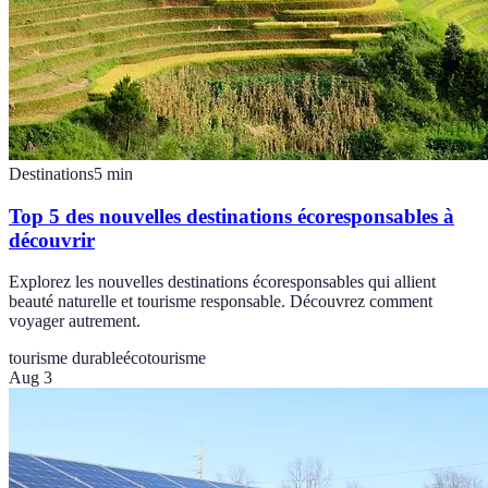
Destinations
5
min
Top 5 des nouvelles destinations écoresponsables à
découvrir
Explorez les nouvelles destinations écoresponsables qui allient
beauté naturelle et tourisme responsable. Découvrez comment
voyager autrement.
tourisme durable
écotourisme
Aug 3