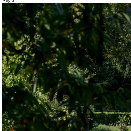
Aug 6