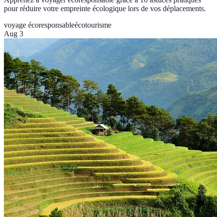
pour réduire votre empreinte écologique lors de vos déplacements.
voyage écoresponsable
écotourisme
Aug 3