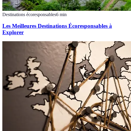
Destinations écoresponsables
6
min
Les Meilleures Destinations Écoresponsables à
Explorer