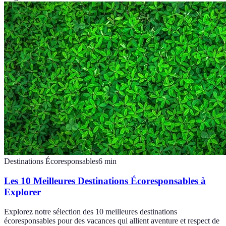
Destinations Écoresponsables
6
min
Les 10 Meilleures Destinations Écoresponsables à
Explorer
Explorez notre sélection des 10 meilleures destinations
écoresponsables pour des vacances qui allient aventure et respect de