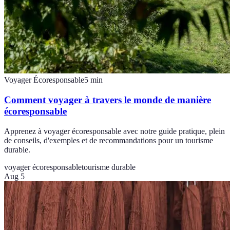
Voyager Écoresponsable
5
min
Comment voyager à travers le monde de manière
écoresponsable
Apprenez à voyager écoresponsable avec notre guide pratique, plein
de conseils, d'exemples et de recommandations pour un tourisme
durable.
voyager écoresponsable
tourisme durable
Aug 5