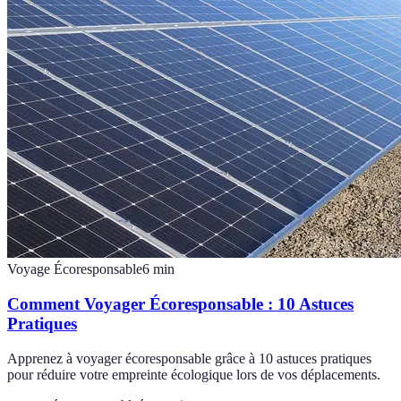
Voyage Écoresponsable
6
min
Comment Voyager Écoresponsable : 10 Astuces
Pratiques
Apprenez à voyager écoresponsable grâce à 10 astuces pratiques
pour réduire votre empreinte écologique lors de vos déplacements.