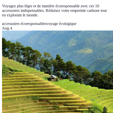
Voyagez plus léger et de manière écoresponsable avec ces 10
accessoires indispensables. Réduisez votre empreinte carbone tout
en explorant le monde.
accessoires écoresponsables
voyage écologique
Aug 4