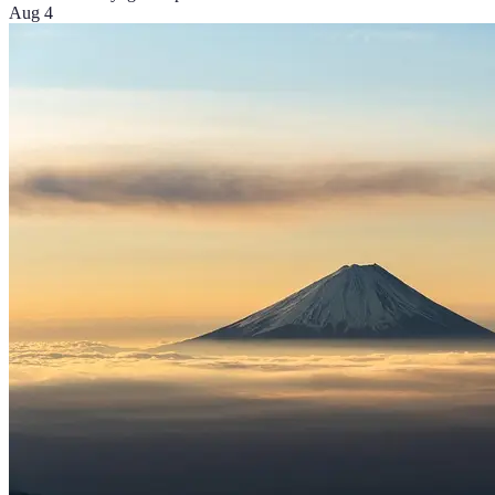
Aug 4