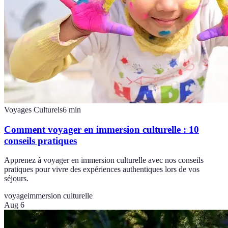
Voyages Culturels
6
min
Comment voyager en immersion culturelle : 10
conseils pratiques
Apprenez à voyager en immersion culturelle avec nos conseils
pratiques pour vivre des expériences authentiques lors de vos
séjours.
voyage
immersion culturelle
Aug 6