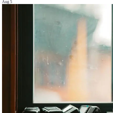
Aug 5