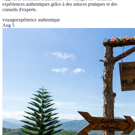
expériences authentiques grâce à des astuces pratiques et des
conseils d'experts.
voyage
expérience authentique
Aug 5