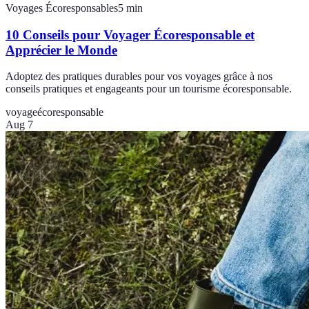
Voyages Écoresponsables
5
min
10 Conseils pour Voyager Écoresponsable et
Apprécier le Monde
Adoptez des pratiques durables pour vos voyages grâce à nos
conseils pratiques et engageants pour un tourisme écoresponsable.
voyage
écoresponsable
Aug 7