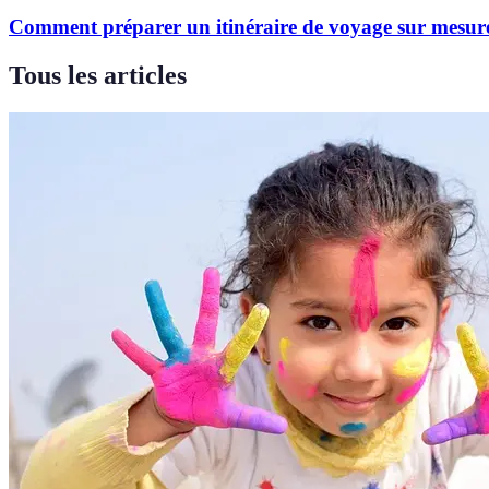
Comment préparer un itinéraire de voyage sur mesur
Tous les articles