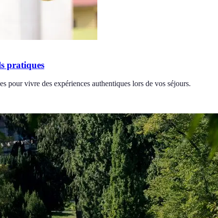
s pratiques
s pour vivre des expériences authentiques lors de vos séjours.