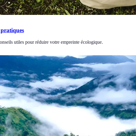
 pratiques
nseils utiles pour réduire votre empreinte écologique.