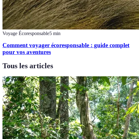
Voyage Écoresponsable
5
min
Comment voyager écoresponsable : guide complet
pour vos aventures
Tous les articles