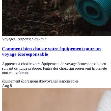
Voyages Responsables
6
min
Comment bien choisir votre équipement pour un
voyage écoresponsable
Apprenez à choisir votre équipement de voyage écoresponsable en
suivant ce guide pratique. Faites des choix qui préservent la planète
tout en explorant.
équipement écoresponsable
voyages responsables
Aug 8