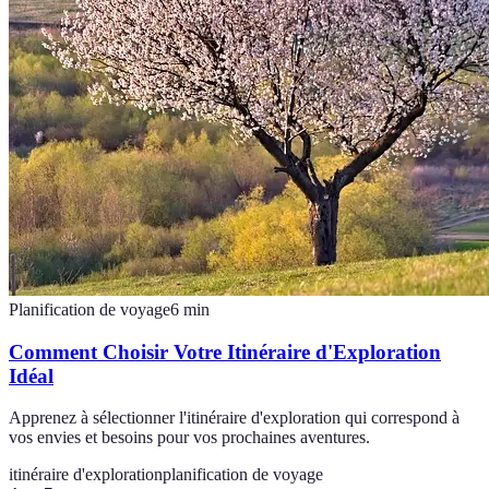
Planification de voyage
6
min
Comment Choisir Votre Itinéraire d'Exploration
Idéal
Apprenez à sélectionner l'itinéraire d'exploration qui correspond à
vos envies et besoins pour vos prochaines aventures.
itinéraire d'exploration
planification de voyage