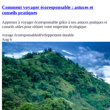
Comment voyager écoresponsable : astuces et
conseils pratiques
Apprenez à voyager écoresponsable grâce à nos astuces pratiques et
conseils utiles pour réduire votre empreinte écologique.
voyage écoresponsable
développement durable
Aug 6