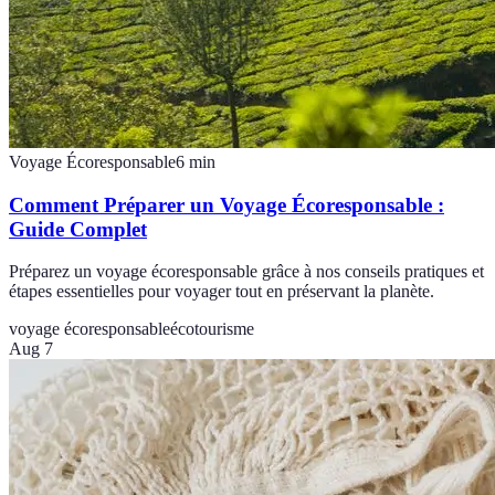
Voyage Écoresponsable
6
min
Comment Préparer un Voyage Écoresponsable :
Guide Complet
Préparez un voyage écoresponsable grâce à nos conseils pratiques et
étapes essentielles pour voyager tout en préservant la planète.
voyage écoresponsable
écotourisme
Aug 7