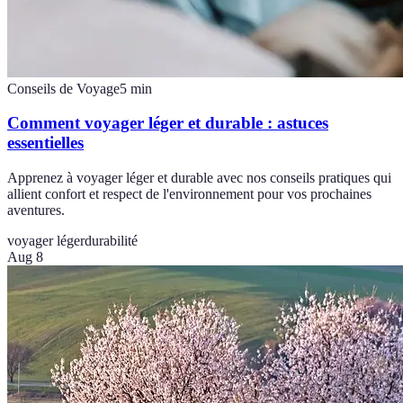
Conseils de Voyage
5
min
Comment voyager léger et durable : astuces
essentielles
Apprenez à voyager léger et durable avec nos conseils pratiques qui
allient confort et respect de l'environnement pour vos prochaines
aventures.
voyager léger
durabilité
Aug 8