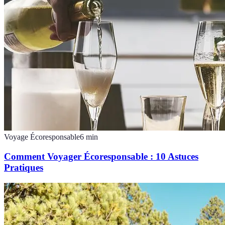
Voyage Écoresponsable
6
min
Comment Voyager Écoresponsable : 10 Astuces
Pratiques