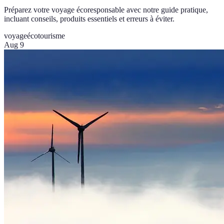
Préparez votre voyage écoresponsable avec notre guide pratique,
incluant conseils, produits essentiels et erreurs à éviter.
voyage
écotourisme
Aug 9