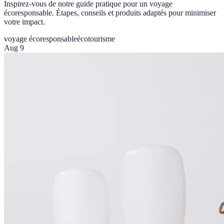
Inspirez-vous de notre guide pratique pour un voyage
écoresponsable. Étapes, conseils et produits adaptés pour minimiser
votre impact.
voyage écoresponsable
écotourisme
Aug 9