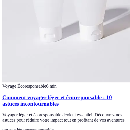
Voyage Écoresponsable
6
min
Comment voyager léger et écoresponsable : 10
astuces incontournables
Voyager léger et écoresponsable devient essentiel. Découvrez nos
astuces pour réduire votre impact tout en profitant de vos aventures.
voyage léger
écoresponsable