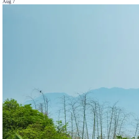
Aug 7