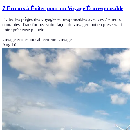
7 Erreurs à Éviter pour un Voyage Écoresponsable
Évitez les pièges des voyages écoresponsables avec ces 7 erreurs
courantes. Transformez votre façon de voyager tout en préservant
notre précieuse planète !
voyage écoresponsable
erreurs voyage
Aug 10