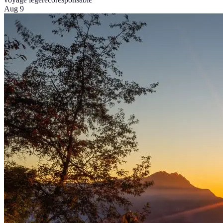
Aug 9