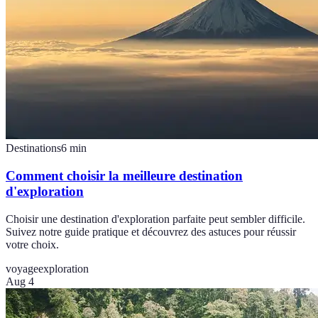
Destinations
6
min
Comment choisir la meilleure destination
d'exploration
Choisir une destination d'exploration parfaite peut sembler difficile.
Suivez notre guide pratique et découvrez des astuces pour réussir
votre choix.
voyage
exploration
Aug 4