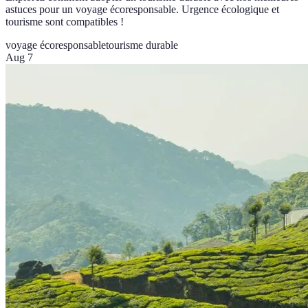
astuces pour un voyage écoresponsable. Urgence écologique et
tourisme sont compatibles !
voyage écoresponsable
tourisme durable
Aug 7