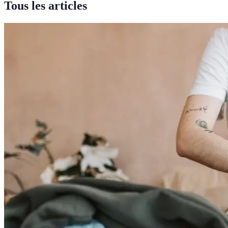
Tous les articles