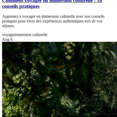
Comment voyager en immersion culturelle : 10
conseils pratiques
Apprenez à voyager en immersion culturelle avec nos conseils
pratiques pour vivre des expériences authentiques lors de vos
séjours.
voyage
immersion culturelle
Aug 6