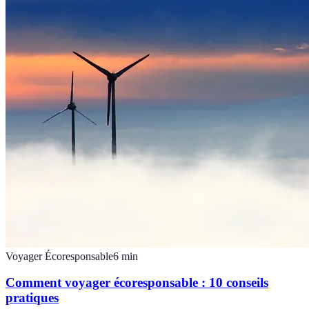
Voyager Écoresponsable
6
min
Comment voyager écoresponsable : 10 conseils
pratiques