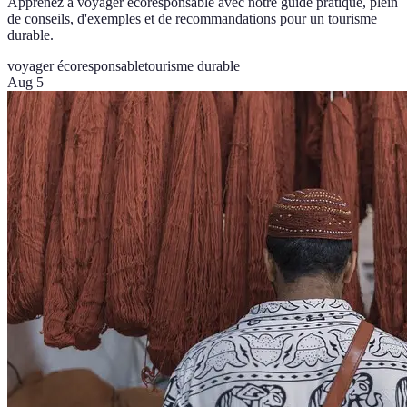
Apprenez à voyager écoresponsable avec notre guide pratique, plein
de conseils, d'exemples et de recommandations pour un tourisme
durable.
voyager écoresponsable
tourisme durable
Aug 5