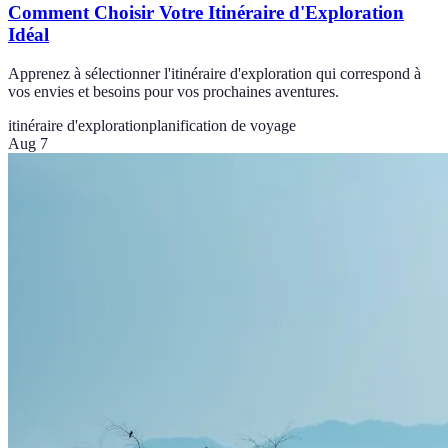
Comment Choisir Votre Itinéraire d'Exploration
Idéal
Apprenez à sélectionner l'itinéraire d'exploration qui correspond à
vos envies et besoins pour vos prochaines aventures.
itinéraire d'exploration
planification de voyage
Aug 7