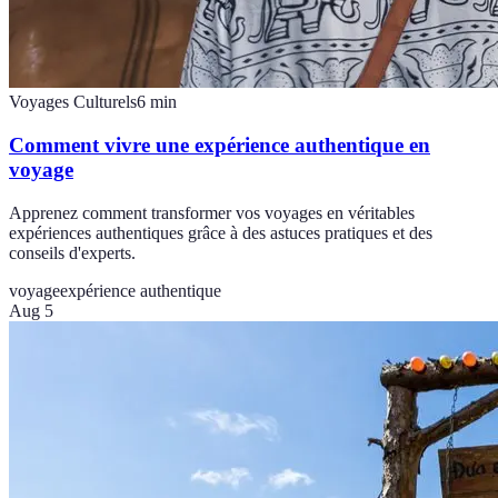
Voyages Culturels
6
min
Comment vivre une expérience authentique en
voyage
Apprenez comment transformer vos voyages en véritables
expériences authentiques grâce à des astuces pratiques et des
conseils d'experts.
voyage
expérience authentique
Aug 5