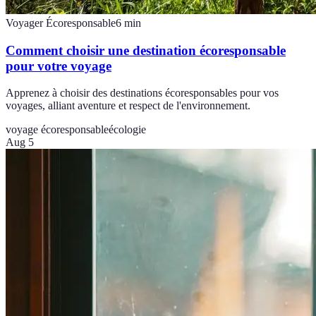
Voyager Écoresponsable
6
min
Comment choisir une destination écoresponsable
pour votre voyage
Apprenez à choisir des destinations écoresponsables pour vos
voyages, alliant aventure et respect de l'environnement.
voyage écoresponsable
écologie
Aug 5