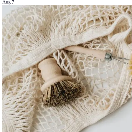
Aug 7