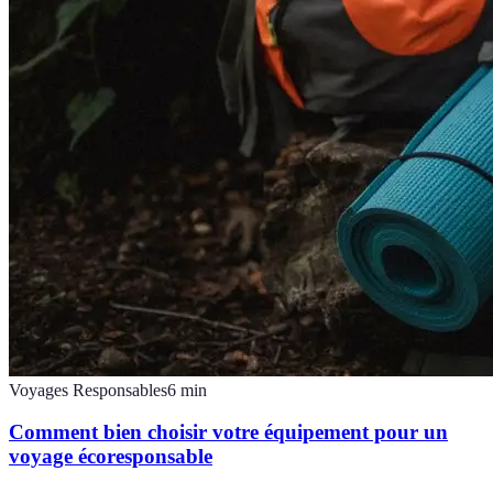
Voyages Responsables
6
min
Comment bien choisir votre équipement pour un
voyage écoresponsable