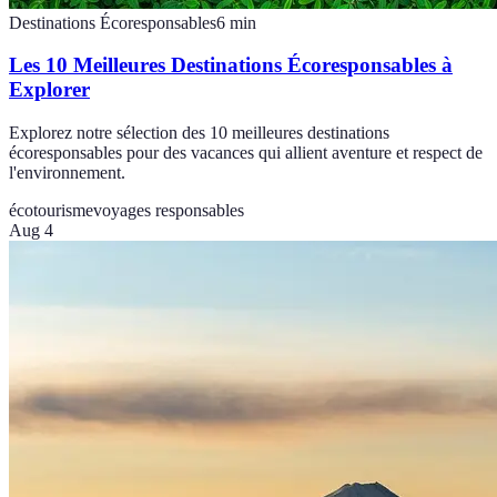
Destinations Écoresponsables
6
min
Les 10 Meilleures Destinations Écoresponsables à
Explorer
Explorez notre sélection des 10 meilleures destinations
écoresponsables pour des vacances qui allient aventure et respect de
l'environnement.
écotourisme
voyages responsables
Aug 4