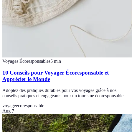
Voyages Écoresponsables
5
min
10 Conseils pour Voyager Écoresponsable et
Apprécier le Monde
Adoptez des pratiques durables pour vos voyages grâce à nos
conseils pratiques et engageants pour un tourisme écoresponsable.
voyage
écoresponsable
Aug 7