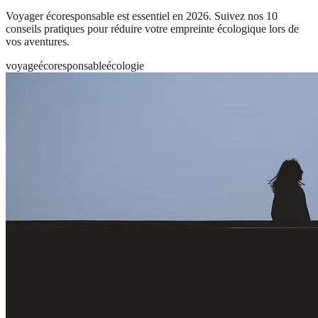
Voyager écoresponsable est essentiel en 2026. Suivez nos 10
conseils pratiques pour réduire votre empreinte écologique lors de
vos aventures.
voyage
écoresponsable
écologie