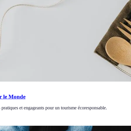
er le Monde
 pratiques et engageants pour un tourisme écoresponsable.