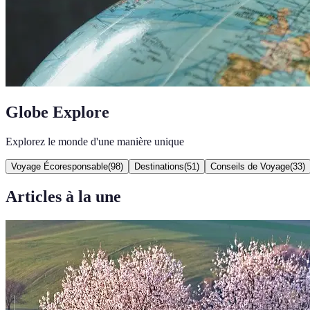
Globe Explore
Explorez le monde d'une manière unique
Voyage Écoresponsable
(
98
)
Destinations
(
51
)
Conseils de Voyage
(
33
)
Articles à la une