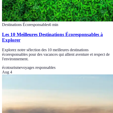
Destinations Écoresponsables
6
min
Les 10 Meilleures Destinations Écoresponsables à
Explorer
Explorez notre sélection des 10 meilleures destinations
écoresponsables pour des vacances qui allient aventure et respect de
l'environnement.
écotourisme
voyages responsables
Aug 4