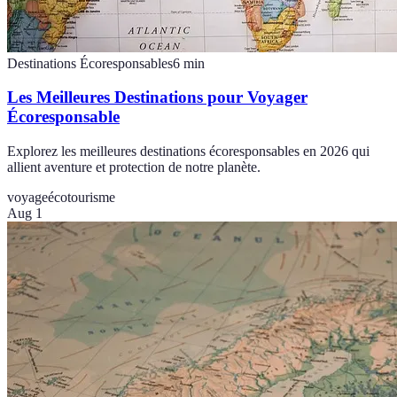
Destinations Écoresponsables
6
min
Les Meilleures Destinations pour Voyager
Écoresponsable
Explorez les meilleures destinations écoresponsables en 2026 qui
allient aventure et protection de notre planète.
voyage
écotourisme
Aug 1