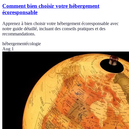
Comment bien choisir votre hébergement
écoresponsable
Apprenez à bien choisir votre hébergement écoresponsable avec
notre guide détaillé, incluant des conseils pratiques et des
recommandations.
hébergement
écologie
Aug 1