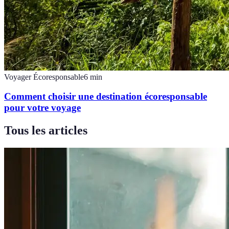
Voyager Écoresponsable
6
min
Comment choisir une destination écoresponsable
pour votre voyage
Tous les articles