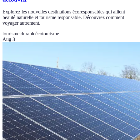
Explorez les nouvelles destinations écoresponsables qui allient
beauté naturelle et tourisme responsable. Découvrez comment
voyager autrement.
tourisme durable
écotourisme
Aug 3