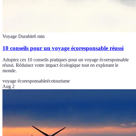
Voyage Durable
6
min
10 conseils pour un voyage écoresponsable réussi
Adoptez ces 10 conseils pratiques pour un voyage écoresponsable
réussi. Réduisez votre impact écologique tout en explorant le
monde.
voyage écoresponsable
écotourisme
Aug 2