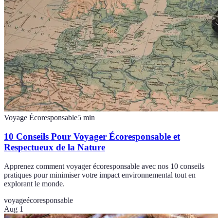
Voyage Écoresponsable
5
min
10 Conseils Pour Voyager Écoresponsable et
Respectueux de la Nature
Apprenez comment voyager écoresponsable avec nos 10 conseils
pratiques pour minimiser votre impact environnemental tout en
explorant le monde.
voyage
écoresponsable
Aug 1