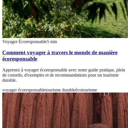
Voyager Écoresponsable
5
min
Comment voyager à travers le monde de manière
écoresponsable
Apprenez à voyager écoresponsable avec notre guide pratique, plein
de conseils, d'exemples et de recommandations pour un tourisme
durable.
voyager écoresponsable
tourisme durable
écotourisme