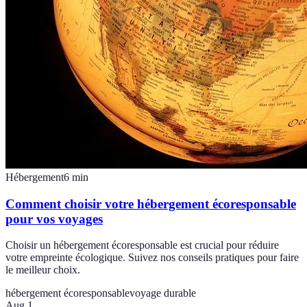
Hébergement
6
min
Comment choisir votre hébergement écoresponsable
pour vos voyages
Choisir un hébergement écoresponsable est crucial pour réduire
votre empreinte écologique. Suivez nos conseils pratiques pour faire
le meilleur choix.
hébergement écoresponsable
voyage durable
Aug 1