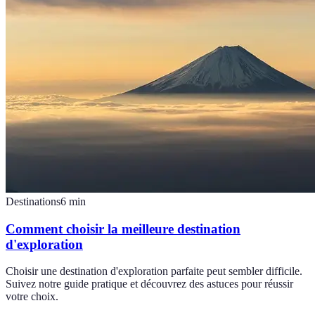
Destinations
6
min
Comment choisir la meilleure destination
d'exploration
Choisir une destination d'exploration parfaite peut sembler difficile.
Suivez notre guide pratique et découvrez des astuces pour réussir
votre choix.