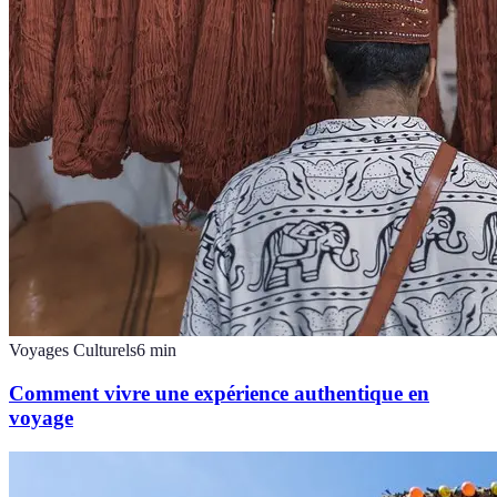
Voyages Culturels
6
min
Comment vivre une expérience authentique en
voyage