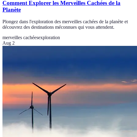
Comment Explorer les Merveilles Cachées de la
Planète
Plongez dans l'exploration des merveilles cachées de la planète et
découvrez des destinations méconnues qui vous attendent.
merveilles cachées
exploration
Aug 2