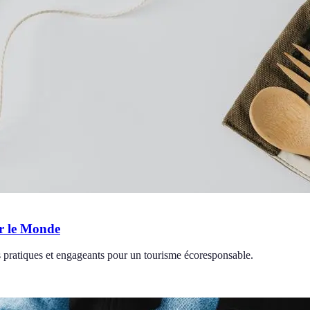
er le Monde
 pratiques et engageants pour un tourisme écoresponsable.