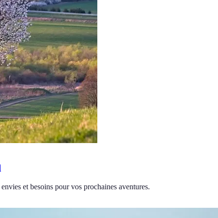
l
s envies et besoins pour vos prochaines aventures.