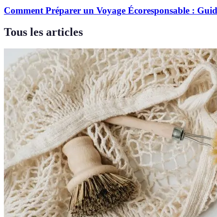
Comment Préparer un Voyage Écoresponsable : Gui
Tous les articles