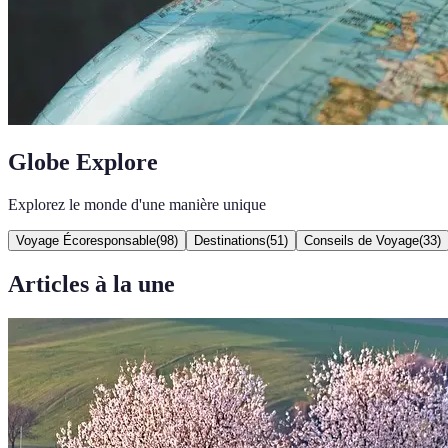
Globe Explore
Explorez le monde d'une manière unique
Voyage Écoresponsable
(
98
)
Destinations
(
51
)
Conseils de Voyage
(
33
)
Articles à la une