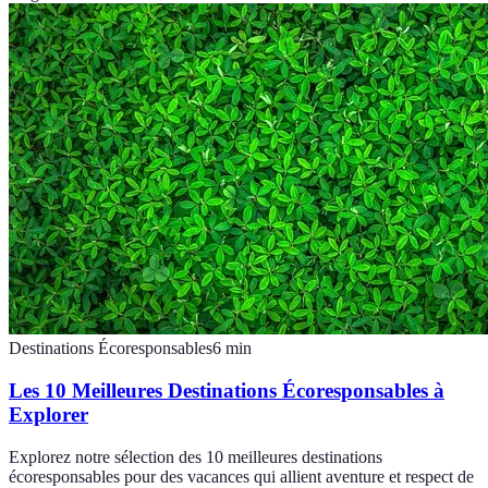
Destinations Écoresponsables
6
min
Les 10 Meilleures Destinations Écoresponsables à
Explorer
Explorez notre sélection des 10 meilleures destinations
écoresponsables pour des vacances qui allient aventure et respect de