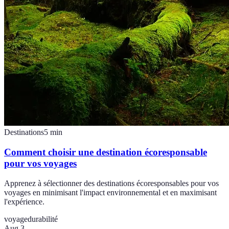
Destinations
5
min
Comment choisir une destination écoresponsable
pour vos voyages
Apprenez à sélectionner des destinations écoresponsables pour vos
voyages en minimisant l'impact environnemental et en maximisant
l'expérience.
voyage
durabilité
Aug 3