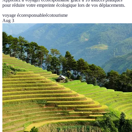
pour réduire votre empreinte écologique lors de vos déplacements.
voyage écoresponsable
écotourisme
Aug 3