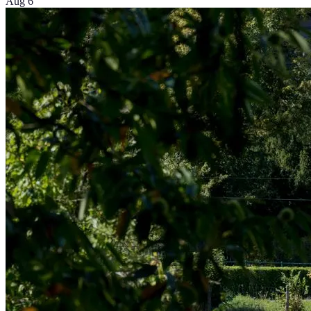
Aug 6