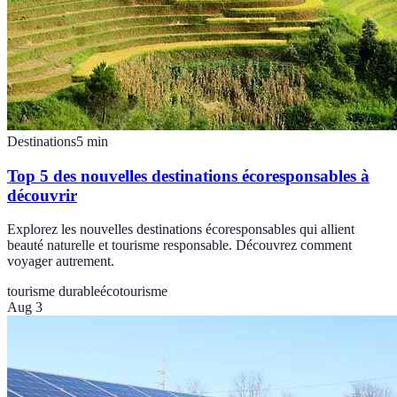
Destinations
5
min
Top 5 des nouvelles destinations écoresponsables à
découvrir
Explorez les nouvelles destinations écoresponsables qui allient
beauté naturelle et tourisme responsable. Découvrez comment
voyager autrement.
tourisme durable
écotourisme
Aug 3