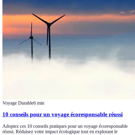
Voyage Durable
6
min
10 conseils pour un voyage écoresponsable réussi
Adoptez ces 10 conseils pratiques pour un voyage écoresponsable
réussi. Réduisez votre impact écologique tout en explorant le