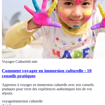
Voyages Culturels
6
min
Comment voyager en immersion culturelle : 10
conseils pratiques
Apprenez à voyager en immersion culturelle avec nos conseils
pratiques pour vivre des expériences authentiques lors de vos
séjours.
voyage
immersion culturelle