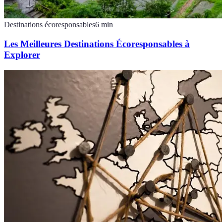
Destinations écoresponsables
6
min
Les Meilleures Destinations Écoresponsables à
Explorer