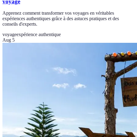
voyage
Apprenez comment transformer vos voyages en véritables
expériences authentiques grâce à des astuces pratiques et des
conseils d'experts.
voyage
expérience authentique
Aug 5