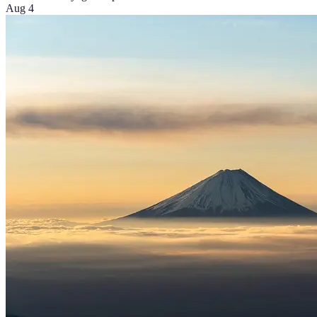
Aug 4