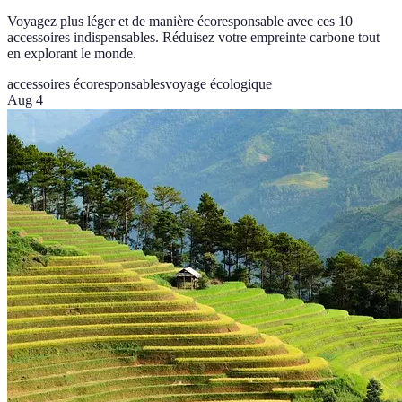
Voyagez plus léger et de manière écoresponsable avec ces 10
accessoires indispensables. Réduisez votre empreinte carbone tout
en explorant le monde.
accessoires écoresponsables
voyage écologique
Aug 4