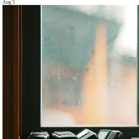
Aug 5