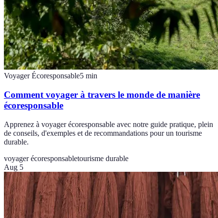
Voyager Écoresponsable
5
min
Comment voyager à travers le monde de manière
écoresponsable
Apprenez à voyager écoresponsable avec notre guide pratique, plein
de conseils, d'exemples et de recommandations pour un tourisme
durable.
voyager écoresponsable
tourisme durable
Aug 5