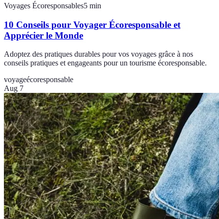
Voyages Écoresponsables
5
min
10 Conseils pour Voyager Écoresponsable et
Apprécier le Monde
Adoptez des pratiques durables pour vos voyages grâce à nos
conseils pratiques et engageants pour un tourisme écoresponsable.
voyage
écoresponsable
Aug 7