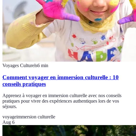
Voyages Culturels
6
min
Comment voyager en immersion culturelle : 10
conseils pratiques
Apprenez à voyager en immersion culturelle avec nos conseils
pratiques pour vivre des expériences authentiques lors de vos
séjours.
voyage
immersion culturelle
Aug 6