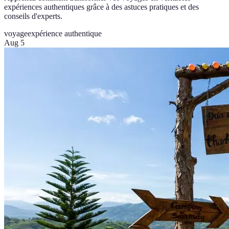
expériences authentiques grâce à des astuces pratiques et des
conseils d'experts.
voyage
expérience authentique
Aug 5