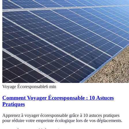
Voyage Écoresponsable
6
min
Comment Voyager Écoresponsable : 10 Astuces
Pratiques
Apprenez à voyager écoresponsable grâce à 10 astuces pratiques
pour réduire votre empreinte écologique lors de vos déplacements.