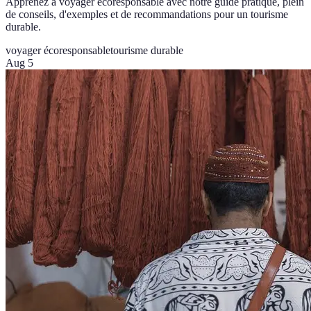
Apprenez à voyager écoresponsable avec notre guide pratique, plein
de conseils, d'exemples et de recommandations pour un tourisme
durable.
voyager écoresponsable
tourisme durable
Aug 5