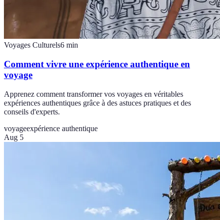
Voyages Culturels
6
min
Comment vivre une expérience authentique en
voyage
Apprenez comment transformer vos voyages en véritables
expériences authentiques grâce à des astuces pratiques et des
conseils d'experts.
voyage
expérience authentique
Aug 5