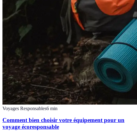
Voyages Responsables
6
min
Comment bien choisir votre équipement pour un
voyage écoresponsable