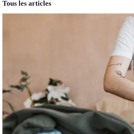
Tous les articles