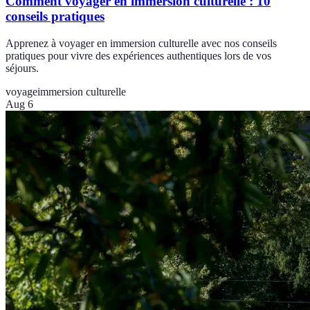
Comment voyager en immersion culturelle : 10
conseils pratiques
Apprenez à voyager en immersion culturelle avec nos conseils
pratiques pour vivre des expériences authentiques lors de vos
séjours.
voyage
immersion culturelle
Aug 6