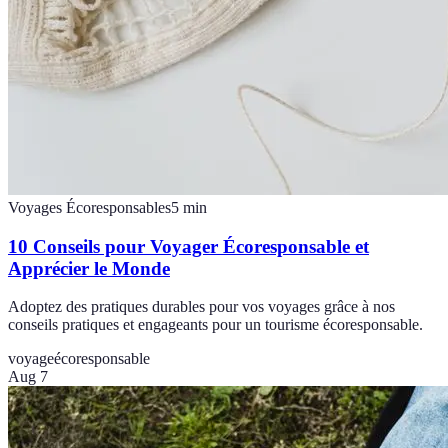
Voyages Écoresponsables
5
min
10 Conseils pour Voyager Écoresponsable et
Apprécier le Monde
Adoptez des pratiques durables pour vos voyages grâce à nos
conseils pratiques et engageants pour un tourisme écoresponsable.
voyage
écoresponsable
Aug 7