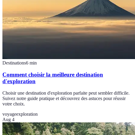
Destinations
6
min
Comment choisir la meilleure destination
d'exploration
Choisir une destination d'exploration parfaite peut sembler difficile.
Suivez notre guide pratique et découvrez des astuces pour réussir
votre choix.
voyage
exploration
Aug 4