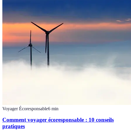
Voyager Écoresponsable
6
min
Comment voyager écoresponsable : 10 conseils
pratiques