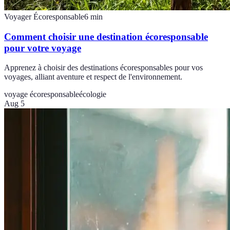
Voyager Écoresponsable
6
min
Comment choisir une destination écoresponsable
pour votre voyage
Apprenez à choisir des destinations écoresponsables pour vos
voyages, alliant aventure et respect de l'environnement.
voyage écoresponsable
écologie
Aug 5