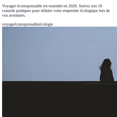
Voyager écoresponsable est essentiel en 2026. Suivez nos 10
conseils pratiques pour réduire votre empreinte écologique lors de
vos aventures.
voyage
écoresponsable
écologie