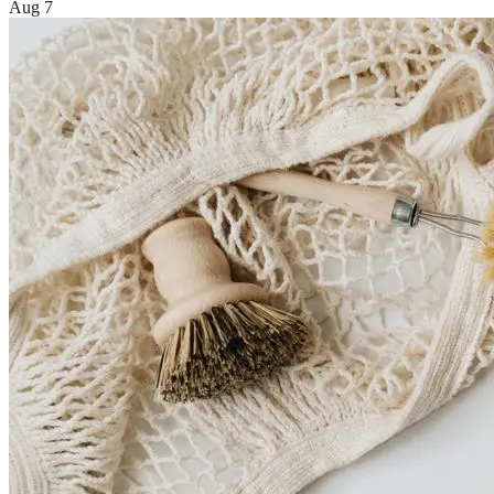
Aug 7