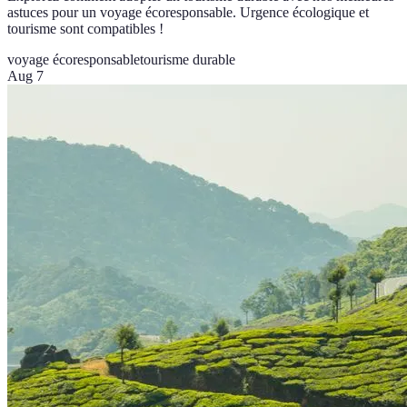
astuces pour un voyage écoresponsable. Urgence écologique et
tourisme sont compatibles !
voyage écoresponsable
tourisme durable
Aug 7