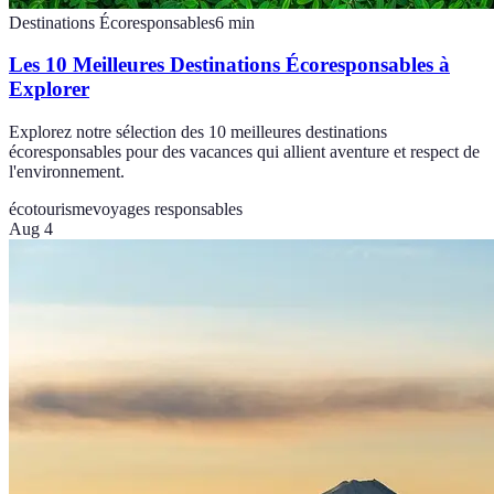
Destinations Écoresponsables
6
min
Les 10 Meilleures Destinations Écoresponsables à
Explorer
Explorez notre sélection des 10 meilleures destinations
écoresponsables pour des vacances qui allient aventure et respect de
l'environnement.
écotourisme
voyages responsables
Aug 4