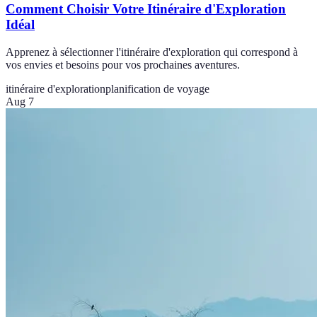
Comment Choisir Votre Itinéraire d'Exploration
Idéal
Apprenez à sélectionner l'itinéraire d'exploration qui correspond à
vos envies et besoins pour vos prochaines aventures.
itinéraire d'exploration
planification de voyage
Aug 7