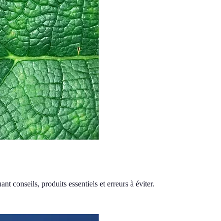
t conseils, produits essentiels et erreurs à éviter.