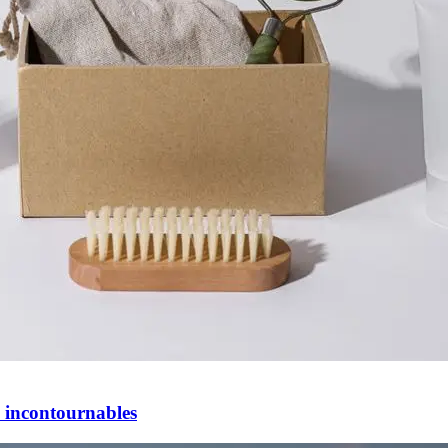
s incontournables