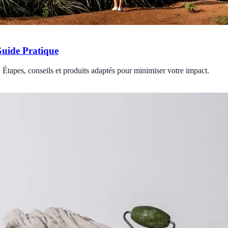
uide Pratique
Étapes, conseils et produits adaptés pour minimiser votre impact.