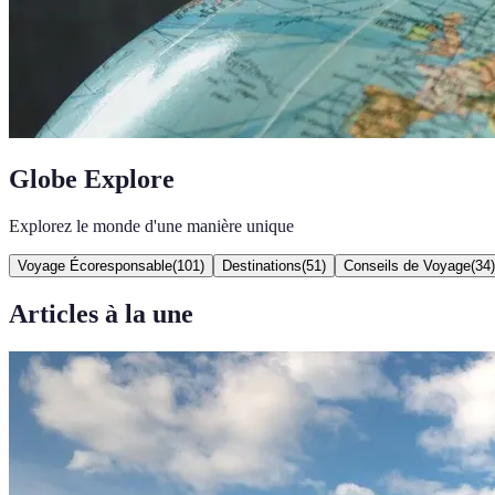
Globe Explore
Explorez le monde d'une manière unique
Voyage Écoresponsable
(
101
)
Destinations
(
51
)
Conseils de Voyage
(
34
)
Articles à la une