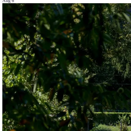
Aug 6