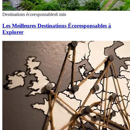
Destinations écoresponsables
6
min
Les Meilleures Destinations Écoresponsables à
Explorer