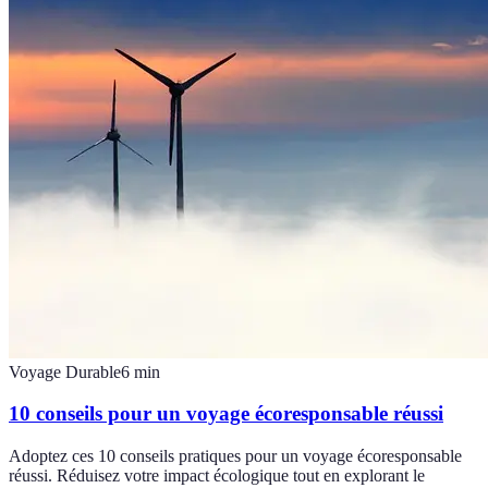
Voyage Durable
6
min
10 conseils pour un voyage écoresponsable réussi
Adoptez ces 10 conseils pratiques pour un voyage écoresponsable
réussi. Réduisez votre impact écologique tout en explorant le