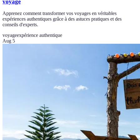
voyage
Apprenez comment transformer vos voyages en véritables
expériences authentiques grâce à des astuces pratiques et des
conseils d'experts.
voyage
expérience authentique
Aug 5