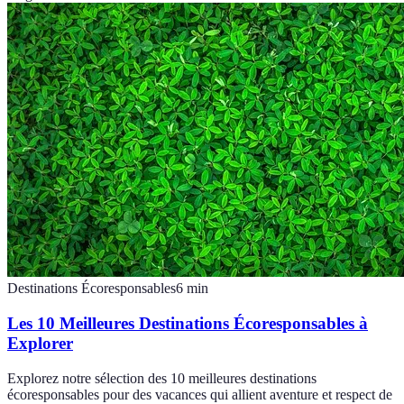
Destinations Écoresponsables
6
min
Les 10 Meilleures Destinations Écoresponsables à
Explorer
Explorez notre sélection des 10 meilleures destinations
écoresponsables pour des vacances qui allient aventure et respect de