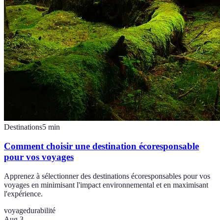
Destinations
5
min
Comment choisir une destination écoresponsable
pour vos voyages
Apprenez à sélectionner des destinations écoresponsables pour vos
voyages en minimisant l'impact environnemental et en maximisant
l'expérience.
voyage
durabilité
Aug 3