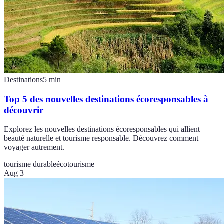
Destinations
5
min
Top 5 des nouvelles destinations écoresponsables à
découvrir
Explorez les nouvelles destinations écoresponsables qui allient
beauté naturelle et tourisme responsable. Découvrez comment
voyager autrement.
tourisme durable
écotourisme
Aug 3