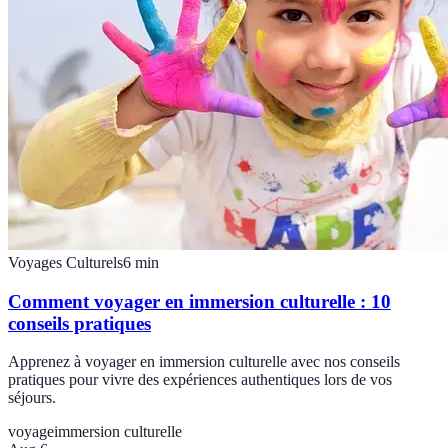
Voyages Culturels
6
min
Comment voyager en immersion culturelle : 10
conseils pratiques
Apprenez à voyager en immersion culturelle avec nos conseils
pratiques pour vivre des expériences authentiques lors de vos
séjours.
voyage
immersion culturelle