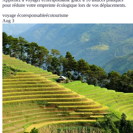
pour réduire votre empreinte écologique lors de vos déplacements.
voyage écoresponsable
écotourisme
Aug 3