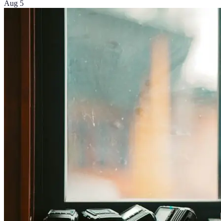
Aug 5