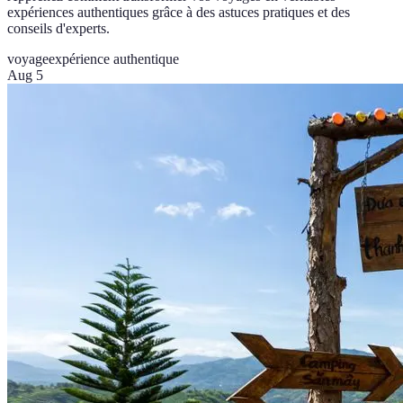
expériences authentiques grâce à des astuces pratiques et des
conseils d'experts.
voyage
expérience authentique
Aug 5