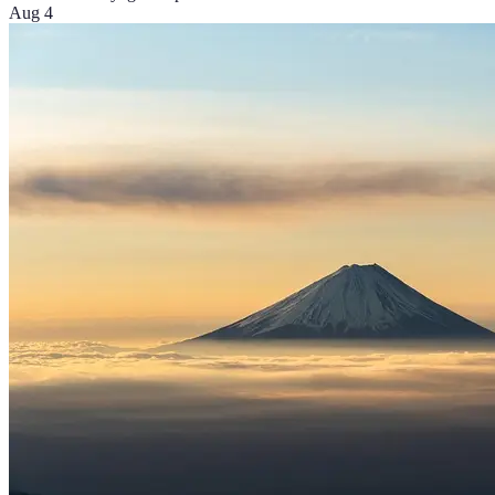
Aug 4