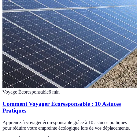
Voyage Écoresponsable
6
min
Comment Voyager Écoresponsable : 10 Astuces
Pratiques
Apprenez à voyager écoresponsable grâce à 10 astuces pratiques
pour réduire votre empreinte écologique lors de vos déplacements.