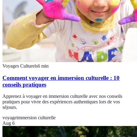
Voyages Culturels
6
min
Comment voyager en immersion culturelle : 10
conseils pratiques
Apprenez à voyager en immersion culturelle avec nos conseils
pratiques pour vivre des expériences authentiques lors de vos
séjours.
voyage
immersion culturelle
Aug 6