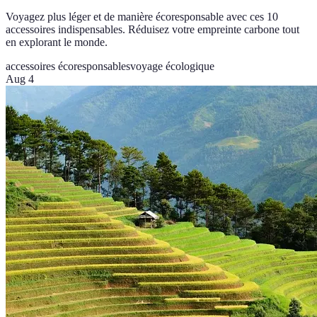
Voyagez plus léger et de manière écoresponsable avec ces 10
accessoires indispensables. Réduisez votre empreinte carbone tout
en explorant le monde.
accessoires écoresponsables
voyage écologique
Aug 4