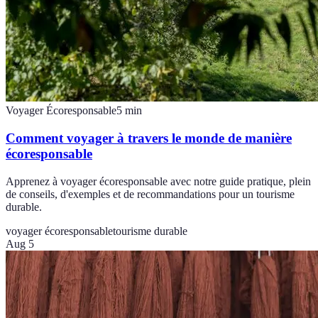
Voyager Écoresponsable
5
min
Comment voyager à travers le monde de manière
écoresponsable
Apprenez à voyager écoresponsable avec notre guide pratique, plein
de conseils, d'exemples et de recommandations pour un tourisme
durable.
voyager écoresponsable
tourisme durable
Aug 5