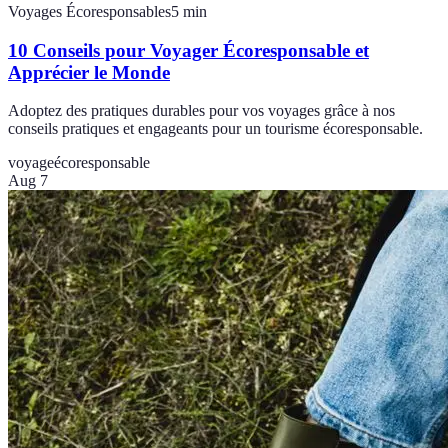
Voyages Écoresponsables
5
min
10 Conseils pour Voyager Écoresponsable et
Apprécier le Monde
Adoptez des pratiques durables pour vos voyages grâce à nos
conseils pratiques et engageants pour un tourisme écoresponsable.
voyage
écoresponsable
Aug 7