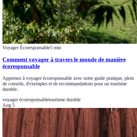
Voyager Écoresponsable
5
min
Comment voyager à travers le monde de manière
écoresponsable
Apprenez à voyager écoresponsable avec notre guide pratique, plein
de conseils, d'exemples et de recommandations pour un tourisme
durable.
voyager écoresponsable
tourisme durable
Aug 5