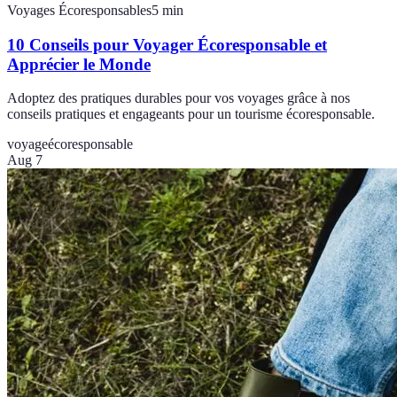
Voyages Écoresponsables
5
min
10 Conseils pour Voyager Écoresponsable et
Apprécier le Monde
Adoptez des pratiques durables pour vos voyages grâce à nos
conseils pratiques et engageants pour un tourisme écoresponsable.
voyage
écoresponsable
Aug 7