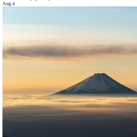
Aug 4