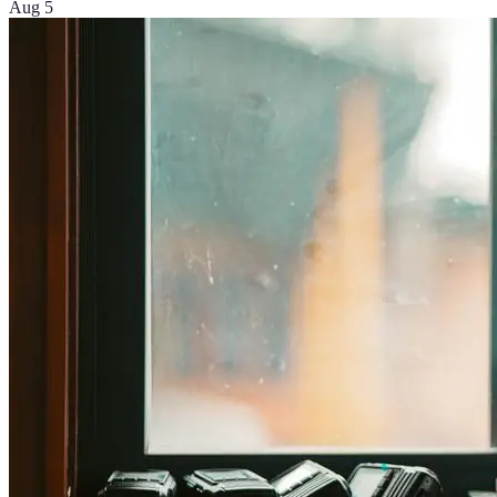
Aug 5