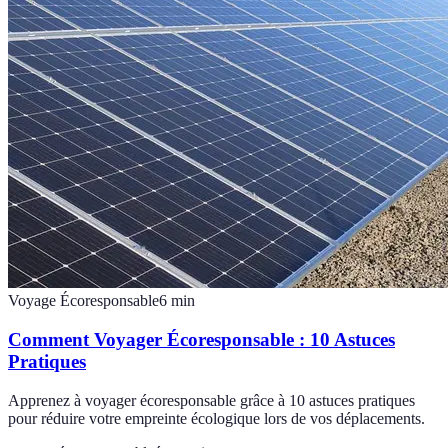
Voyage Écoresponsable
6
min
Comment Voyager Écoresponsable : 10 Astuces
Pratiques
Apprenez à voyager écoresponsable grâce à 10 astuces pratiques
pour réduire votre empreinte écologique lors de vos déplacements.