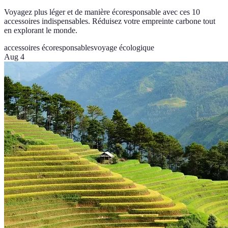
Voyagez plus léger et de manière écoresponsable avec ces 10
accessoires indispensables. Réduisez votre empreinte carbone tout
en explorant le monde.
accessoires écoresponsables
voyage écologique
Aug 4