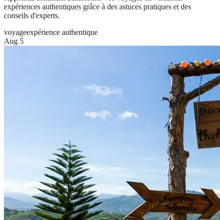
expériences authentiques grâce à des astuces pratiques et des
conseils d'experts.
voyage
expérience authentique
Aug 5