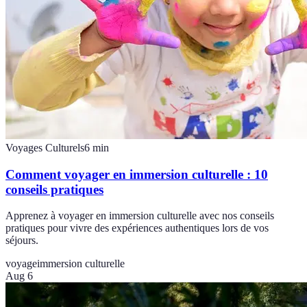
Voyages Culturels
6
min
Comment voyager en immersion culturelle : 10
conseils pratiques
Apprenez à voyager en immersion culturelle avec nos conseils
pratiques pour vivre des expériences authentiques lors de vos
séjours.
voyage
immersion culturelle
Aug 6