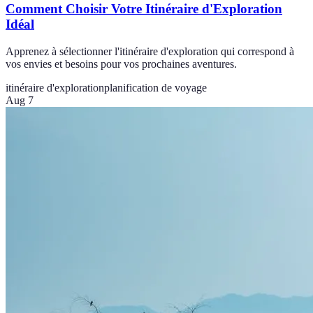
Comment Choisir Votre Itinéraire d'Exploration
Idéal
Apprenez à sélectionner l'itinéraire d'exploration qui correspond à
vos envies et besoins pour vos prochaines aventures.
itinéraire d'exploration
planification de voyage
Aug 7