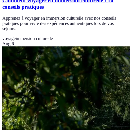
Comment voyager en immersion culturelle : 10
conseils pratiques
Apprenez à voyager en immersion culturelle avec nos conseils
pratiques pour vivre des expériences authentiques lors de vos
séjours.
voyage
immersion culturelle
Aug 6