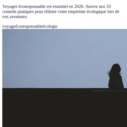
Voyager écoresponsable est essentiel en 2026. Suivez nos 10
conseils pratiques pour réduire votre empreinte écologique lors de
vos aventures.
voyage
écoresponsable
écologie