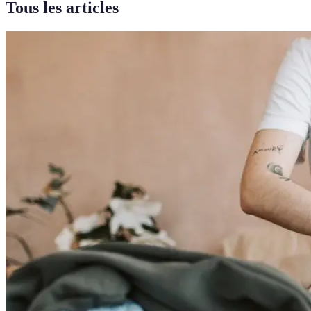
Tous les articles