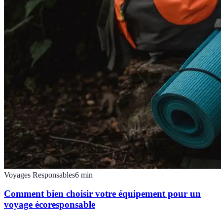
Voyages Responsables
6
min
Comment bien choisir votre équipement pour un
voyage écoresponsable