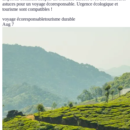
astuces pour un voyage écoresponsable. Urgence écologique et
tourisme sont compatibles !
voyage écoresponsable
tourisme durable
Aug 7