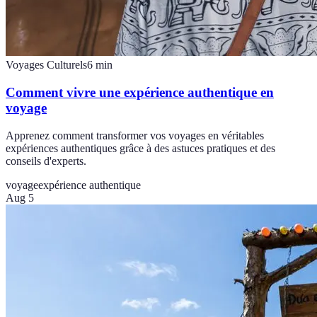
Voyages Culturels
6
min
Comment vivre une expérience authentique en
voyage
Apprenez comment transformer vos voyages en véritables
expériences authentiques grâce à des astuces pratiques et des
conseils d'experts.
voyage
expérience authentique
Aug 5