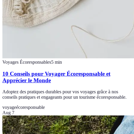
Voyages Écoresponsables
5
min
10 Conseils pour Voyager Écoresponsable et
Apprécier le Monde
Adoptez des pratiques durables pour vos voyages grâce à nos
conseils pratiques et engageants pour un tourisme écoresponsable.
voyage
écoresponsable
Aug 7