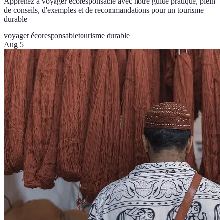
Apprenez à voyager écoresponsable avec notre guide pratique, plein
de conseils, d'exemples et de recommandations pour un tourisme
durable.
voyager écoresponsable
tourisme durable
Aug 5