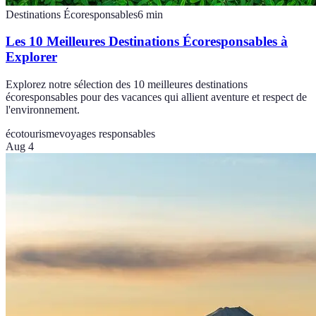
Destinations Écoresponsables
6
min
Les 10 Meilleures Destinations Écoresponsables à
Explorer
Explorez notre sélection des 10 meilleures destinations
écoresponsables pour des vacances qui allient aventure et respect de
l'environnement.
écotourisme
voyages responsables
Aug 4