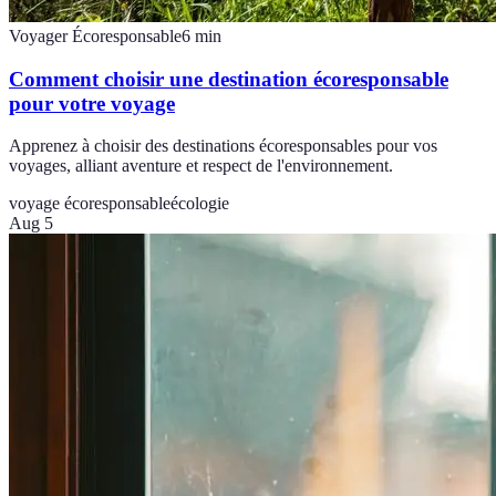
Voyager Écoresponsable
6
min
Comment choisir une destination écoresponsable
pour votre voyage
Apprenez à choisir des destinations écoresponsables pour vos
voyages, alliant aventure et respect de l'environnement.
voyage écoresponsable
écologie
Aug 5