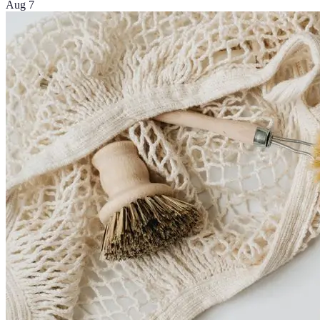
Aug 7