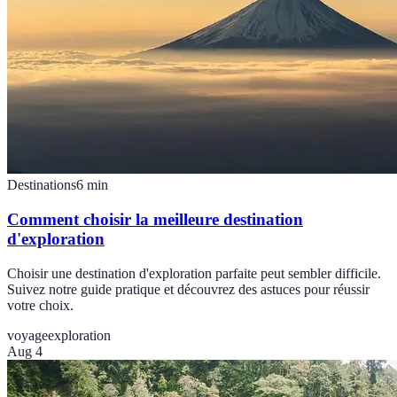
Destinations
6
min
Comment choisir la meilleure destination
d'exploration
Choisir une destination d'exploration parfaite peut sembler difficile.
Suivez notre guide pratique et découvrez des astuces pour réussir
votre choix.
voyage
exploration
Aug 4