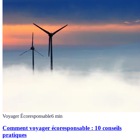
Voyager Écoresponsable
6
min
Comment voyager écoresponsable : 10 conseils
pratiques